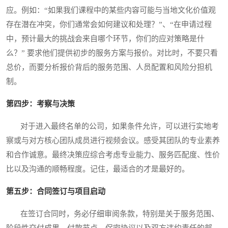
应。例如：“如果我们课程中的某些内容可能与当地文化价值观
存在潜在冲突，你们通常会如何建议和处理？”、“在申请过程
中，预计最大的挑战会来自哪个环节，你们的应对策略是什
么？” 要求他们提供初步的服务方案与报价。对比时，不要只看
总价，而要分析报价背后的服务范围、人员配置和风险分担机
制。
第四步：考察与决策
对于进入最终名单的公司，如果条件允许，可以进行实地考
察或与对方核心团队成员进行视频会议。感受其团队的专业素养
和合作诚意。最终决策应综合考虑专业能力、服务匹配度、性价
比以及沟通的顺畅程度。记住，最适合的才是最好的。
第五步：合同签订与项目启动
在签订合同时，务必仔细审阅条款，特别是关于服务范围、