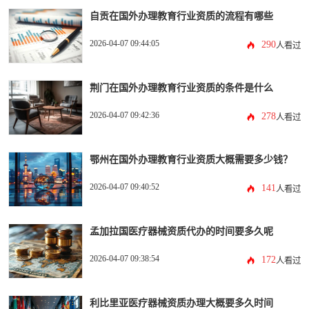
自贡在国外办理教育行业资质的流程有哪些
2026-04-07 09:44:05
290
人看过
荆门在国外办理教育行业资质的条件是什么
2026-04-07 09:42:36
278
人看过
鄂州在国外办理教育行业资质大概需要多少钱？
2026-04-07 09:40:52
141
人看过
孟加拉国医疗器械资质代办的时间要多久呢
2026-04-07 09:38:54
172
人看过
利比里亚医疗器械资质办理大概要多久时间