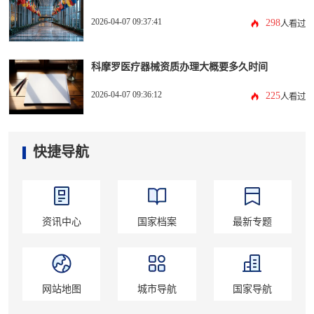
2026-04-07 09:37:41
298
人看过
科摩罗医疗器械资质办理大概要多久时间
2026-04-07 09:36:12
225
人看过
快捷导航
资讯中心
国家档案
最新专题
网站地图
城市导航
国家导航