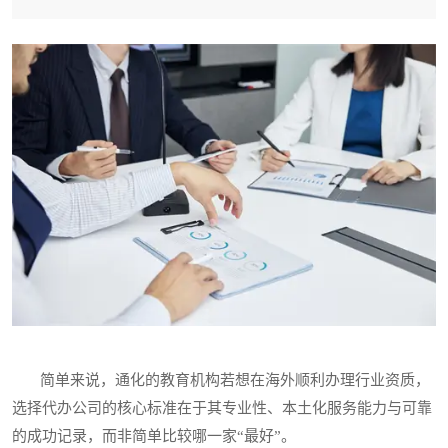
简单来说，通化的教育机构若想在海外顺利办理行业资质，
选择代办公司的核心标准在于其专业性、本土化服务能力与可靠
的成功记录，而非简单比较哪一家“最好”。