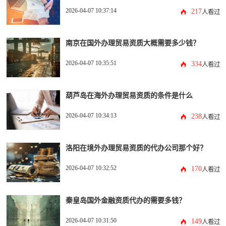
2026-04-07 10:37:14
217
人看过
南京在国外办理贸易资质大概需要多少钱？
2026-04-07 10:35:51
334
人看过
葫芦岛在海外办理贸易资质的条件是什么
2026-04-07 10:34:13
238
人看过
洛阳在境外办理贸易资质的代办公司那个好？
2026-04-07 10:32:52
170
人看过
秦皇岛国外金融资质代办的需要多钱？
2026-04-07 10:31:50
149
人看过