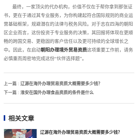
最终，一家顶尖的代办机构，价值不仅在于帮你拿到那张证
书，更在于通过其专业服务，为你构建起符合国际规则的商业运
营基础框架，规避潜在的法律与税务风险。对于志在四海的朝阳
区企业而言，这份投资于专业服务的决策，其回报将体现在更顺
畅的跨国交易、更稳固的客户信任以及更可持续的全球增长之
中。因此，在启动
朝阳办理境外贸易资质
这项重要工作前，请务
必慎重而周密地完成这份“伙伴选择题”。
辽源在海外办理贸易资质大概需要多少钱？
上一篇 :
淮安在国外办理食品资质的条件是什么
下一篇 :
相关文章
辽源在海外办理贸易资质大概需要多少钱？