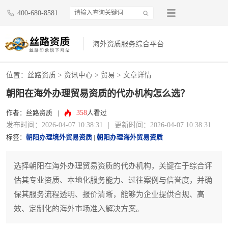
400-680-8581
海外资质服务综合平台
位置：
丝路资质
>
资讯中心
>
贸易
> 文章详情
朝阳在海外办理贸易资质的代办机构怎么选？
358
作者：丝路资质
|
人看过
发布时间：2026-04-07 10:38:31
|
更新时间：2026-04-07 10:38:31
标签：
朝阳办理境外贸易资质
|
朝阳办理海外贸易资质
选择朝阳在海外办理贸易资质的代办机构，关键在于综合评
估其专业资质、本地化服务能力、过往案例与信誉度，并确
保其服务流程透明、报价清晰，能够为企业提供合规、高
效、定制化的海外市场准入解决方案。