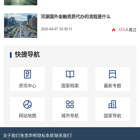
河源国外金融资质代办的流程是什么
2026-04-07 10:30:11
416
人看过
快捷导航
资讯中心
国家档案
最新专题
网站地图
城市导航
国家导航
|
|
|
|
关于我们
免责声明
隐私条款
联系我们