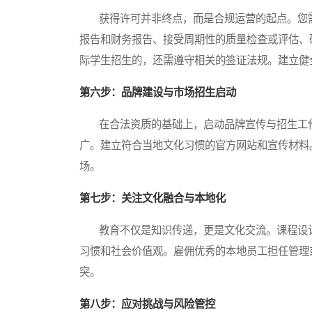
获得许可并非终点，而是合规运营的起点。您需
报告和财务报告、接受周期性的质量检查或评估、
际学生招生的，还需遵守相关的签证法规。建立健
第六步：品牌建设与市场招生启动
在合法资质的基础上，启动品牌宣传与招生工作
广。建立符合当地文化习惯的官方网站和宣传材料
场。
第七步：关注文化融合与本地化
教育不仅是知识传递，更是文化交流。课程设计
习惯和社会价值观。雇佣优秀的本地员工担任管理
突。
第八步：应对挑战与风险管控