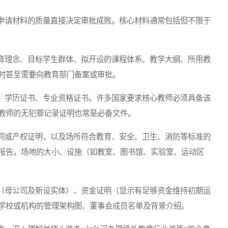
请材料的质量直接决定审批成败。核心材料通常包括但不限于
理念、目标学生群体、拟开设的课程体系、教学大纲、所用教
时甚至需要向教育部门备案或审批。
学历证书、专业资格证书。许多国家要求核心教师必须具备该
教师的无犯罪记录证明也常是必备文件。
或产权证明，以及场所符合教育、安全、卫生、消防等标准的
报告。场地的大小、设施（如教室、图书馆、实验室、运动区
母公司及新设实体）、资金证明（显示有足够资金维持初期运
学校或机构的管理架构图、董事会成员名单及背景介绍。