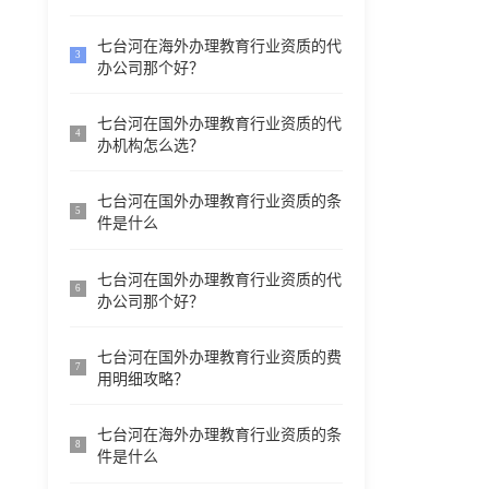
七台河在海外办理教育行业资质的代
3
办公司那个好？
七台河在国外办理教育行业资质的代
4
办机构怎么选？
七台河在国外办理教育行业资质的条
5
件是什么
七台河在国外办理教育行业资质的代
6
办公司那个好？
七台河在国外办理教育行业资质的费
7
用明细攻略？
七台河在海外办理教育行业资质的条
8
件是什么