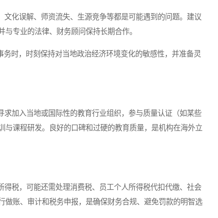
文化误解、师资流失、生源竞争等都是可能遇到的问题。建议
并与专业的法律、财务顾问保持长期合作。
事务时，时刻保持对当地政治经济环境变化的敏感性，并准备灵
求加入当地或国际性的教育行业组织，参与质量认证（如某些
训与课程研发。良好的口碑和过硬的教育质量，是机构在海外立
得税，可能还需处理消费税、员工个人所得税代扣代缴、社会
行做账、审计和税务申报，是确保财务合规、避免罚款的明智选