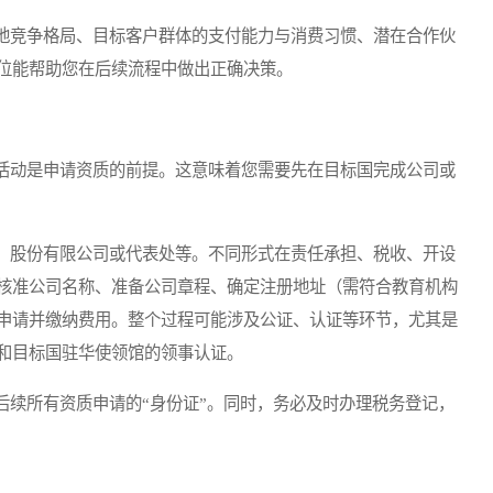
竞争格局、目标客户群体的支付能力与消费习惯、潜在合作伙
位能帮助您在后续流程中做出正确决策。
动是申请资质的前提。这意味着您需要先在目标国完成公司或
股份有限公司或代表处等。不同形式在责任承担、税收、开设
核准公司名称、准备公司章程、确定注册地址（需符合教育机构
申请并缴纳费用。整个过程可能涉及公证、认证等环节，尤其是
和目标国驻华使领馆的领事认证。
续所有资质申请的“身份证”。同时，务必及时办理税务登记，