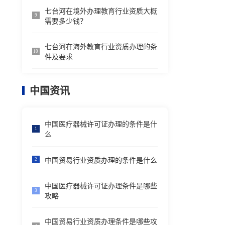
七台河在境外办理教育行业资质大概
9
需要多少钱？
七台河在海外教育行业资质办理的条
10
件及要求
中国资讯
中国医疗器械许可证办理的条件是什
1
么
中国贸易行业资质办理的条件是什么
2
中国医疗器械许可证办理条件是哪些
3
攻略
中国贸易行业资质办理条件是哪些攻