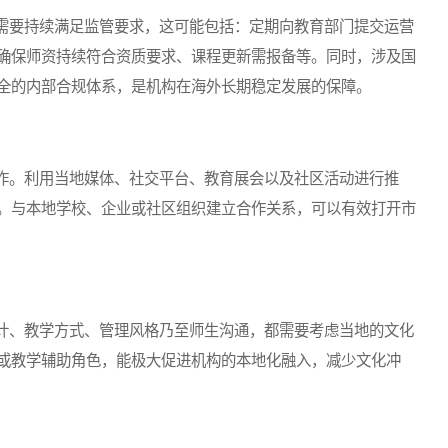
要持续满足监管要求，这可能包括：定期向教育部门提交运营
确保师资持续符合资质要求、课程更新需报备等。同时，涉及国
全的内部合规体系，是机构在海外长期稳定发展的保障。
。利用当地媒体、社交平台、教育展会以及社区活动进行推
。与本地学校、企业或社区组织建立合作关系，可以有效打开市
、教学方式、管理风格乃至师生沟通，都需要考虑当地的文化
或教学辅助角色，能极大促进机构的本地化融入，减少文化冲