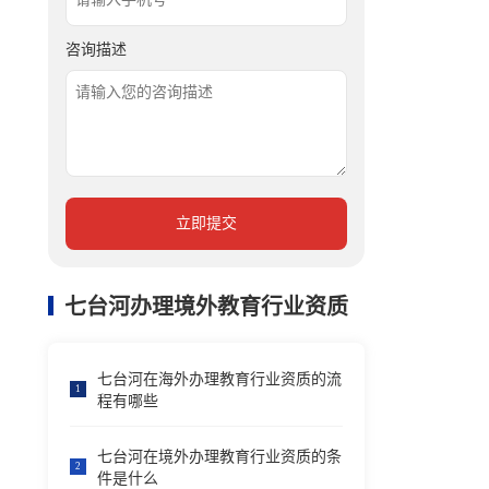
咨询描述
立即提交
七台河办理境外教育行业资质
七台河在海外办理教育行业资质的流
1
程有哪些
七台河在境外办理教育行业资质的条
2
件是什么