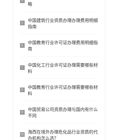
4
略
中国建筑行业资质办理办理费用明细
5
指南
中国教育行业许可证办理费用明细指
6
南
中国化工行业许可证办理需要哪些材
7
料
中国教育行业许可证办理需要哪些材
8
料
中国贸易公司资质办理与国内有什么
9
不同
海西在境外办理危化品行业资质的代
10
办机构怎么选？