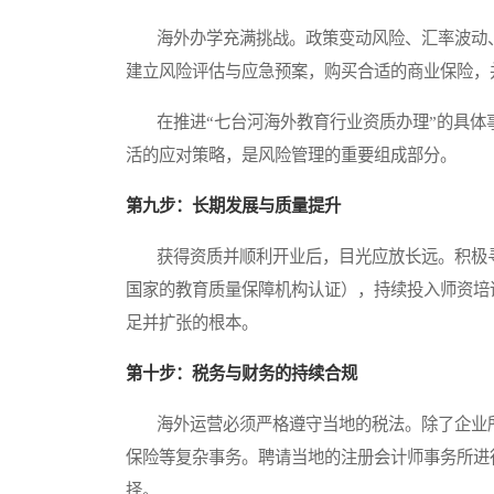
海外办学充满挑战。政策变动风险、汇率波动、
建立风险评估与应急预案，购买合适的商业保险，
在推进“七台河海外教育行业资质办理”的具体
活的应对策略，是风险管理的重要组成部分。
第九步：长期发展与质量提升
获得资质并顺利开业后，目光应放长远。积极寻
国家的教育质量保障机构认证），持续投入师资培
足并扩张的根本。
第十步：税务与财务的持续合规
海外运营必须严格遵守当地的税法。除了企业所
保险等复杂事务。聘请当地的注册会计师事务所进
择。