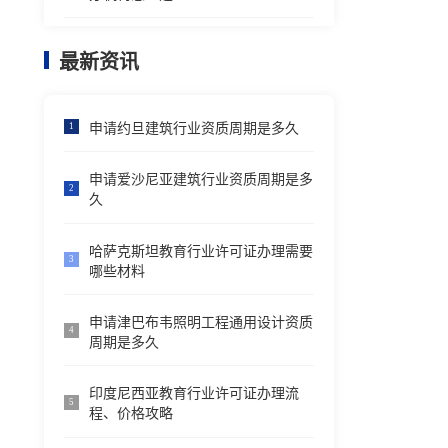
最新资讯
申请约旦建筑行业资质周期是多久
1
申请爱沙尼亚建筑行业资质周期是多
2
久
哈萨克斯坦教育行业许可证办理需要
3
哪些材料
申请津巴布韦照明工程通用设计资质
4
周期是多久
印度尼西亚教育行业许可证办理流
5
程、价格攻略