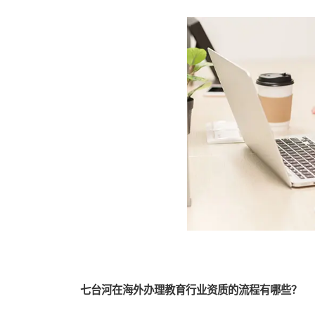
七台河在海外办理教育行业资质的流程有哪些？