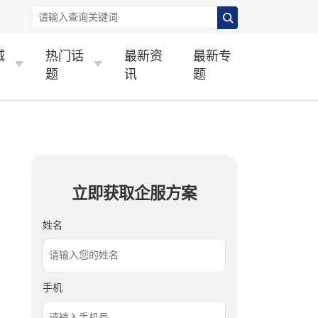
城
热门话
最新资
最新专
题
讯
题
立即获取企服方案
姓名
手机