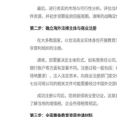
最后，进行务实的市场与可行性分析。评估当地
伴资源，并初步测算投资回报周期。清晰的战略定
第二步：确立海外法律主体与商业注册
在大多数国家，以合法商业实体身份开展教育活
非营利组织的注册。
通常，您需要决定主体形式，如有限责任公司、
银行账户等方面有显著不同。注册过程一般包括：
场地要求）、注入法定资本、向商业注册部门提交
七台河母公司的相关文件可能需要经过中国外交部
成功注册公司后，您将获得商业登记证，这是后
了解当地的增值税、企业所得税等规定。
第三步：全面筹备教育资质申请材料