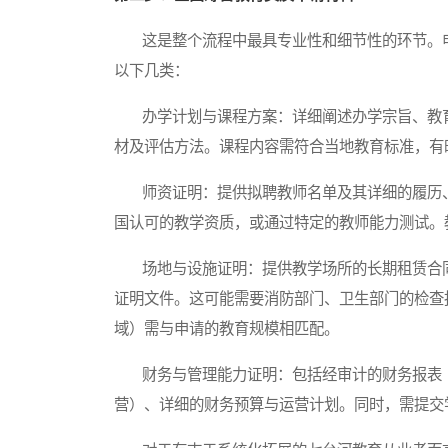
这是整个流程中最具专业性和细节性的环节。申
以下几类：
办学计划与课程方案：详细阐述办学宗旨、教育
材及评估方法。课程内容需符合当地教育标准，有
师资证明：提供拟聘教师名单及其详细的履历、
国认可的教学资质，或通过特定的教师能力测试。
场地与设施证明：提供教学场所的长期租赁合同
证明文件。这可能需要消防部门、卫生部门的检查
域）需与申请的教育规模相匹配。
财务与管理能力证明：包括经审计的财务报表（
营）、详细的财务预算与运营计划。同时，需提交