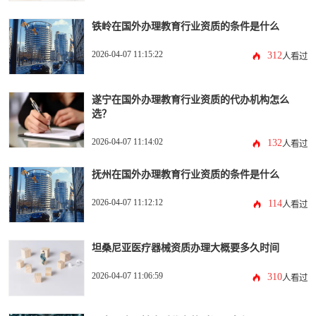
铁岭在国外办理教育行业资质的条件是什么
2026-04-07 11:15:22
312
人看过
遂宁在国外办理教育行业资质的代办机构怎么
选？
2026-04-07 11:14:02
132
人看过
抚州在国外办理教育行业资质的条件是什么
2026-04-07 11:12:12
114
人看过
坦桑尼亚医疗器械资质办理大概要多久时间
2026-04-07 11:06:59
310
人看过