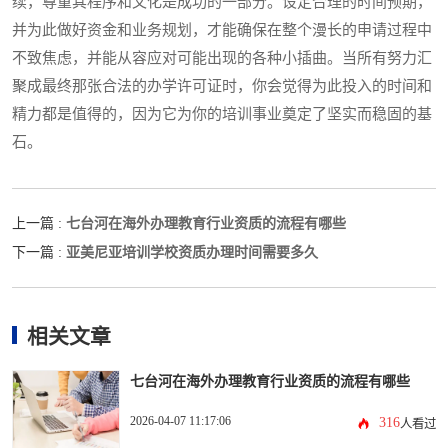
续，尊重其程序和文化是成功的一部分。设定合理的时间预期，
并为此做好资金和业务规划，才能确保在整个漫长的申请过程中
不致焦虑，并能从容应对可能出现的各种小插曲。当所有努力汇
聚成最终那张合法的办学许可证时，你会觉得为此投入的时间和
精力都是值得的，因为它为你的培训事业奠定了坚实而稳固的基
石。
七台河在海外办理教育行业资质的流程有哪些
上一篇 :
亚美尼亚培训学校资质办理时间需要多久
下一篇 :
相关文章
七台河在海外办理教育行业资质的流程有哪些
2026-04-07 11:17:06
316
人看过