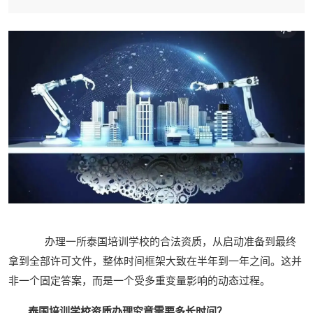
办理一所泰国培训学校的合法资质，从启动准备到最终
拿到全部许可文件，整体时间框架大致在半年到一年之间。这并
非一个固定答案，而是一个受多重变量影响的动态过程。
泰国培训学校资质办理究竟需要多长时间？