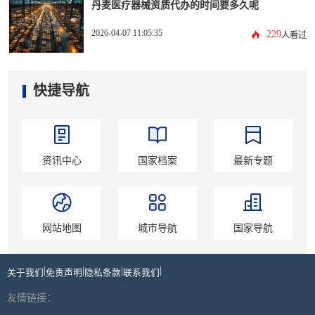
丹麦医疗器械资质代办的时间要多久呢
2026-04-07 11:05:35
229
人看过
快捷导航
资讯中心
国家档案
最新专题
网站地图
城市导航
国家导航
|
|
|
|
关于我们
免责声明
隐私条款
联系我们
友情链接：