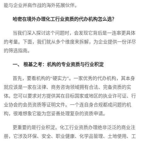
能与企业并肩作战的海外拓展伙伴。
哈密在境外办理化工行业资质的代办机构怎么选？
当我们深入探讨这个问题时，会发现它背后是一连串更具体
的考量。下面，我们就从多个维度来拆解，为企业提供一份详尽
的筛选指南。
一、 根基之考：机构的专业资质与行业积淀
首先，要看机构的“硬实力”。一家优秀的代办机构，其本身
就应该是一家在法律、商务咨询领域拥有合法、完备资质的实
体。您可以要求对方提供其在目标国家或地区的执业许可证、行
业协会的会员资质等证明文件。一个连自身合规都成问题的机
构，很难想象它能为您妥善处理复杂的资质申请。
更重要的是行业积淀。化工行业资质办理绝非泛泛的商业注
册，它涉及环保、安全、职业健康、化学品管理、土地使用、工