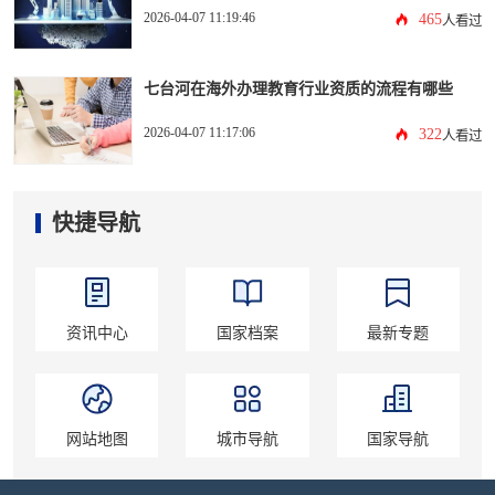
2026-04-07 11:19:46
465
人看过
七台河在海外办理教育行业资质的流程有哪些
2026-04-07 11:17:06
322
人看过
快捷导航
资讯中心
国家档案
最新专题
网站地图
城市导航
国家导航