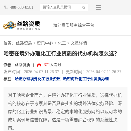
400-680-8581
海外资质服务综合平台
位置：
丝路资质
>
资讯中心
>
化工
> 文章详情
哈密在境外办理化工行业资质的代办机构怎么选？
371
作者：丝路资质
|
人看过
发布时间：2026-04-07 11:26:37
|
更新时间：2026-04-07 11:26:37
标签：
哈密办理境外化工行业资质
|
哈密海外化工行业资质办理
对于哈密企业而言，在境外办理化工行业资质，选择代办机
构的核心在于考察其是否具备扎实的境外法律实务经验、深
厚的化工行业知识背景、稳定的本地化服务网络以及可靠的
成功案例与信誉保障，这是一项需要综合权衡的系统性决
策。