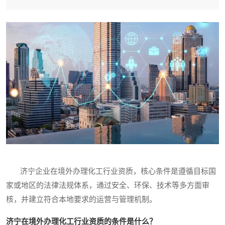
济宁企业在境外办理化工行业资质，核心条件是遵循目标国
家或地区的法律法规体系，通过安全、环保、技术等多方面审
核，并建立符合本地要求的运营与管理机制。
济宁在境外办理化工行业资质的条件是什么？