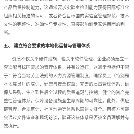
产品质量控制能力，这通常要求实验室检测能力获得国际标准化
组织相关标准的认可，或者符合目标国的实验室管理规范。技术
文件的完整性、准确性与专业性，直接影响到专家评审团的判
断。
五、 建立符合要求的本地化运营与管理体系
资质不仅关乎硬件设施，也关乎软件管理。企业必须建立一
套适配目标国要求的管理体系，并有效运行。这通常包括但不限
于：符合当地劳工法规的人力资源管理制度，确保员工（特别是
本地雇员）的培训、健康与安全权益；完善的质量管理体系，确
保从采购、生产到售后全过程的质量追溯与控制；健全的资产完
整性管理体系，保障设备设施全生命周期的可靠性。此外，供应
链管理、合规审计、社区沟通等体系也需建立健全。审核方可能
会通过文件审查和现场访谈，验证这些体系是否被全员理解并有
效执行。