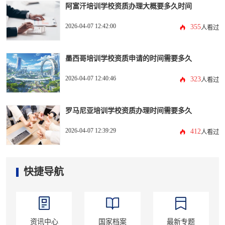
阿富汗培训学校资质办理大概要多久时间
2026-04-07 12:42:00
355
人看过
墨西哥培训学校资质申请的时间需要多久
2026-04-07 12:40:46
323
人看过
罗马尼亚培训学校资质办理时间需要多久
2026-04-07 12:39:29
412
人看过
快捷导航
资讯中心
国家档案
最新专题