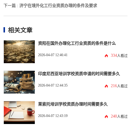
济宁在境外化工行业资质办理的条件及要求
下一篇 :
相关文章
资阳在国外办理化工行业资质的条件是什么
2026-04-07 12:46:41
334
人看过
印度尼西亚培训学校资质申请的时间需要多久
2026-04-07 12:44:35
216
人看过
莱索托培训学校资质办理时间需要多久
2026-04-07 12:43:19
240
人看过