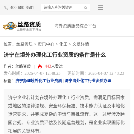
400-680-8581
海外资质服务综合平台
位置：
丝路资质
>
资讯中心
>
化工
> 文章详情
济宁在境外办理化工行业资质的条件是什么
443
作者：丝路资质
|
人看过
发布时间：2026-04-07 12:48:23
|
更新时间：2026-04-07 12:48:23
标签：
济宁办理境外化工行业资质
|
济宁海外化工行业资质办理
济宁企业若计划在境外办理化工行业资质，需满足目标国家
或地区的法律法规、安全环保标准、技术能力认证及本地化
运营要求，并完成复杂的申请与审批流程。这一过程涉及跨
国合规、专业资质评估及长期运营规划，是企业实现国际化
拓展的关键环节。