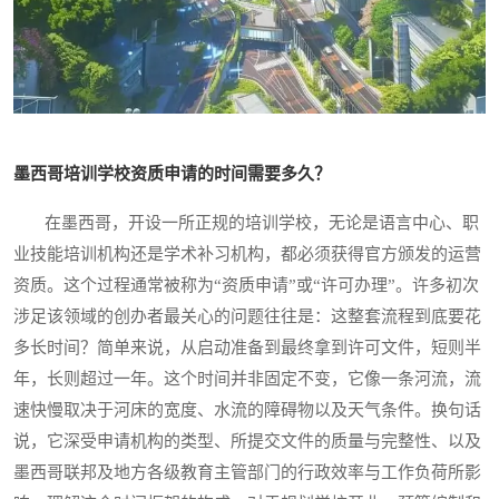
墨西哥培训学校资质申请的时间需要多久？
在墨西哥，开设一所正规的培训学校，无论是语言中心、职
业技能培训机构还是学术补习机构，都必须获得官方颁发的运营
资质。这个过程通常被称为“资质申请”或“许可办理”。许多初次
涉足该领域的创办者最关心的问题往往是：这整套流程到底要花
多长时间？简单来说，从启动准备到最终拿到许可文件，短则半
年，长则超过一年。这个时间并非固定不变，它像一条河流，流
速快慢取决于河床的宽度、水流的障碍物以及天气条件。换句话
说，它深受申请机构的类型、所提交文件的质量与完整性、以及
墨西哥联邦及地方各级教育主管部门的行政效率与工作负荷所影