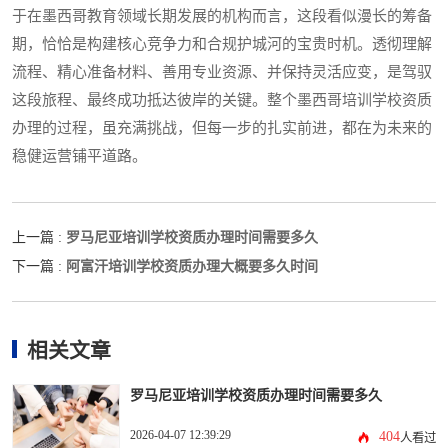
于在墨西哥教育领域长期发展的机构而言，这段看似漫长的筹备
期，恰恰是构建核心竞争力和合规护城河的宝贵时机。透彻理解
流程、精心准备材料、善用专业资源、并保持灵活应变，是驾驭
这段旅程、最终成功抵达彼岸的关键。整个墨西哥培训学校资质
办理的过程，虽充满挑战，但每一步的扎实前进，都在为未来的
稳健运营铺平道路。
罗马尼亚培训学校资质办理时间需要多久
上一篇 :
阿富汗培训学校资质办理大概要多久时间
下一篇 :
相关文章
罗马尼亚培训学校资质办理时间需要多久
2026-04-07 12:39:29
404
人看过