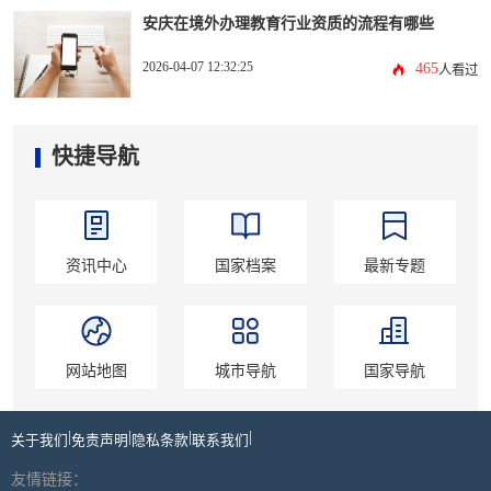
安庆在境外办理教育行业资质的流程有哪些
2026-04-07 12:32:25
465
人看过
快捷导航
资讯中心
国家档案
最新专题
网站地图
城市导航
国家导航
|
|
|
|
关于我们
免责声明
隐私条款
联系我们
友情链接：