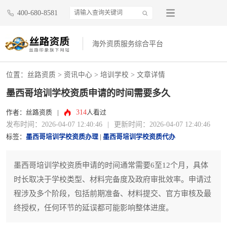
400-680-8581
海外资质服务综合平台
位置：
丝路资质
>
资讯中心
>
培训学校
> 文章详情
墨西哥培训学校资质申请的时间需要多久
314
作者：丝路资质
|
人看过
发布时间：2026-04-07 12:40:46
|
更新时间：2026-04-07 12:40:46
标签：
墨西哥培训学校资质办理
|
墨西哥培训学校资质代办
墨西哥培训学校资质申请的时间通常需要6至12个月，具体
时长取决于学校类型、材料完备度及政府审批效率。申请过
程涉及多个阶段，包括前期准备、材料提交、官方审核及最
终授权，任何环节的延误都可能影响整体进度。