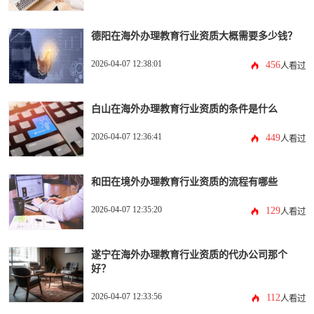
德阳在海外办理教育行业资质大概需要多少钱？
2026-04-07 12:38:01
456
人看过
白山在海外办理教育行业资质的条件是什么
2026-04-07 12:36:41
449
人看过
和田在境外办理教育行业资质的流程有哪些
2026-04-07 12:35:20
129
人看过
遂宁在海外办理教育行业资质的代办公司那个
好？
2026-04-07 12:33:56
112
人看过