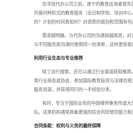
在寻找代办公司之前，遂宁的教育出海者首先需
开展何种形式的教育服务（全日制学校、培训中心
的？计划的时间表如何？对资质的级别和范围有何
需求越明确，与代办公司的沟通就越高效，对方
与不同服务商沟通时使用同一份清单，这样更容易
利用行业生态与专业推荐
除了自行搜索，还可以通过行业渠道获取推荐。
育行业商会或协会、参加国际教育投资与法律合规
服务资源，并获得同行的一手经验分享。
有时，专注于国际业务的中国律师事务所或大型
队。这类机构通常具备更强的综合风险管控能力和
合同条款：权利与义务的最终保障