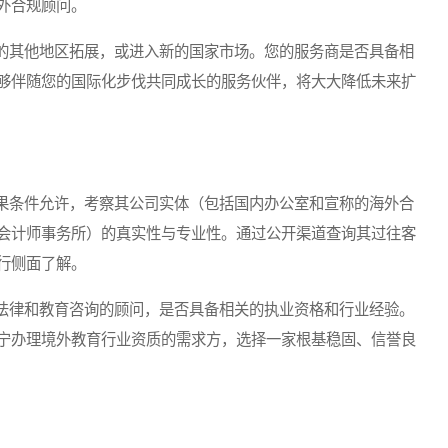
外合规顾问。
其他地区拓展，或进入新的国家市场。您的服务商是否具备相
够伴随您的国际化步伐共同成长的服务伙伴，将大大降低未来扩
条件允许，考察其公司实体（包括国内办公室和宣称的海外合
会计师事务所）的真实性与专业性。通过公开渠道查询其过往客
行侧面了解。
律和教育咨询的顾问，是否具备相关的执业资格和行业经验。
宁办理境外教育行业资质的需求方，选择一家根基稳固、信誉良