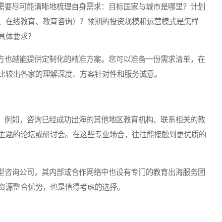
要尽可能清晰地梳理自身需求：目标国家与城市是哪里？计划
、在线教育、教育咨询）？预期的投资规模和运营模式是怎样
具体要求？
也越能提供定制化的精准方案。您可以准备一份需求清单，在
比较出各家的理解深度、方案针对性和服务诚意。
例如，咨询已经成功出海的其他地区教育机构、联系相关的教
主题的论坛或研讨会。在这些专业场合，往往能接触到更优质的
咨询公司，其内部或合作网络中也设有专门的教育出海服务团
资源整合优势，也是值得考虑的选择。