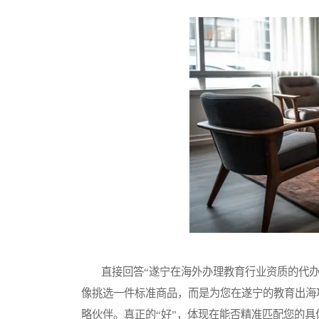
直接回答“遂宁在海外办理教育行业资质的代办
像挑选一件标准商品，而是为您在遂宁的教育出海
略伙伴。真正的“好”，体现在能否精准匹配您的