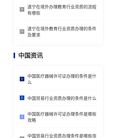
遂宁在境外办理教育行业资质的流程
9
有哪些
遂宁在境外教育行业资质办理的条件
10
及要求
中国资讯
中国医疗器械许可证办理的条件是什
1
么
中国贸易行业资质办理的条件是什么
2
中国医疗器械许可证办理条件是哪些
3
攻略
中国贸易行业资质办理条件是哪些攻