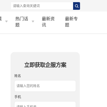
城
热门话
最新资
最新专
题
讯
题
立即获取企服方案
姓名
手机