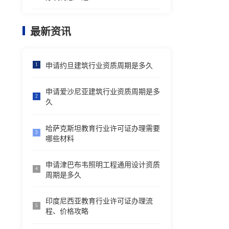
最新资讯
申请约旦建筑行业资质周期是多久
1
申请爱沙尼亚建筑行业资质周期是多
2
久
哈萨克斯坦教育行业许可证办理需要
3
哪些材料
申请津巴布韦照明工程通用设计资质
4
周期是多久
印度尼西亚教育行业许可证办理流
5
程、价格攻略