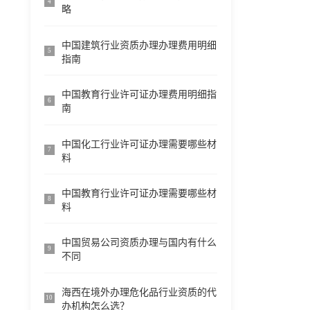
4
略
中国建筑行业资质办理办理费用明细
5
指南
中国教育行业许可证办理费用明细指
6
南
中国化工行业许可证办理需要哪些材
7
料
中国教育行业许可证办理需要哪些材
8
料
中国贸易公司资质办理与国内有什么
9
不同
海西在境外办理危化品行业资质的代
10
办机构怎么选？