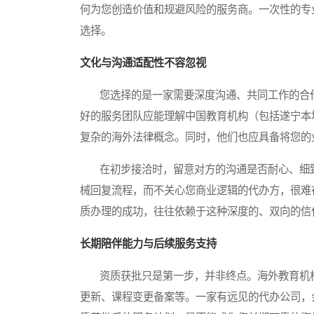
何为您创造价值和规避风险的服务商。一次性的专
选择。
文化与沟通适配性不容忽视
您选择的是一家需要深度沟通、共同工作的合作
好的服务团队应能理解中国教育机构（包括遂宁本
复杂的海外法律概念。同时，他们也应具备将您的
在初步接洽时，留意对方的沟通是否耐心、细致
械回复流程，而不关心您商业逻辑的代办方，很难
质办理的成功，往往依赖于这种深度的、双向的信
长期陪伴能力与后续服务支持
资质获批只是第一步，并非终点。海外教育机构
更新、课程变更备案等。一家有远见的代办公司，