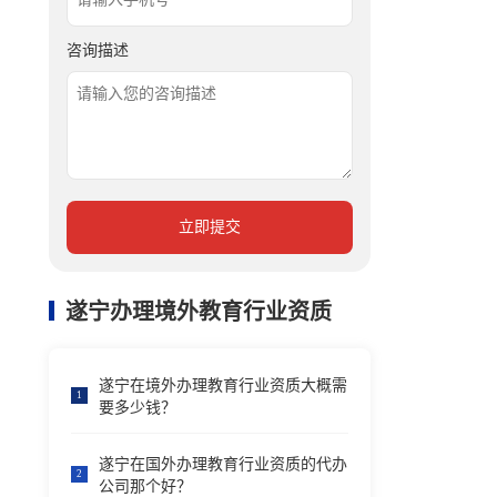
咨询描述
立即提交
遂宁办理境外教育行业资质
遂宁在境外办理教育行业资质大概需
1
要多少钱？
遂宁在国外办理教育行业资质的代办
2
公司那个好？