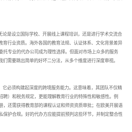
论是设立国际学校、开展线上课程培训，还是进行学术交流合
—教育行业资质。海外各国的教育法规、认证体系、文化背景差异
委托专业的代办公司成为理性选择。但面对市场上众多的服务
？我们需要跳出简单的好坏二分法，从多个维度进行深度审视。
它必须构建起深度的跨境服务能力。这意味着，其团队不仅精
招聘）和税务规定，更能理解教育行业的特殊性和敏感性。例
册，还需获得教育部的课程认证和师资资质审批；在欧美开展语
私保护合规。好的代办方应能提前预判这些环节，并制定整合性