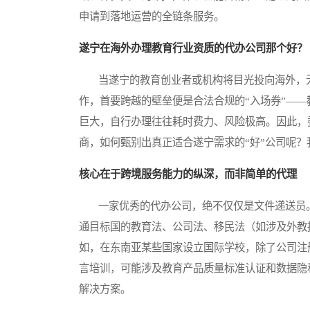
申请到落地运营的全链条服务。
遂宁在海外办理教育行业资质的代办公司那个好？
当遂宁的教育创业者或机构将目光投向海外，无
作，首要跨越的壁垒便是合法合规的“入场券”—
巨大，自行办理往往耗时费力、风险极高。因此，
商，如何甄别出真正适合遂宁需求的“好”公司呢
核心在于跨境服务能力的纵深，而非简单的代理
一家优秀的代办公司，绝不仅仅是文件递送员。
通目标国的教育法、公司法、移民法（如涉及外教
如，在东南亚某些国家设立国际学校，除了公司注
言培训，可能涉及教育产品质量标准认证和数据隐
解决方案。