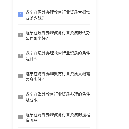
遂宁在国外办理教育行业资质大概需
3
要多少钱？
遂宁在境外办理教育行业资质的代办
4
公司那个好？
遂宁在境外办理教育行业资质的条件
5
是什么
遂宁在海外办理教育行业资质大概需
6
要多少钱？
遂宁在海外教育行业资质办理的条件
7
及要求
遂宁在海外办理教育行业资质的流程
8
有哪些