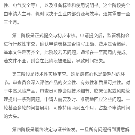
性、电气安全等），以及准备标签和使用说明书。这个阶段完全
由申请人主导，耗时取决于企业内部资源与效率，通常需要一至
三个月。
第二阶段是正式提交与初步审核。申请提交后，监管机构会
进行行政性审查，确认申请表格是否填写正确、费用是否缴纳、
基本文件是否齐全。此阶段若无问题，通常在一至两周内完成。
若文件不全，则会在此阶段被退回，导致时间损失。
第三阶段是技术性实质审查。这是最核心也是最耗时的环
节。审查员会深入评估产品的安全性、有效性和质量可控性。对
于中高风险产品，审查员可能会就技术细节、临床证据或风险管
理提出一系列问题。申请人需要及时、准确地回应这些问题。一
轮甚至多轮的问答周期，可能持续两到五个月，占整个申请时间
的大头。
第四阶段是最终决定与证书签发。一旦所有问题得到满意解