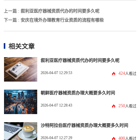
叙利亚医疗器械资质代办的时间要多久呢
上一篇 :
安庆在境外办理教育行业资质的流程有哪些
下一篇 :
相关文章
叙利亚医疗器械资质代办的时间要多久呢
2026-04-07 12:29:53
424
人看过
朝鲜医疗器械资质办理大概要多久时间
2026-04-07 12:28:43
250
人看过
沙特阿拉伯医疗器械资质办理大概要多久时间
2026-04-07 12:27:29
400
人看过