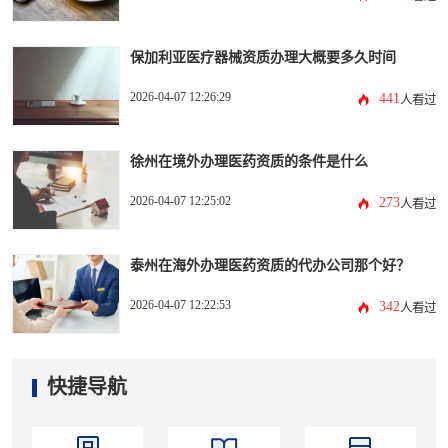
保加利亚医疗器械资质办理大概要多久时间
2026-04-07 12:26:29
441
人看过
徐州在境外办理医药资质的条件是什么
2026-04-07 12:25:02
273
人看过
泰州在海外办理医药资质的代办公司那个好？
2026-04-07 12:22:53
342
人看过
快捷导航