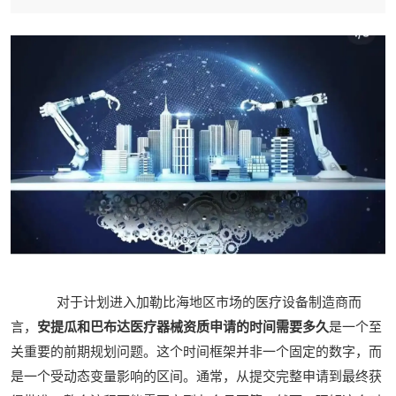
对于计划进入加勒比海地区市场的医疗设备制造商而
言，
安提瓜和巴布达医疗器械资质申请的时间需要多久
是一个至
关重要的前期规划问题。这个时间框架并非一个固定的数字，而
是一个受动态变量影响的区间。通常，从提交完整申请到最终获