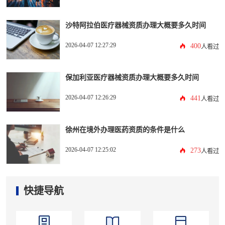
沙特阿拉伯医疗器械资质办理大概要多久时间
2026-04-07 12:27:29
400
人看过
保加利亚医疗器械资质办理大概要多久时间
2026-04-07 12:26:29
441
人看过
徐州在境外办理医药资质的条件是什么
2026-04-07 12:25:02
273
人看过
快捷导航