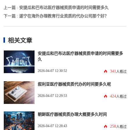
安提瓜和巴布达医疗器械资质申请的时间需要多久
上一篇 :
遂宁在海外办理教育行业资质的代办公司那个好？
下一篇 :
相关文章
安提瓜和巴布达医疗器械资质申请的时间需要多
久
2026-04-07 12:30:52
341
人看过
叙利亚医疗器械资质代办的时间要多久呢
2026-04-07 12:29:53
424
人看过
朝鲜医疗器械资质办理大概要多久时间
2026-04-07 12:28:43
250
人看过