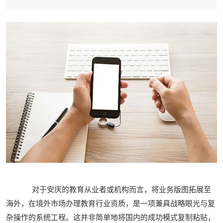
对于安庆的教育从业者或机构而言，将业务版图拓展至
海外，在境外市场办理教育行业资质，是一项兼具战略眼光与复
杂操作的系统工程。这并非简单地将国内的成功模式复制粘贴，