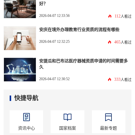
好？
2026-04-07 12:33:56
112
人看过
安庆在境外办理教育行业资质的流程有哪些
2026-04-07 12:32:25
465
人看过
安提瓜和巴布达医疗器械资质申请的时间需要多
久
2026-04-07 12:30:52
333
人看过
快捷导航
资讯中心
国家档案
最新专题