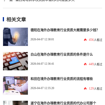
相关文章
德阳在海外办理教育行业资质大概需要多少钱？
2026-04-07 12:38:01
456
人看过
白山在海外办理教育行业资质的条件是什么
2026-04-07 12:36:41
449
人看过
和田在境外办理教育行业资质的流程有哪些
2026-04-07 12:35:20
129
人看过
遂宁在海外办理教育行业资质的代办公司那个