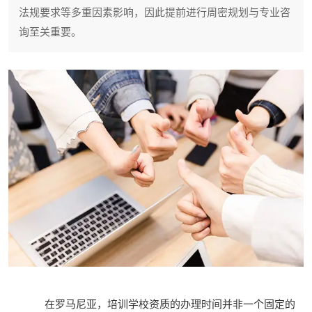
法规要求等多重因素影响，因此提前进行周密规划与专业咨
询至关重要。
在罗马尼亚，培训学校资质的办理时间并非一个固定的