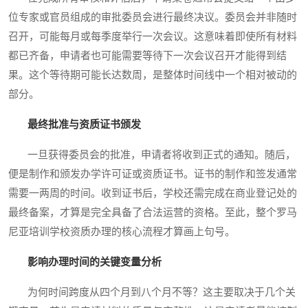
位专家或官员组成的审批委员会进行最终决议。委员会并非随时
召开，可能每月或每季度举行一次会议。这意味着即使所有材料
都已齐备，申请者也可能需要等待下一次会议召开才能得到结
果。这个等待期可能长达数周，是整体时间线中一个相对被动的
部分。
最终批准与资质证书颁发
一旦获得委员会的批准，申请者将收到正式的通知。随后，
便是制作和颁发办学许可证或资质证书。证书的制作和签发通常
需要一两周的时间。收到证书后，学校还需完成在商业登记处的
最终备案，才算是完全具备了合法运营的资格。至此，整个罗马
尼亚培训学校资质办理的核心流程才算画上句号。
影响办理时间的关键变量分析
为何时间跨度从四个月到八个月不等？这主要取决于几个关