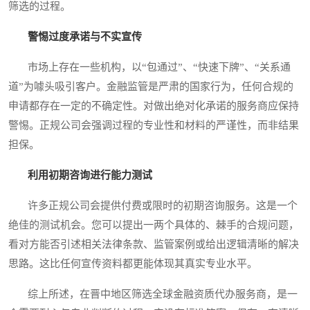
筛选的过程。
警惕过度承诺与不实宣传
市场上存在一些机构，以“包通过”、“快速下牌”、“关系通
道”为噱头吸引客户。金融监管是严肃的国家行为，任何合规的
申请都存在一定的不确定性。对做出绝对化承诺的服务商应保持
警惕。正规公司会强调过程的专业性和材料的严谨性，而非结果
担保。
利用初期咨询进行能力测试
许多正规公司会提供付费或限时的初期咨询服务。这是一个
绝佳的测试机会。您可以提出一两个具体的、棘手的合规问题，
看对方能否引述相关法律条款、监管案例或给出逻辑清晰的解决
思路。这比任何宣传资料都更能体现其真实专业水平。
综上所述，在晋中地区筛选全球金融资质代办服务商，是一