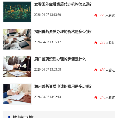
宜春国外金融资质代办机构怎么选？
2026-04-07 13:13:30
229
人看过
揭阳兽药资质办理的价格是多少钱？
2026-04-07 13:05:17
275
人看过
周口兽药资质办理的步骤是什么
2026-04-07 13:03:58
459
人看过
滁州兽药资质申请的费用是多少呢？
2026-04-07 13:02:13
240
人看过