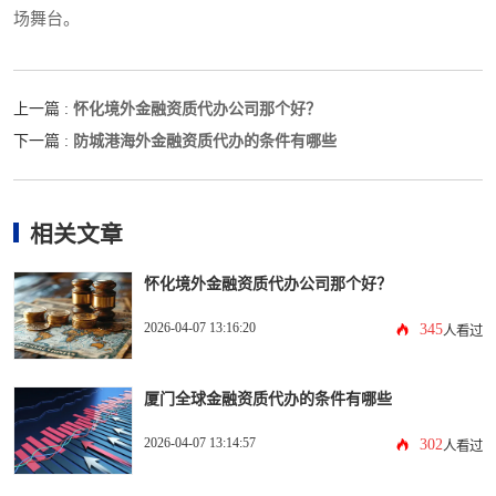
场舞台。
怀化境外金融资质代办公司那个好？
上一篇 :
防城港海外金融资质代办的条件有哪些
下一篇 :
相关文章
怀化境外金融资质代办公司那个好？
2026-04-07 13:16:20
345
人看过
厦门全球金融资质代办的条件有哪些
2026-04-07 13:14:57
302
人看过