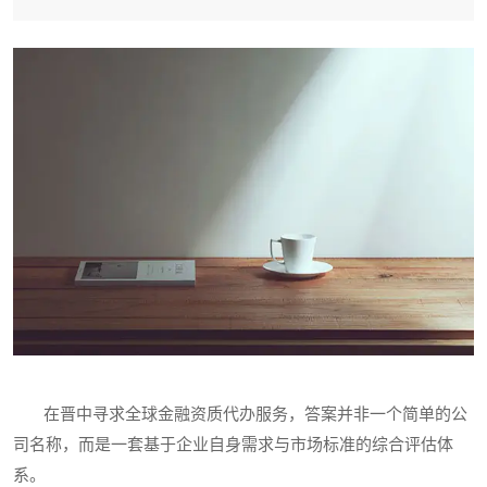
在晋中寻求全球金融资质代办服务，答案并非一个简单的公
司名称，而是一套基于企业自身需求与市场标准的综合评估体
系。