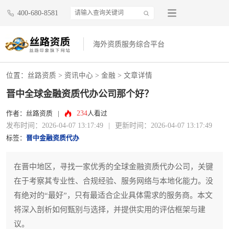
400-680-8581
海外资质服务综合平台
位置：
丝路资质
>
资讯中心
>
金融
> 文章详情
晋中全球金融资质代办公司那个好？
234
作者：丝路资质
|
人看过
发布时间：2026-04-07 13:17:49
|
更新时间：2026-04-07 13:17:49
标签：
晋中金融资质代办
在晋中地区，寻找一家优秀的全球金融资质代办公司，关键
在于考察其专业性、合规经验、服务网络与本地化能力。没
有绝对的“最好”，只有最适合企业具体需求的服务商。本文
将深入剖析如何甄别与选择，并提供实用的评估框架与建
议。