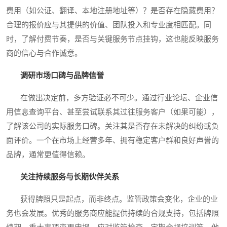
费用（如公证、翻译、本地注册地址等）？是否存在隐藏费用？
合理的报价应与其提供的价值、团队投入和专业度相匹配。同
时，了解付费节奏，是否与关键服务节点挂钩，这也能反映服务
商的信心与合作诚意。
调研市场口碑与品牌信誉
在做出决定前，多方验证必不可少。通过行业论坛、企业信
用信息查询平台、甚至尝试联系其过往服务客户（如果可能），
了解该公司的实际服务口碑。关注其是否存在未解决的纠纷或负
面评价。一个在市场上经营多年、拥有稳定客户群和良好声誉的
品牌，通常更值得信赖。
关注持续服务与长期伙伴关系
获得牌照只是起点，而非终点。监管政策会变化，企业的业
务也会发展。优秀的服务商应能提供持续的合规支持，包括牌照