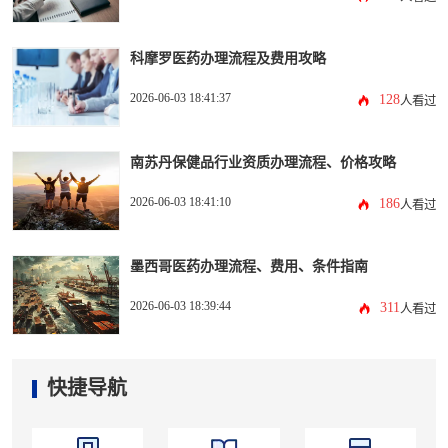
科摩罗医药办理流程及费用攻略
2026-06-03 18:41:37
128
人看过
南苏丹保健品行业资质办理流程、价格攻略
2026-06-03 18:41:10
186
人看过
墨西哥医药办理流程、费用、条件指南
2026-06-03 18:39:44
311
人看过
快捷导航