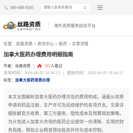
400-680-8581
海外资质服务综合平台
位置：
丝路资质
>
资讯中心
>
医药
> 文章详情
加拿大医药办理费用明细指南
322
作者：丝路资质
|
人看过
发布时间：2026-06-03 18:44:15
|
更新时间：2026-06-03 18:44:15
标签：
加拿大医药资质办理
本文全面解析加拿大医药办理涉及的费用构成，涵盖从资质
申请到药品注册、生产许可及后续维护的各项开支。文章详
细拆解官方收费、第三方服务、隐性成本及预算规划策略，
为计划进入加拿大市场的医药企业提供一份清晰、实用的财
务指南，帮助企业精准预估投资并优化成本控制。