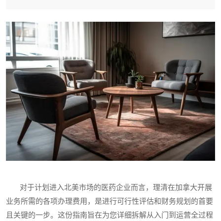
对于计划进入北美市场的医药企业而言，理清在加拿大开展
业务所需的各项办理费用，是进行可行性评估和财务规划的首要
且关键的一步。这份指南旨在为您详细拆解从入门到运营全过程