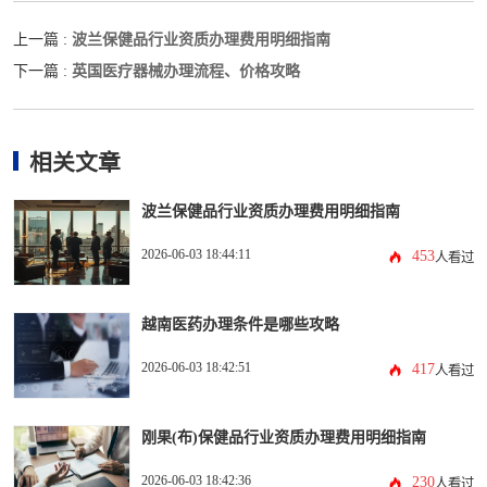
波兰保健品行业资质办理费用明细指南
上一篇 :
英国医疗器械办理流程、价格攻略
下一篇 :
相关文章
波兰保健品行业资质办理费用明细指南
2026-06-03 18:44:11
453
人看过
越南医药办理条件是哪些攻略
2026-06-03 18:42:51
417
人看过
刚果(布)保健品行业资质办理费用明细指南
2026-06-03 18:42:36
230
人看过