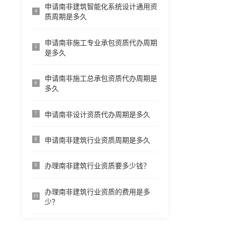
申请南非建筑智能化系统设计通用资
4
质周期是多久
申请南非施工专业承包资质代办周期
5
是多久
申请南非施工总承包资质代办周期是
6
多久
申请南非设计资质代办周期是多久
7
申请南非建筑行业资质周期是多久
8
办理南非建筑行业资质要多少钱？
9
办理南非建筑行业资质的费用是多
10
少？