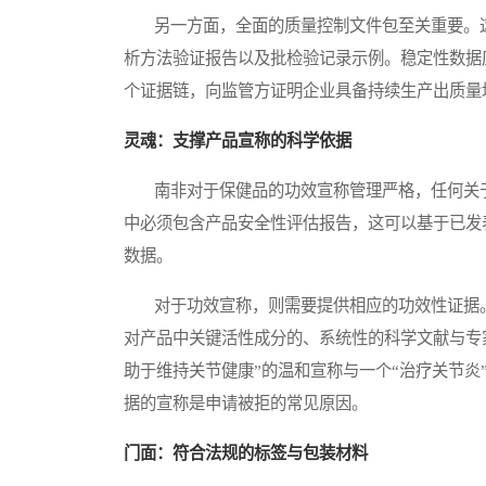
另一方面，全面的质量控制文件包至关重要。这
析方法验证报告以及批检验记录示例。稳定性数据
个证据链，向监管方证明企业具备持续生产出质量
灵魂：支撑产品宣称的科学依据
南非对于保健品的功效宣称管理严格，任何关于
中必须包含产品安全性评估报告，这可以基于已发
数据。
对于功效宣称，则需要提供相应的功效性证据。
对产品中关键活性成分的、系统性的科学文献与专
助于维持关节健康”的温和宣称与一个“治疗关节
据的宣称是申请被拒的常见原因。
门面：符合法规的标签与包装材料