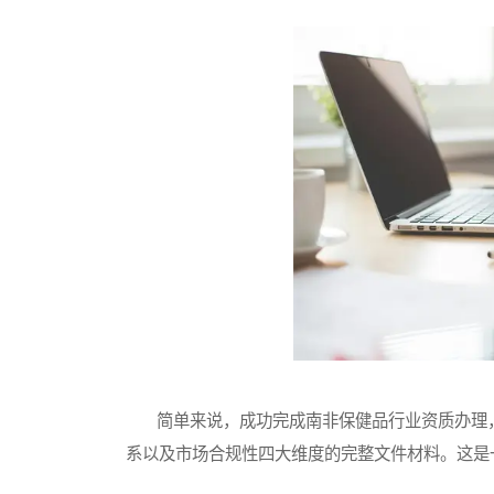
简单来说，成功完成南非保健品行业资质办理，
系以及市场合规性四大维度的完整文件材料。这是