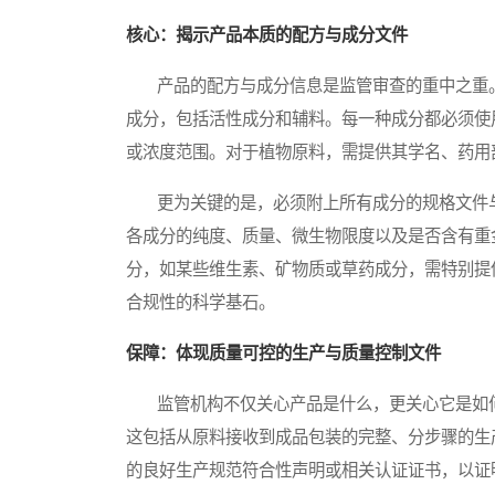
核心：揭示产品本质的配方与成分文件
产品的配方与成分信息是监管审查的重中之重。
成分，包括活性成分和辅料。每一种成分都必须使
或浓度范围。对于植物原料，需提供其学名、药用
更为关键的是，必须附上所有成分的规格文件与
各成分的纯度、质量、微生物限度以及是否含有重
分，如某些维生素、矿物质或草药成分，需特别提
合规性的科学基石。
保障：体现质量可控的生产与质量控制文件
监管机构不仅关心产品是什么，更关心它是如何
这包括从原料接收到成品包装的完整、分步骤的生
的良好生产规范符合性声明或相关认证证书，以证