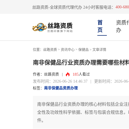
400-680
丝路资质-全球资质代理代办 24小时客服电话：
首
资质
页
办
>
>
位置：
丝路资质
资讯中心
保健品
> 文章详情
南非保健品行业资质办理需要哪些材
185
作者：丝路资质
|
人看过
发布时间：2026-06-26 14:46:37
|
更新时间：2026-06-26
标签：
南非保健品资质办理
南非保健品行业资质办理的核心材料包括企业注
全性及功效性科学依据、标签与包装合规信息，
件。