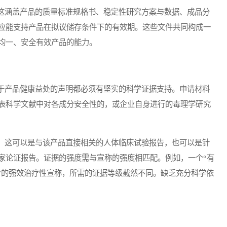
涵盖产品的质量标准规格书、稳定性研究方案与数据、成品分
应能支持产品在拟议储存条件下的有效期。这些文件共同构成一
均一、安全有效产品的能力。
产品健康益处的声明都必须有坚实的科学证据支持。申请材料
表科学文献中对各成分安全性的，或企业自身进行的毒理学研究
这可以是与该产品直接相关的人体临床试验报告，也可以是针
家论证报告。证据的强度需与宣称的强度相匹配。例如，一个“有
炎”的强效治疗性宣称，所需的证据等级截然不同。缺乏充分科学依