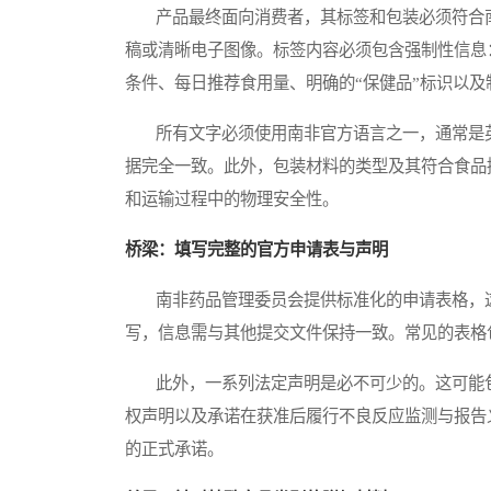
产品最终面向消费者，其标签和包装必须符合南
稿或清晰电子图像。标签内容必须包含强制性信息
条件、每日推荐食用量、明确的“保健品”标识以
所有文字必须使用南非官方语言之一，通常是英
据完全一致。此外，包装材料的类型及其符合食品
和运输过程中的物理安全性。
桥梁：填写完整的官方申请表与声明
南非药品管理委员会提供标准化的申请表格，这
写，信息需与其他提交文件保持一致。常见的表格
此外，一系列法定声明是必不可少的。这可能包
权声明以及承诺在获准后履行不良反应监测与报告
的正式承诺。