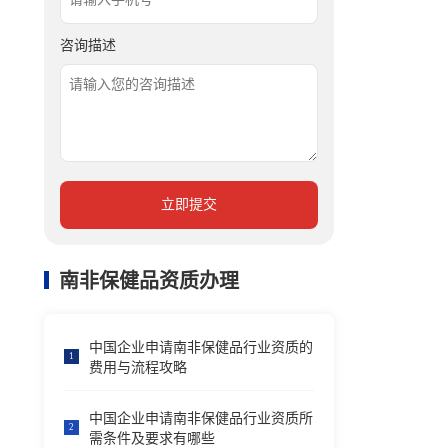
咨询描述
立即提交
南非保健品资质办理
中国企业申请南非保健品行业资质的
1
费用与流程攻略
中国企业申请南非保健品行业资质所
2
需条件及要求有哪些