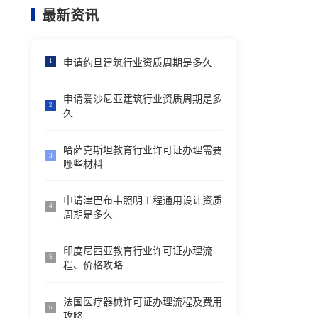
最新资讯
申请约旦建筑行业资质周期是多久
1
申请爱沙尼亚建筑行业资质周期是多
2
久
哈萨克斯坦教育行业许可证办理需要
3
哪些材料
申请津巴布韦照明工程通用设计资质
4
周期是多久
印度尼西亚教育行业许可证办理流
5
程、价格攻略
法国医疗器械许可证办理流程及费用
6
攻略