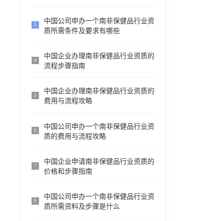
中国公司申办一个南非保健品行业资
3
质所需条件及要求有哪些
中国企业办理南非保健品行业资质的
4
流程步骤指南
中国企业办理南非保健品行业资质的
5
费用与流程攻略
中国公司申办一个南非保健品行业资
6
质的费用与流程攻略
中国企业申请南非保健品行业资质的
7
价格和步骤指南
中国公司申办一个南非保健品行业资
8
质所需资料及步骤是什么