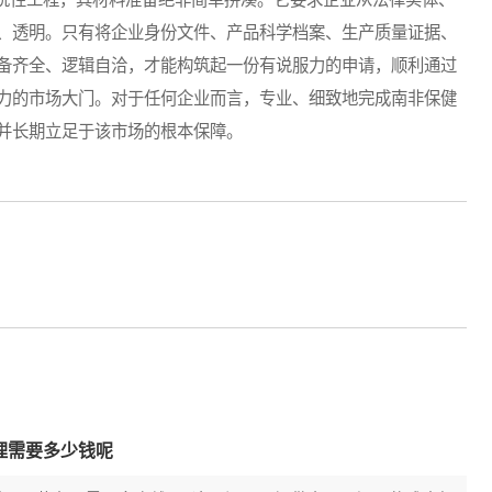
、透明。只有将企业身份文件、产品科学档案、生产质量证据、
备齐全、逻辑自洽，才能构筑起一份有说服力的申请，顺利通过
力的市场大门。对于任何企业而言，专业、细致地完成南非保健
并长期立足于该市场的根本保障。
理需要多少钱呢