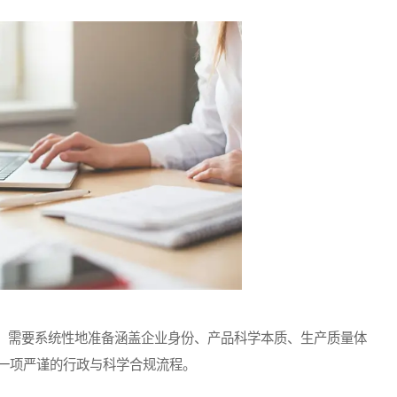
需要系统性地准备涵盖企业身份、产品科学本质、生产质量体
一项严谨的行政与科学合规流程。