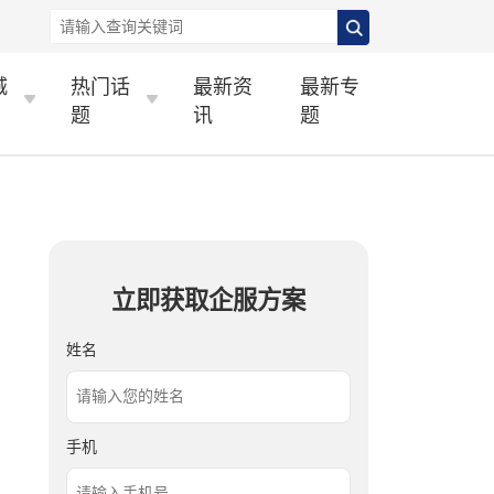
城
热门话
最新资
最新专
题
讯
题
立即获取企服方案
姓名
手机