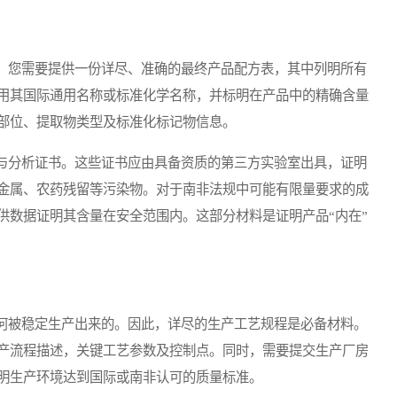
您需要提供一份详尽、准确的最终产品配方表，其中列明所有
用其国际通用名称或标准化学名称，并标明在产品中的精确含量
部位、提取物类型及标准化标记物信息。
分析证书。这些证书应由具备资质的第三方实验室出具，证明
金属、农药残留等污染物。对于南非法规中可能有限量要求的成
供数据证明其含量在安全范围内。这部分材料是证明产品“内在”
被稳定生产出来的。因此，详尽的生产工艺规程是必备材料。
产流程描述，关键工艺参数及控制点。同时，需要提交生产厂房
明生产环境达到国际或南非认可的质量标准。