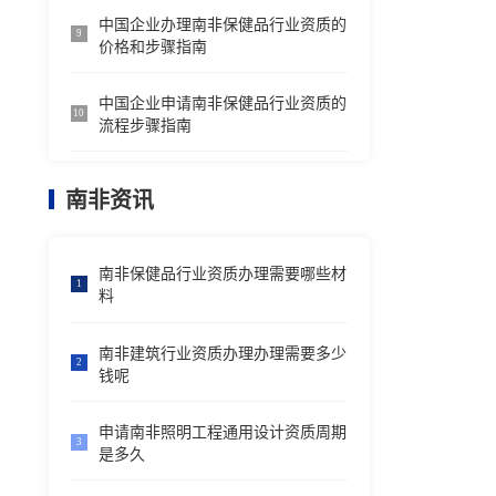
中国企业办理南非保健品行业资质的
9
价格和步骤指南
中国企业申请南非保健品行业资质的
10
流程步骤指南
南非资讯
南非保健品行业资质办理需要哪些材
1
料
南非建筑行业资质办理办理需要多少
2
钱呢
申请南非照明工程通用设计资质周期
3
是多久