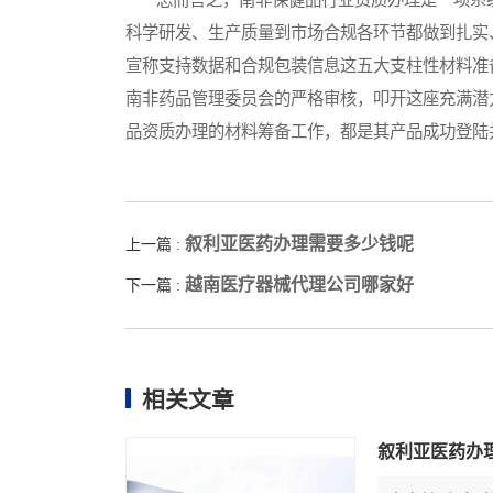
科学研发、生产质量到市场合规各环节都做到扎实
宣称支持数据和合规包装信息这五大支柱性材料准
南非药品管理委员会的严格审核，叩开这座充满潜
品资质办理的材料筹备工作，都是其产品成功登陆
叙利亚医药办理需要多少钱呢
上一篇 :
越南医疗器械代理公司哪家好
下一篇 :
相关文章
叙利亚医药办