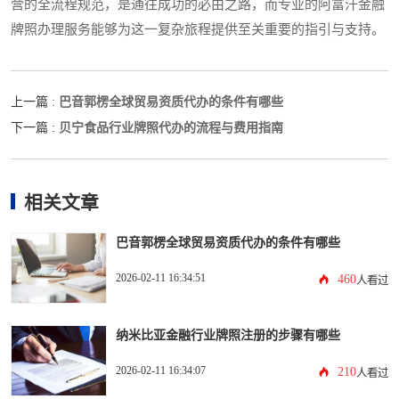
营的全流程规范，是通往成功的必由之路，而专业的阿富汗金融
牌照办理服务能够为这一复杂旅程提供至关重要的指引与支持。
巴音郭楞全球贸易资质代办的条件有哪些
上一篇 :
贝宁食品行业牌照代办的流程与费用指南
下一篇 :
相关文章
巴音郭楞全球贸易资质代办的条件有哪些
2026-02-11 16:34:51
460
人看过
纳米比亚金融行业牌照注册的步骤有哪些
2026-02-11 16:34:07
210
人看过