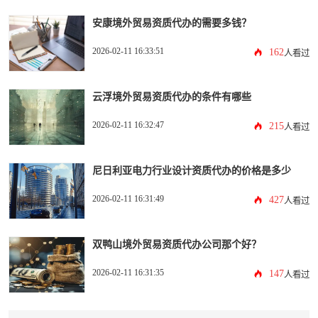
安康境外贸易资质代办的需要多钱？
2026-02-11 16:33:51
162
人看过
云浮境外贸易资质代办的条件有哪些
2026-02-11 16:32:47
215
人看过
尼日利亚电力行业设计资质代办的价格是多少
2026-02-11 16:31:49
427
人看过
双鸭山境外贸易资质代办公司那个好？
2026-02-11 16:31:35
147
人看过