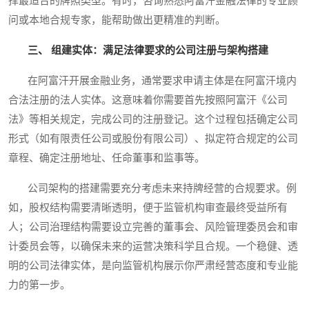
择最适合的牌照类型。有时，咨询熟悉阿富汗金融法律的专业顾
问或本地合规专家，能帮助做出更精准的判断。
三、 组建实体：满足法律要求的公司注册与架构搭建
在阿富汗开展金融业务，通常要求申请主体是在阿富汗境内
合法注册的法人实体。这意味着你需要首先按照阿富汗《公司
法》等相关规定，完成公司的注册登记。这个过程包括确定公司
形式（如有限责任公司或股份有限公司）、拟定符合规定的公司
章程、确定注册地址、任命董事和监事等。
公司架构的搭建需要充分考虑未来持牌经营的合规要求。例
如，股权结构需要清晰透明，便于监管机构审查最终受益所有
人；公司治理结构需要设立完善的董事会、风险管理委员会和审
计委员会等，以确保未来的运营决策科学且合规。一个稳健、透
明的公司法律实体，是向监管机构展示你严肃经营态度和专业能
力的第一步。