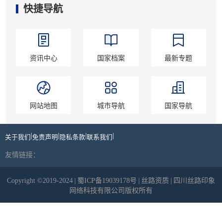
快捷导航
资讯中心
国家档案
最新专题
网站地图
城市导航
国家导航
|
|
|
|
关于我们
免责声明
隐私条款
联系我们
友情链接：
Copyright ©2019-2024
|
蜀ICP备19039178号
|
丝路资质
|
四川丝路印象
网络科技有限公司版权所有