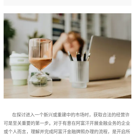
在探讨进入一个新兴或重建中的市场时，获取合法的经营许
可是至关重要的第一步。对于有意在阿富汗开展金融业务的企业
或个人而言，理解并完成阿富汗金融牌照办理的流程，是开启所