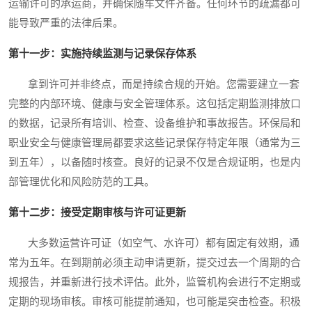
运输许可的承运商，并确保随车文件齐备。任何环节的疏漏都可
能导致严重的法律后果。
第十一步：实施持续监测与记录保存体系
拿到许可并非终点，而是持续合规的开始。您需要建立一套
完整的内部环境、健康与安全管理体系。这包括定期监测排放口
的数据，记录所有培训、检查、设备维护和事故报告。环保局和
职业安全与健康管理局都要求这些记录保存特定年限（通常为三
到五年），以备随时核查。良好的记录不仅是合规证明，也是内
部管理优化和风险防范的工具。
第十二步：接受定期审核与许可证更新
大多数运营许可证（如空气、水许可）都有固定有效期，通
常为五年。在到期前必须主动申请更新，提交过去一个周期的合
规报告，并重新进行技术评估。此外，监管机构会进行不定期或
定期的现场审核。审核可能提前通知，也可能是突击检查。积极