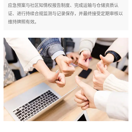
应急预案与社区知情权报告制度、完成运输与仓储资质认
证、进行持续合规监测与记录保存，并最终接受定期审核以
维持牌照有效。