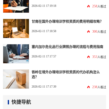
2026-02-11 17:19:18
258
人看过
甘南在国外办理培训学校资质的费用明细攻略？
2026-02-11 17:18:58
300
人看过
塞内加尔危化品行业牌照办理的流程与费用指南
2026-02-11 17:17:57
353
人看过
铁岭在境外办理培训学校资质的代办机构怎么
选？
2026-02-11 17:17:39
238
人看过
快捷导航