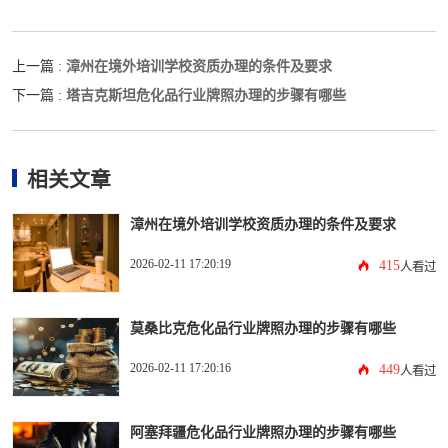
漳州在境外培训学校资质办理的条件及要求
上一篇 :
塔吉克斯坦危化品行业牌照办理的步骤有哪些
下一篇 :
相关文章
漳州在境外培训学校资质办理的条件及要求
2026-02-11 17:20:19
415
人看过
莫桑比克危化品行业牌照办理的步骤有哪些
2026-02-11 17:20:16
449
人看过
阿塞拜疆危化品行业牌照办理的步骤有哪些