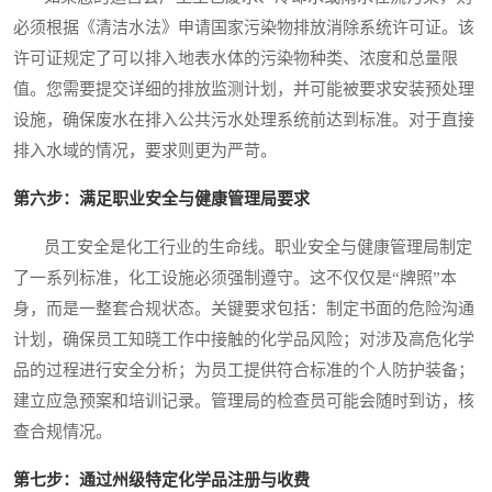
必须根据《清洁水法》申请国家污染物排放消除系统许可证。该
许可证规定了可以排入地表水体的污染物种类、浓度和总量限
值。您需要提交详细的排放监测计划，并可能被要求安装预处理
设施，确保废水在排入公共污水处理系统前达到标准。对于直接
排入水域的情况，要求则更为严苛。
第六步：满足职业安全与健康管理局要求
员工安全是化工行业的生命线。职业安全与健康管理局制定
了一系列标准，化工设施必须强制遵守。这不仅仅是“牌照”本
身，而是一整套合规状态。关键要求包括：制定书面的危险沟通
计划，确保员工知晓工作中接触的化学品风险；对涉及高危化学
品的过程进行安全分析；为员工提供符合标准的个人防护装备；
建立应急预案和培训记录。管理局的检查员可能会随时到访，核
查合规情况。
第七步：通过州级特定化学品注册与收费