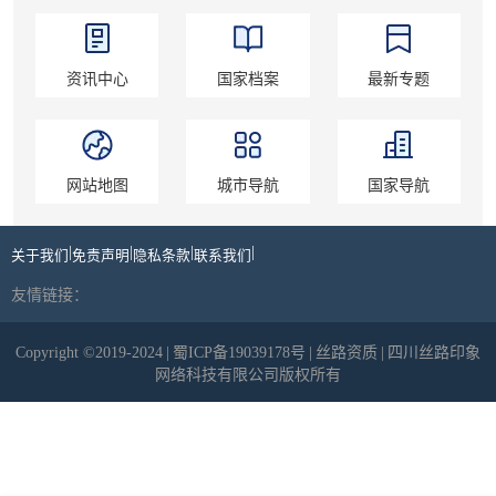
资讯中心
国家档案
最新专题
网站地图
城市导航
国家导航
|
|
|
|
关于我们
免责声明
隐私条款
联系我们
友情链接：
Copyright ©2019-2024
|
蜀ICP备19039178号
|
丝路资质
|
四川丝路印象
网络科技有限公司版权所有