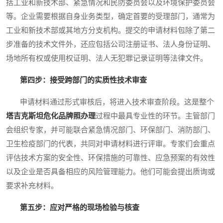
括工业和新技术部、紧急情况和民防委员会以及环境保护委员会
等。企业需要根据自身业务类型，确定首要的受理部门，通常为
工业和新技术部或其地方分支机构。提交的申请材料包除了第二
步准备的技术文件外，还应包括公司注册证书、法人身份证明、
场地所有权或使用权证明、法人无犯罪记录证明等法律文件。
第四步：接受跨部门的实质性技术审查
申请材料通过形式审核后，将进入技术审查阶段。这是整个
塔吉克斯坦危化品牌照办理
过程中最具专业性的环节。主管部门
会组织专家，并可能联合紧急情况部门、环保部门、消防部门、
卫生检疫部门的代表，共同对申请材料进行评审。专家们会重点
评估技术方案的安全性、环保措施的可靠性、应急预案的有效性
以及企业是否具备相应的风险管理能力。他们可能会提出质询或
要求补充材料。
第五步：应对严格的现场检验与核查