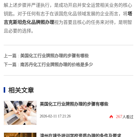
解上述步骤并严谨执行，是成功开启并安全运营相关业务的核心
钥匙。对于任何有志于在该国危化品领域发展的企业而言，将
塔
吉克斯坦危化品牌照办理
视为首要且核心的任务来对待，是明智
且必要的选择。
美国化工行业牌照办理的步骤有哪些
上一篇 :
南苏丹化工行业牌照办理的价格是多少
下一篇 :
相关文章
美国化工行业牌照办理的步骤有哪些
2026-02-11 17:21:26
267
人看过
漳州在境外培训学校资质办理的条件及要求