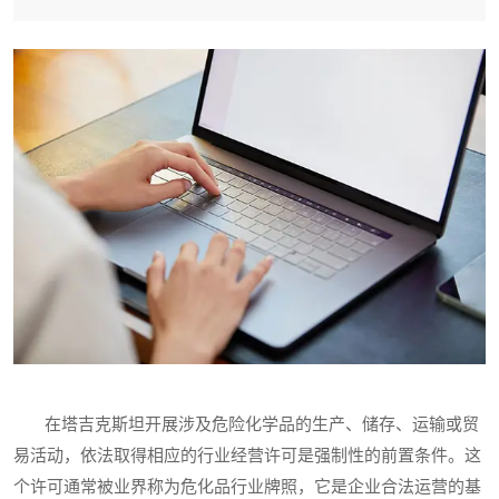
在塔吉克斯坦开展涉及危险化学品的生产、储存、运输或贸
易活动，依法取得相应的行业经营许可是强制性的前置条件。这
个许可通常被业界称为危化品行业牌照，它是企业合法运营的基