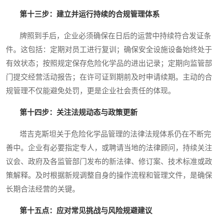
第十三步：建立并运行持续的合规管理体系
牌照到手后，企业必须确保在日后的运营中持续符合发证条
件。这包括：定期对员工进行复训；确保安全设施设备始终处于
有效状态；按照规定保存危险化学品的进出记录；定期向监管部
门提交经营活动报告；在许可证到期前及时申请续期。主动的合
规管理不仅能避免处罚，更是企业社会责任的体现。
第十四步：关注法规动态与政策更新
塔吉克斯坦关于危险化学品管理的法律法规体系仍在不断完
善中。企业有必要指定专人，或聘请当地的法律顾问，持续关注
议会、政府及各监管部门发布的新法律、修订案、技术标准或政
策解释。及时根据新规调整自身的操作流程和管理文件，是确保
长期合法经营的关键。
第十五点：应对常见挑战与风险规避建议