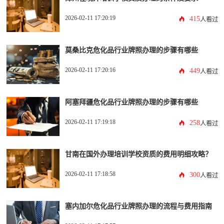
2026-02-11 17:20:19
415
人看过
莫桑比克危化品行业牌照办理的步骤有哪些
2026-02-11 17:20:16
449
人看过
阿塞拜疆危化品行业牌照办理的步骤有哪些
2026-02-11 17:19:18
258
人看过
甘南在国外办理培训学校资质的费用明细攻略？
2026-02-11 17:18:58
300
人看过
塞内加尔危化品行业牌照办理的流程与费用指南