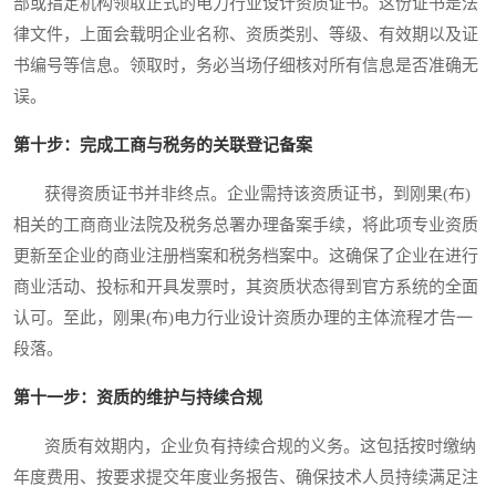
部或指定机构领取正式的电力行业设计资质证书。这份证书是法
律文件，上面会载明企业名称、资质类别、等级、有效期以及证
书编号等信息。领取时，务必当场仔细核对所有信息是否准确无
误。
第十步：完成工商与税务的关联登记备案
获得资质证书并非终点。企业需持该资质证书，到刚果(布)
相关的工商商业法院及税务总署办理备案手续，将此项专业资质
更新至企业的商业注册档案和税务档案中。这确保了企业在进行
商业活动、投标和开具发票时，其资质状态得到官方系统的全面
认可。至此，刚果(布)电力行业设计资质办理的主体流程才告一
段落。
第十一步：资质的维护与持续合规
资质有效期内，企业负有持续合规的义务。这包括按时缴纳
年度费用、按要求提交年度业务报告、确保技术人员持续满足注