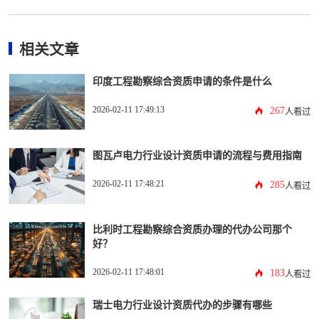
相关文章
印度工程勘察综合资质申请的条件是什么
2026-02-11 17:49:13
267
人看过
图瓦卢电力行业设计资质申请的流程与费用指南
2026-02-11 17:48:21
285
人看过
比利时工程勘察综合资质办理的代办公司那个
好？
2026-02-11 17:48:01
183
人看过
瑞士电力行业设计资质代办的步骤有哪些