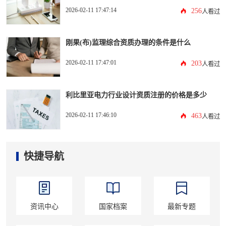
2026-02-11 17:47:14
256
人看过
刚果(布)监理综合资质办理的条件是什么
2026-02-11 17:47:01
203
人看过
利比里亚电力行业设计资质注册的价格是多少
2026-02-11 17:46:10
463
人看过
快捷导航
资讯中心
国家档案
最新专题