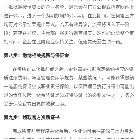
于拟批准授予资质的企业名单，通常会在官方公报或指定网站上
进行公示，进入一个为期数周的公示期。在此期间，任何第三方
均可对公示结果提出异议。若无有效异议，流程将进入下一阶
段；若存在异议，主管部门将进行调查核实，这可能延长整个审
批时间。企业在此阶段应保持关注，但通常无需主动干预。
第八步：缴纳相关规费与保证金
在资质正式获批前或之后，企业需要根据规定缴纳相应的资
质注册费用、年度管理费用等规费。某些情况下，可能还需缴纳
一笔履约保证金或职业责任保险，以保障项目执行过程中可能出
现的责任风险。缴费凭证是领取资质证书的必要文件之一，务必
妥善保管官方出具的收款证明。
第九步：领取官方资质证书
完成所有前置程序并缴费后，企业便可前往能源与水力资源