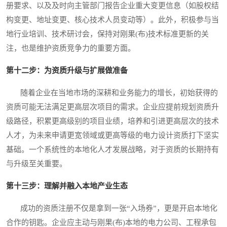
册要求、以及及时向主管部门报告企业重大变更信息（如股权结
构变更、地址变更、核心技术人员变动等）。此外，积极参与当
地行业培训、技术研讨会，保持对刚果(布)技术标准更新的关
注，也是维护资质竞争力的重要方面。
第十二步：为资质升级与扩展做准备
随着企业在当地市场的深耕和业务能力的增长，初始获得的
资质可能无法满足更高层次项目的需求。企业应提前规划资质升
级路径，积累更高级别的项目业绩，培养和引进更高层次的技术
人才，为未来申请更宽领域或更高等级的电力设计资质打下坚实
基础。一个系统性的本地化人才发展战略，对于资质的长期持有
与升级至关重要。
第十三步：理解并融入本地产业生态
成功的资质注册不仅是拿到一张“入场券”，更是开启本地化
合作的钥匙。企业应主动与刚果(布)本地的电力公司、工程承包