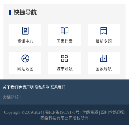
快捷导航
资讯中心
国家档案
最新专题
网站地图
城市导航
国家导航
|
|
|
|
关于我们
免责声明
隐私条款
联系我们
友情链接：
Copyright ©2019-2024
|
蜀ICP备19039178号
|
丝路资质
|
四川丝路印象
网络科技有限公司版权所有