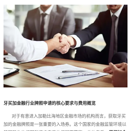
牙买加金融行业牌照申请的核心要求与费用概览
对于有意进入加勒比海地区金融市场的机构而言，获取牙买
加的金融牌照是一张重要的入场券。这个国家的金融监管环境以