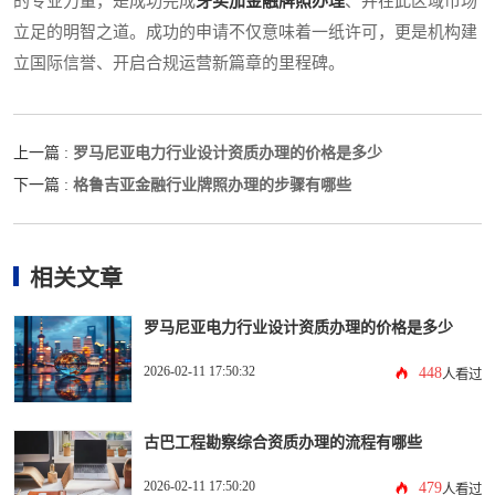
的专业力量，是成功完成
牙买加金融牌照办理
、并在此区域市场
立足的明智之道。成功的申请不仅意味着一纸许可，更是机构建
立国际信誉、开启合规运营新篇章的里程碑。
罗马尼亚电力行业设计资质办理的价格是多少
上一篇 :
格鲁吉亚金融行业牌照办理的步骤有哪些
下一篇 :
相关文章
罗马尼亚电力行业设计资质办理的价格是多少
2026-02-11 17:50:32
448
人看过
古巴工程勘察综合资质办理的流程有哪些
2026-02-11 17:50:20
479
人看过