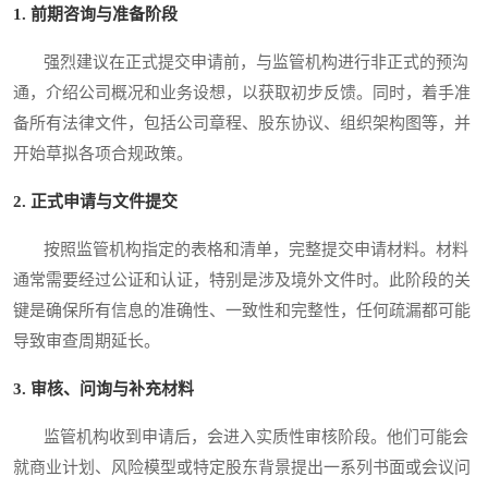
1. 前期咨询与准备阶段
强烈建议在正式提交申请前，与监管机构进行非正式的预沟
通，介绍公司概况和业务设想，以获取初步反馈。同时，着手准
备所有法律文件，包括公司章程、股东协议、组织架构图等，并
开始草拟各项合规政策。
2. 正式申请与文件提交
按照监管机构指定的表格和清单，完整提交申请材料。材料
通常需要经过公证和认证，特别是涉及境外文件时。此阶段的关
键是确保所有信息的准确性、一致性和完整性，任何疏漏都可能
导致审查周期延长。
3. 审核、问询与补充材料
监管机构收到申请后，会进入实质性审核阶段。他们可能会
就商业计划、风险模型或特定股东背景提出一系列书面或会议问