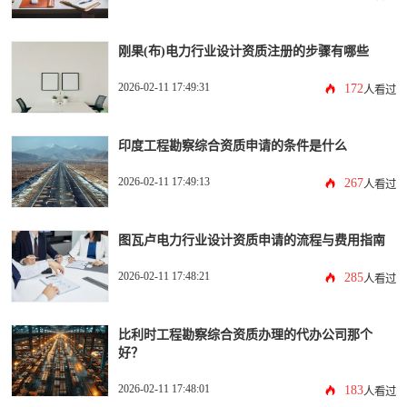
刚果(布)电力行业设计资质注册的步骤有哪些
2026-02-11 17:49:31
172
人看过
印度工程勘察综合资质申请的条件是什么
2026-02-11 17:49:13
267
人看过
图瓦卢电力行业设计资质申请的流程与费用指南
2026-02-11 17:48:21
285
人看过
比利时工程勘察综合资质办理的代办公司那个
好？
2026-02-11 17:48:01
183
人看过