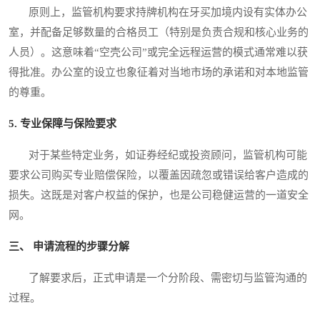
原则上，监管机构要求持牌机构在牙买加境内设有实体办公
室，并配备足够数量的合格员工（特别是负责合规和核心业务的
人员）。这意味着“空壳公司”或完全远程运营的模式通常难以获
得批准。办公室的设立也象征着对当地市场的承诺和对本地监管
的尊重。
5. 专业保障与保险要求
对于某些特定业务，如证券经纪或投资顾问，监管机构可能
要求公司购买专业赔偿保险，以覆盖因疏忽或错误给客户造成的
损失。这既是对客户权益的保护，也是公司稳健运营的一道安全
网。
三、 申请流程的步骤分解
了解要求后，正式申请是一个分阶段、需密切与监管沟通的
过程。