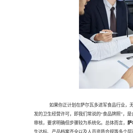
如果你正计划在萨尔瓦多进军食品行业，无
发的卫生经营许可，即我们常说的“食品牌照”，
审核，要求明确但步骤较为系统化。总体而言，
萨
生达标、产品档案齐全以及人员资质合规等多个层