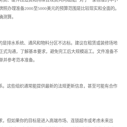
照办理准备2000至5000美元的预算范围是比较现实和全面的。
确测算。
是排水系统、通风和物料分区不达标。建议在租赁或装修场地
正式沟通，了解基本要求，避免完工后大规模返工。文件准备不
单并参考范本准备。
。这些组织通常能提供最新的法规更新信息，甚至可能有合作
，但如果你的目标是进入高端市场、连锁超市或考虑未来出