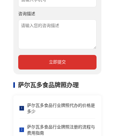
咨询描述
立即提交
萨尔瓦多食品牌照办理
萨尔瓦多食品行业牌照代办的价格是
1
多少
萨尔瓦多食品行业牌照注册的流程与
2
费用指南