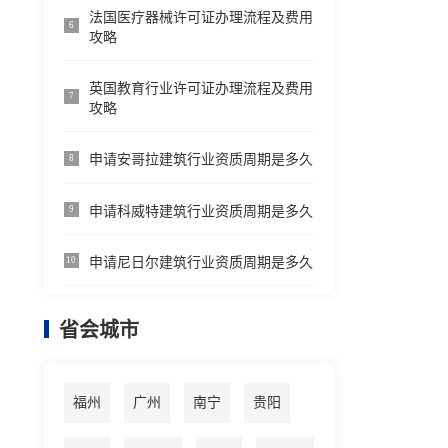
法国医疗器械许可证办理流程及费用
6
攻略
英国教育行业许可证办理流程及费用
7
攻略
申请安哥拉建筑行业资质周期是多久
8
申请科威特建筑行业资质周期是多久
9
申请尼日尔建筑行业资质周期是多久
10
省会城市
福州
广州
南宁
贵阳