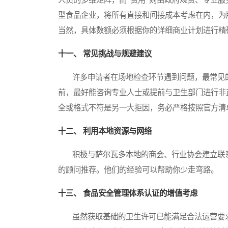
型食品企业，将所有直接和间接成本考虑在内，为牌
当然，具体数额必须根据你的详细商业计划进行精
十一、 常见挑战与规避建议
许多申请者在场地检查环节遇到问题，最常见的
前，最好能咨询专业人士或提前与卫生部门进行非
全或格式不符是另一大拒因，务必严格按照官方清
十二、 利用本地资源与网络
积极与萨尔瓦多本地的商会、行业协会建立联系
的顾问推荐。他们的经验可以帮助你少走弯路。
十三、 食品安全管理体系认证的增值考虑
虽然获取基础的卫生许可已能满足合法运营要求