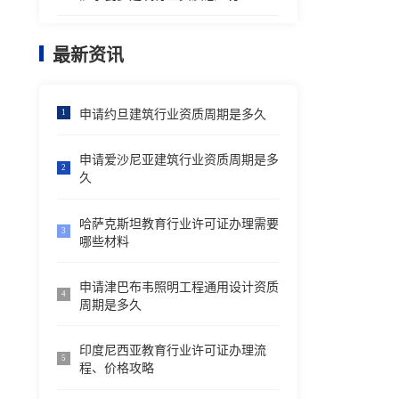
最新资讯
申请约旦建筑行业资质周期是多久
1
申请爱沙尼亚建筑行业资质周期是多
2
久
哈萨克斯坦教育行业许可证办理需要
3
哪些材料
申请津巴布韦照明工程通用设计资质
4
周期是多久
印度尼西亚教育行业许可证办理流
5
程、价格攻略