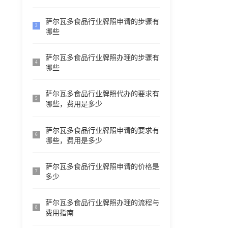
萨尔瓦多食品行业牌照申请的步骤有
3
哪些
萨尔瓦多食品行业牌照办理的步骤有
4
哪些
萨尔瓦多食品行业牌照代办的要求有
5
哪些，费用是多少
萨尔瓦多食品行业牌照申请的要求有
6
哪些，费用是多少
萨尔瓦多食品行业牌照申请的价格是
7
多少
萨尔瓦多食品行业牌照办理的流程与
8
费用指南