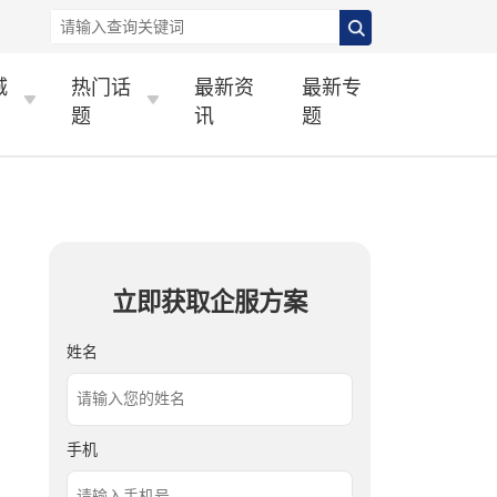
城
热门话
最新资
最新专
题
讯
题
立即获取企服方案
姓名
手机