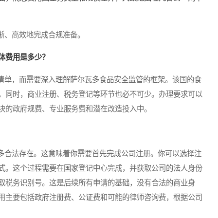
、高效地完成合规准备。
体费用是多少？
单，而需要深入理解萨尔瓦多食品安全监管的框架。该国的食
，同时，商业注册、税务登记等环节也必不可少。办理要求可以
块的政府规费、专业服务费和潜在改造投入中。
合法存在。这意味着你需要首先完成公司注册。你可以选择注
式。这个过程需要在国家登记中心完成，并获取公司的法人身份
取税务识别号。这是后续所有申请的基础，没有合法的商业身
用主要包括政府注册费、公证费和可能的律师咨询费，根据公司