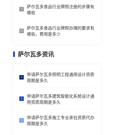
萨尔瓦多食品行业牌照注册的步骤有
9
哪些
萨尔瓦多食品行业牌照办理的要求有
10
哪些，费用是多少
萨尔瓦多资讯
申请萨尔瓦多照明工程通用设计资质
1
周期是多久
申请萨尔瓦多建筑智能化系统设计通
2
用资质周期是多久
申请萨尔瓦多施工专业承包资质代办
3
周期是多久