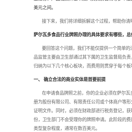
美元之间。
接下来，我们将详细拆解这个过程，帮助你清晰
萨尔瓦多食品行业牌照办理的具体要求有哪些，总
要回答这个问题，我们不能仅提供一个简单的清
品监管主要由卫生部通过其下属的卫生监督局负责
归纳为以下几个核心板块，而费用则贯穿于每个板
一、 确立合法的商业实体是首要前提
在申请食品牌照之前，你的企业必须在萨尔瓦多
册为股份有限公司、有限责任公司或个体商户等形
证明文件。同时，必须在财政部进行税务登记，获
份，卫生部门不会受理你的牌照申请。此阶段的费
类型复杂程度，通常在数百美元。