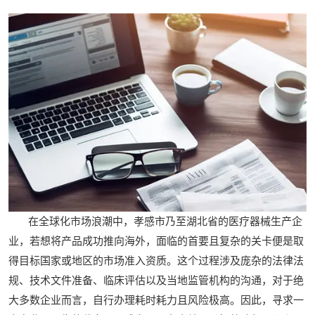
在全球化市场浪潮中，孝感市乃至湖北省的医疗器械生产企
业，若想将产品成功推向海外，面临的首要且复杂的关卡便是取
得目标国家或地区的市场准入资质。这个过程涉及庞杂的法律法
规、技术文件准备、临床评估以及当地监管机构的沟通，对于绝
大多数企业而言，自行办理耗时耗力且风险极高。因此，寻求一