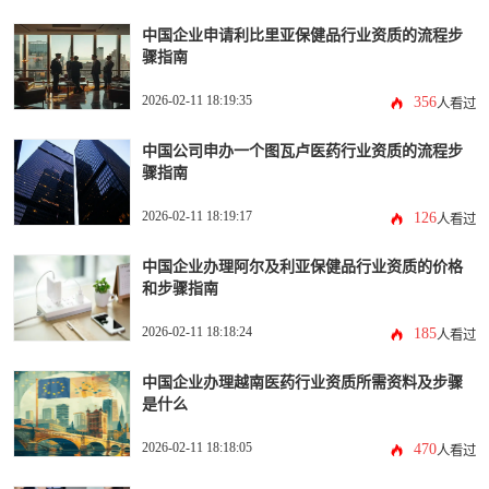
中国企业申请利比里亚保健品行业资质的流程步
骤指南
2026-02-11 18:19:35
356
人看过
中国公司申办一个图瓦卢医药行业资质的流程步
骤指南
2026-02-11 18:19:17
126
人看过
中国企业办理阿尔及利亚保健品行业资质的价格
和步骤指南
2026-02-11 18:18:24
185
人看过
中国企业办理越南医药行业资质所需资料及步骤
是什么
2026-02-11 18:18:05
470
人看过