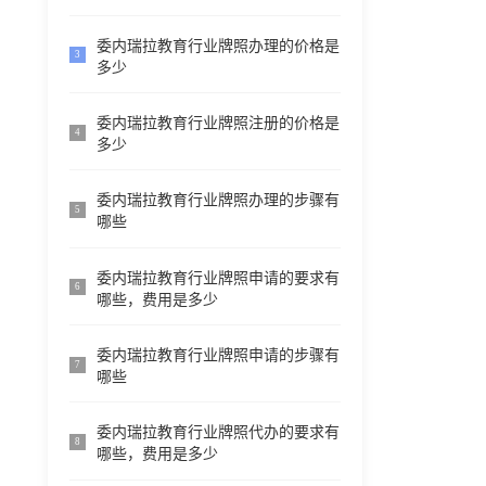
委内瑞拉教育行业牌照办理的价格是
3
多少
委内瑞拉教育行业牌照注册的价格是
4
多少
委内瑞拉教育行业牌照办理的步骤有
5
哪些
委内瑞拉教育行业牌照申请的要求有
6
哪些，费用是多少
委内瑞拉教育行业牌照申请的步骤有
7
哪些
委内瑞拉教育行业牌照代办的要求有
8
哪些，费用是多少