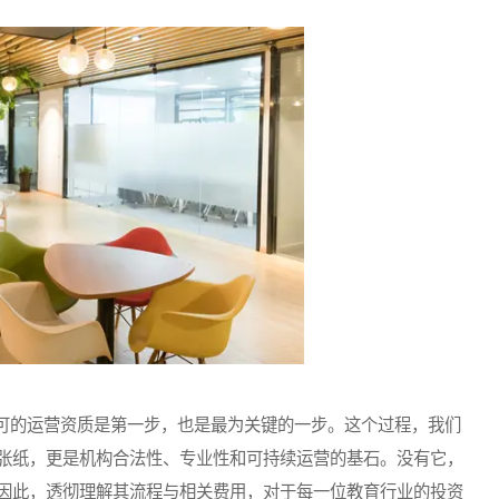
的运营资质是第一步，也是最为关键的一步。这个过程，我们
张纸，更是机构合法性、专业性和可持续运营的基石。没有它，
因此，透彻理解其流程与相关费用，对于每一位教育行业的投资