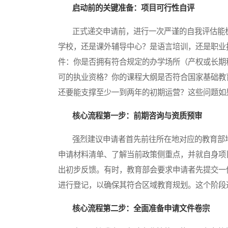
启动前的关键准备：项目可行性自评
正式递交申请前，进行一次严谨的自我评估能极
学校，还是课外辅导中心？是语言培训，还是职业
件：你是否拥有符合规定的办学场所（产权或长期
可的执业资格？你的课程大纲是否符合国家基础教
还要能支撑至少一到两年的初期运营？这些问题如
核心流程第一步：前期咨询与资质预审
强烈建议申请者首先前往所在地对应的教育部地
申请材料清单、了解当前政策侧重点，并就自身项
出初步反馈。有时，教育部会要求申请者先提交一
进行登记，以确保其符合区域教育规划。这个阶段
核心流程第二步：全面准备申请文件卷宗