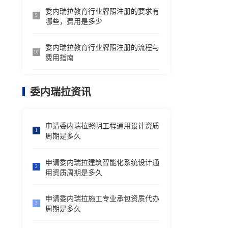
委内瑞拉教育行业牌照注册的要求有
9
哪些，费用是多少
委内瑞拉教育行业牌照注册的流程与
10
费用指南
委内瑞拉资讯
申请委内瑞拉照明工程通用设计资质
1
周期是多久
申请委内瑞拉建筑智能化系统设计通
2
用资质周期是多久
申请委内瑞拉施工专业承包资质代办
3
周期是多久