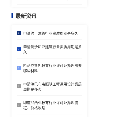
最新资讯
申请约旦建筑行业资质周期是多久
1
申请爱沙尼亚建筑行业资质周期是多
2
久
哈萨克斯坦教育行业许可证办理需要
3
哪些材料
申请津巴布韦照明工程通用设计资质
4
周期是多久
印度尼西亚教育行业许可证办理流
5
程、价格攻略