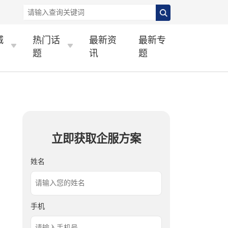
城
热门话
最新资
最新专
题
讯
题
立即获取企服方案
姓名
手机