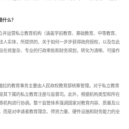
是什么？
并运营私立教育机构（涵盖学前教育、基础教育、中等教育、
法人实体，所提供的、关于如何一步步获得政府授权，以及在此
旨在将复杂、专业的行政审批和财务规划，转化为清晰、可操作
拉的教育事务主要由人民政权教育部统筹管理。对于私立教育
是其下属的私立教育注册与监督司。此外，根据机构类型和所在
等机构进行协调。整个监管体系强调国家对教育内容、质量及公
，而是对申请者教育理念、师资力量、硬件设施和财务能力的全