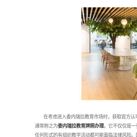
在考虑进入委内瑞拉教育市场时，获取官方认可
通常称之为
委内瑞拉教育牌照办理
。它不仅仅是一
任何形式的有组织教学活动都可能面临法律风险。