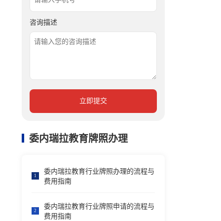
咨询描述
立即提交
委内瑞拉教育牌照办理
委内瑞拉教育行业牌照办理的流程与
1
费用指南
委内瑞拉教育行业牌照申请的流程与
2
费用指南