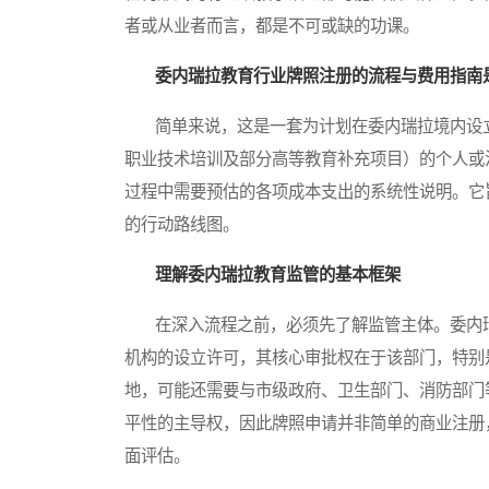
者或从业者而言，都是不可或缺的功课。
委内瑞拉教育行业牌照注册的流程与费用指南
简单来说，这是一套为计划在委内瑞拉境内设立
职业技术培训及部分高等教育补充项目）的个人或
过程中需要预估的各项成本支出的系统性说明。它
的行动路线图。
理解委内瑞拉教育监管的基本框架
在深入流程之前，必须先了解监管主体。委内瑞
机构的设立许可，其核心审批权在于该部门，特别
地，可能还需要与市级政府、卫生部门、消防部门
平性的主导权，因此牌照申请并非简单的商业注册
面评估。