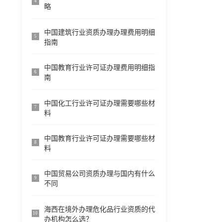
4
略
中国建筑行业资质办理办理费用明细
5
指南
中国教育行业许可证办理费用明细指
6
南
中国化工行业许可证办理需要哪些材
7
料
中国教育行业许可证办理需要哪些材
8
料
中国贸易公司资质办理与国内有什么
9
不同
海西在境外办理危化品行业资质的代
10
办机构怎么选？