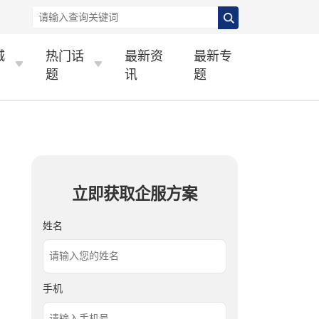
城
热门话
最新资
最新专
题
讯
题
立即获取企服方案
姓名
手机