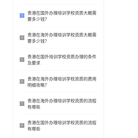
贵港在国外办理培训学校资质大概需
3
要多少钱？
贵港在海外办理培训学校资质大概需
4
要多少钱？
贵港在国外培训学校资质办理的条件
5
及要求
贵港在海外办理培训学校资质的费用
6
明细攻略？
贵港在海外办理培训学校资质的流程
7
有哪些
贵港在国外办理培训学校资质的流程
8
有哪些