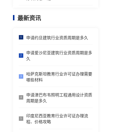
最新资讯
申请约旦建筑行业资质周期是多久
1
申请爱沙尼亚建筑行业资质周期是多
2
久
哈萨克斯坦教育行业许可证办理需要
3
哪些材料
申请津巴布韦照明工程通用设计资质
4
周期是多久
印度尼西亚教育行业许可证办理流
5
程、价格攻略