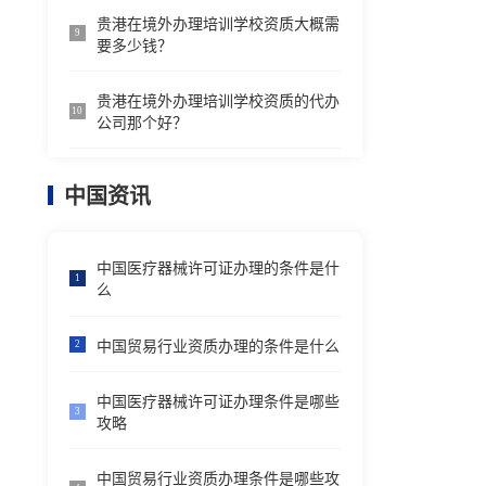
贵港在境外办理培训学校资质大概需
9
要多少钱？
贵港在境外办理培训学校资质的代办
10
公司那个好？
中国资讯
中国医疗器械许可证办理的条件是什
1
么
中国贸易行业资质办理的条件是什么
2
中国医疗器械许可证办理条件是哪些
3
攻略
中国贸易行业资质办理条件是哪些攻