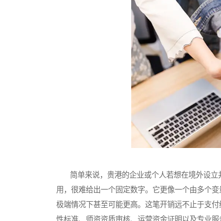
简单来说，贵港的企业或个人若想在境外设立并
用，很难给出一个固定数字。它更像一个由多个变
极端情况下甚至可能更高。这笔开销远不止于支付
性标准、师资资质审核、运营资金证明以及专业服