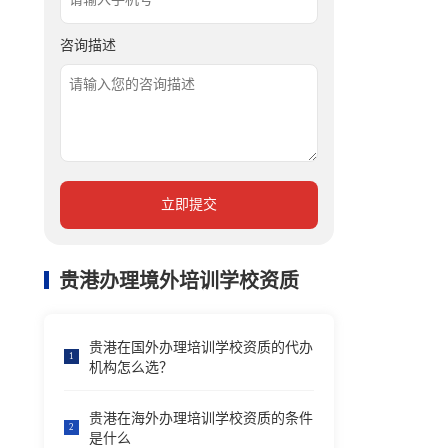
咨询描述
立即提交
贵港办理境外培训学校资质
贵港在国外办理培训学校资质的代办
1
机构怎么选？
贵港在海外办理培训学校资质的条件
2
是什么