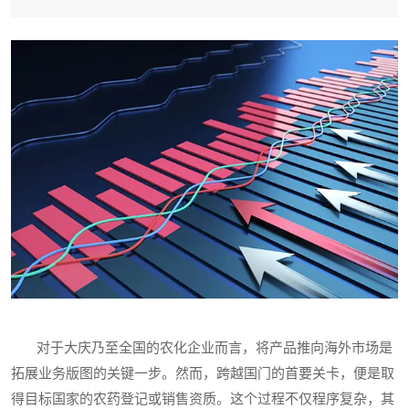
对于大庆乃至全国的农化企业而言，将产品推向海外市场是
拓展业务版图的关键一步。然而，跨越国门的首要关卡，便是取
得目标国家的农药登记或销售资质。这个过程不仅程序复杂，其