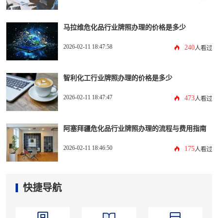
马拉维危化品行业牌照办理的价格是多少
2026-02-11 18:47:58
240
人看过
智利化工行业牌照办理的价格是多少
2026-02-11 18:47:47
473
人看过
阿塞拜疆危化品行业牌照办理的流程与费用指南
2026-02-11 18:46:50
175
人看过
快捷导航