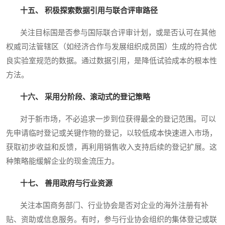
十五、 积极探索数据引用与联合评审路径
关注目标国是否参与国际联合评审计划，或是否认可在其他
权威司法管辖区（如经济合作与发展组织成员国）生成的符合优
良实验室规范的数据。通过数据引用，是降低试验成本的根本性
方法。
十六、 采用分阶段、滚动式的登记策略
对于新市场，不必追求一步到位获得最全的登记范围。可以
先申请临时登记或关键作物的登记，以较低成本快速进入市场，
获取初步收益和反馈，再利用销售收入支持后续的登记扩展。这
种策略能缓解企业的现金流压力。
十七、 善用政府与行业资源
关注本国商务部门、行业协会是否对企业的海外注册有补
贴、资助或信息服务。有时，参与行业协会组织的集体登记或联