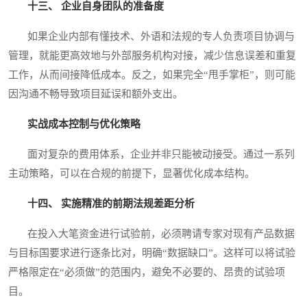
十三、 企业自身团队的准备度
如果企业内部有懂技术、外语和法规的专人负责项目协调与
管理，就能更高效地与外部服务机构对接，减少信息误差和重复
工作，从而间接降低成本。反之，如果完全“甩手掌柜”，则可能
因沟通不畅导致项目延误和额外支出。
实战成本控制与优化策略
面对复杂的费用体系，企业并非只能被动接受。通过一系列
主动策略，可以在合规的前提下，显著优化成本结构。
十四、 实施精准的前期法规差距分析
在投入大笔资金进行试验前，必须聘请专家对现有产品数据
与目标国要求进行逐条比对，明确“数据缺口”。这样可以将试验
严格限定在“必须做”的范围内，避免不必要的、昂贵的试验项
目。