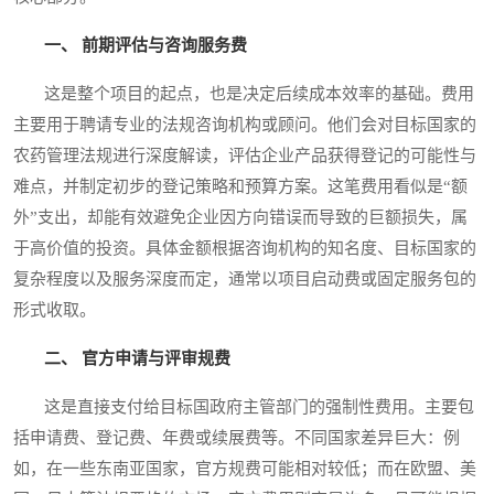
一、 前期评估与咨询服务费
这是整个项目的起点，也是决定后续成本效率的基础。费用
主要用于聘请专业的法规咨询机构或顾问。他们会对目标国家的
农药管理法规进行深度解读，评估企业产品获得登记的可能性与
难点，并制定初步的登记策略和预算方案。这笔费用看似是“额
外”支出，却能有效避免企业因方向错误而导致的巨额损失，属
于高价值的投资。具体金额根据咨询机构的知名度、目标国家的
复杂程度以及服务深度而定，通常以项目启动费或固定服务包的
形式收取。
二、 官方申请与评审规费
这是直接支付给目标国政府主管部门的强制性费用。主要包
括申请费、登记费、年费或续展费等。不同国家差异巨大：例
如，在一些东南亚国家，官方规费可能相对较低；而在欧盟、美