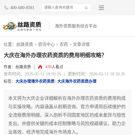
400-680-8581
海外资质服务综合平台
位置：
丝路资质
>
资讯中心
>
农药
> 文章详情
大庆在海外办理农药资质的费用明细攻略？
438
作者：丝路资质
|
人看过
发布时间：2026-02-11 18:50:26
|
更新时间：2026-02-11 18:50:26
标签：
大庆办理境外农药资质
|
大庆海外农药资质办理
本文将为大庆企业详细解析在海外办理农药资质的费用构成
与实操攻略。内容涵盖从前期咨询、官方申请到后续维护的
全流程费用明细，深入剖析不同国家地区的成本差异与隐性
支出，并提供关键的成本控制策略与风险规避建议，助力企
业高效、经济地完成海外市场准入。