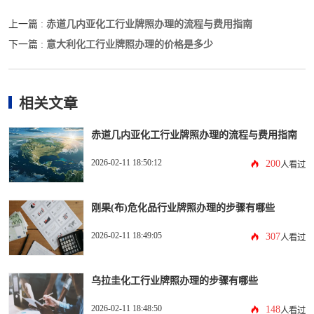
赤道几内亚化工行业牌照办理的流程与费用指南
上一篇 :
意大利化工行业牌照办理的价格是多少
下一篇 :
相关文章
赤道几内亚化工行业牌照办理的流程与费用指南
2026-02-11 18:50:12
200
人看过
刚果(布)危化品行业牌照办理的步骤有哪些
2026-02-11 18:49:05
307
人看过
乌拉圭化工行业牌照办理的步骤有哪些
2026-02-11 18:48:50
148
人看过