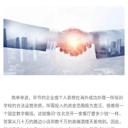
简单来说，毕节的企业或个人若想在海外成功办理一所培训
学校的合法运营资质，所需投入的资金范围极为宽泛，很难用一
个固定数字概括。这就像问“在北京开一家餐厅要多少钱”一样，
答案从几十万的路边小店到数千万的高端酒楼天差地别。因此，