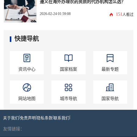
遵义在海外办理农药资质的代办机构怎么选？
2026-02-24 01:59:08
151
人看过
快捷导航
资讯中心
国家档案
最新专题
网站地图
城市导航
国家导航
|
|
|
|
关于我们
免责声明
隐私条款
联系我们
友情链接：