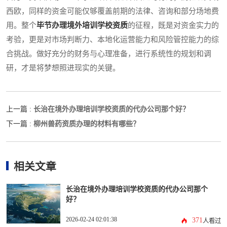
西欧，同样的资金可能仅够覆盖前期的法律、咨询和部分场地费
用。整个
毕节办理境外培训学校资质
的征程，既是对资金实力的
考验，更是对市场判断力、本地化运营能力和风险管控能力的综
合挑战。做好充分的财务与心理准备，进行系统性的规划和调
研，才是将梦想照进现实的关键。
长治在境外办理培训学校资质的代办公司那个好？
上一篇 :
柳州兽药资质办理的材料有哪些？
下一篇 :
相关文章
长治在境外办理培训学校资质的代办公司那个
好？
2026-02-24 02:01:38
371
人看过