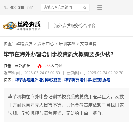
400-680-8581
海外资质服务综合平台
位置：
丝路资质
>
资讯中心
>
培训学校
> 文章详情
毕节在海外办理培训学校资质大概需要多少钱？
255
作者：丝路资质
|
人看过
发布时间：2026-02-24 02:02:30
|
更新时间：2026-02-24 02:02:30
标签：
毕节办理境外培训学校资质
|
毕节海外培训学校资质办理
毕节机构在海外申办培训学校资质的总费用差异巨大，从数
十万到数百万元人民币不等，具体金额高度依赖于目标国家
法规、学校规模与运营模式，无法给出单一报价。