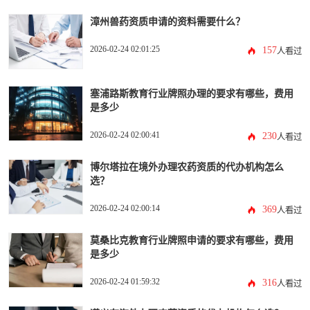
漳州兽药资质申请的资料需要什么？
2026-02-24 02:01:25
157
人看过
塞浦路斯教育行业牌照办理的要求有哪些，费用
是多少
2026-02-24 02:00:41
230
人看过
博尔塔拉在境外办理农药资质的代办机构怎么
选？
2026-02-24 02:00:14
369
人看过
莫桑比克教育行业牌照申请的要求有哪些，费用
是多少
2026-02-24 01:59:32
316
人看过