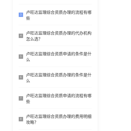
卢旺达监理综合资质办理的流程有哪
3
些
卢旺达监理综合资质办理的代办机构
4
怎么选？
卢旺达监理综合资质申请的条件是什
5
么
卢旺达监理综合资质办理的条件是什
6
么
卢旺达监理综合资质申请的流程有哪
7
些
卢旺达监理综合资质办理的费用明细
8
攻略？