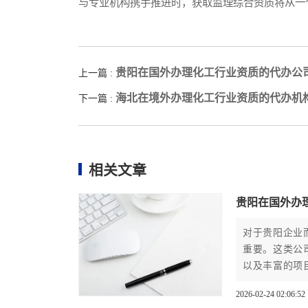
与专业机构携手推进时，获取监理综合资质将从一
贵阳在国外办理化工行业资质的代办公
上一篇 :
海北在境外办理化工行业资质的代办机
下一篇 :
相关文章
贵阳在国外办
对于贵阳企业
重要。这类公
以及丰富的项
业提供合规咨
2026-02-24 02:06:52