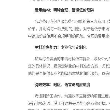
费用结构：明晰合理，警惕低价陷阱
代办费用应包含服务费与可能的第三方费用（如
价单，并明确每一项费用的用途。对于远低于市场
中途加价或使用不合规手段的风险。合理的费用应
材料准备能力：专业化与定制化
监理综合资质的申请材料通常复杂，涉及公司文
您的具体情况，提供定制化的材料准备方案，尤其
他们是否提供专业的翻译与本地化润色服务，以确
沟通效率：时区、语言与响应速度
考虑到跨国协作，沟通效率直接影响项目进度。
进行流畅沟通，其工作时段是否能与您有效对接。