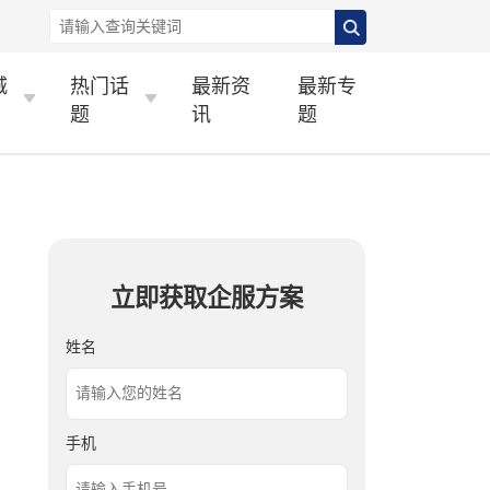
城
热门话
最新资
最新专
题
讯
题
立即获取企服方案
姓名
手机