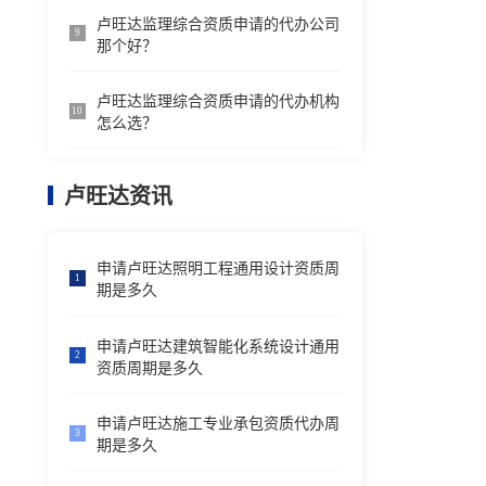
卢旺达监理综合资质申请的代办公司
9
那个好？
卢旺达监理综合资质申请的代办机构
10
怎么选？
卢旺达资讯
申请卢旺达照明工程通用设计资质周
1
期是多久
申请卢旺达建筑智能化系统设计通用
2
资质周期是多久
申请卢旺达施工专业承包资质代办周
3
期是多久