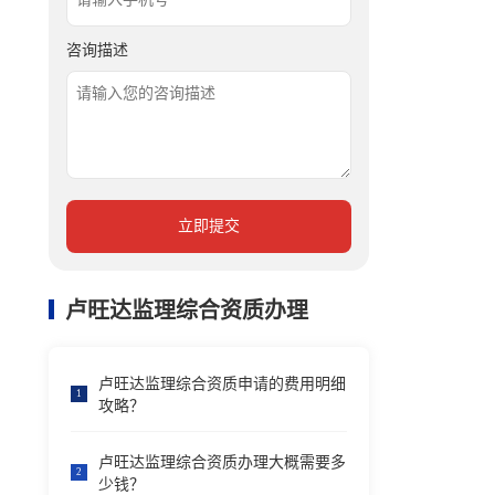
咨询描述
立即提交
卢旺达监理综合资质办理
卢旺达监理综合资质申请的费用明细
1
攻略？
卢旺达监理综合资质办理大概需要多
2
少钱？