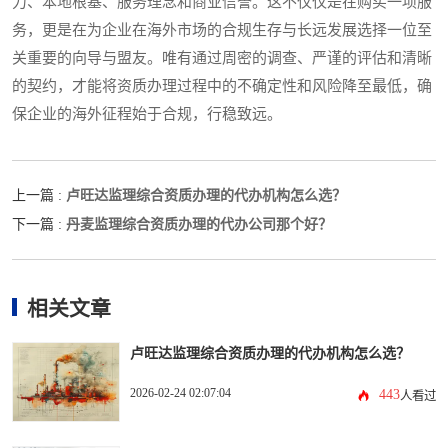
力、本地根基、服务理念和商业信誉。这不仅仅是在购买一项服
务，更是在为企业在海外市场的合规生存与长远发展选择一位至
关重要的向导与盟友。唯有通过周密的调查、严谨的评估和清晰
的契约，才能将资质办理过程中的不确定性和风险降至最低，确
保企业的海外征程始于合规，行稳致远。
卢旺达监理综合资质办理的代办机构怎么选？
上一篇 :
丹麦监理综合资质办理的代办公司那个好？
下一篇 :
相关文章
卢旺达监理综合资质办理的代办机构怎么选？
2026-02-24 02:07:04
443
人看过