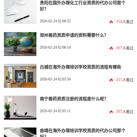
贵阳在国外办理化工行业资质的代办公司那个
好？
2026-02-24 02:06:52
354
人看过
郑州兽药资质申请的资料需要什么？
2026-02-24 02:06:14
307
人看过
白城在海外办理培训学校资质的流程有哪些
2026-02-24 02:05:50
315
人看过
南宁兽药资质注册的流程是什么呢？
2026-02-24 02:05:11
303
人看过
曲靖在海外办理培训学校资质的代办公司那个
好？