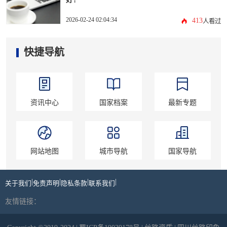
2026-02-24 02:04:34
413
人看过
快捷导航
资讯中心
国家档案
最新专题
网站地图
城市导航
国家导航
|
|
|
|
关于我们
免责声明
隐私条款
联系我们
友情链接：