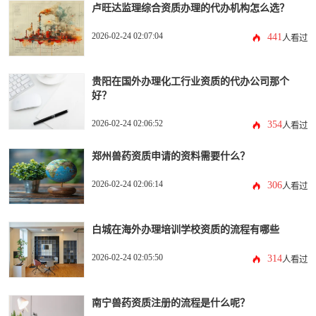
卢旺达监理综合资质办理的代办机构怎么选？
2026-02-24 02:07:04
441
人看过
贵阳在国外办理化工行业资质的代办公司那个
好？
2026-02-24 02:06:52
354
人看过
郑州兽药资质申请的资料需要什么？
2026-02-24 02:06:14
306
人看过
白城在海外办理培训学校资质的流程有哪些
2026-02-24 02:05:50
314
人看过
南宁兽药资质注册的流程是什么呢？