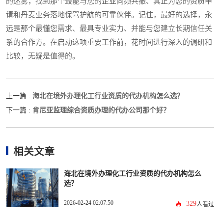
的迷雾，找到那个最能与您的企业同频共振、真正为您的资质申
请和丹麦业务落地保驾护航的可靠伙伴。记住，最好的选择，永
远是那个最懂您需求、最具专业实力、并能与您建立长期信任关
系的合作方。在启动这项重要工作前，花时间进行深入的调研和
比较，无疑是值得的。
海北在境外办理化工行业资质的代办机构怎么选？
上一篇 :
肯尼亚监理综合资质办理的代办公司那个好？
下一篇 :
相关文章
海北在境外办理化工行业资质的代办机构怎么
选？
2026-02-24 02:07:50
329
人看过