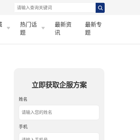
城
热门话
最新资
最新专
题
讯
题
立即获取企服方案
姓名
手机