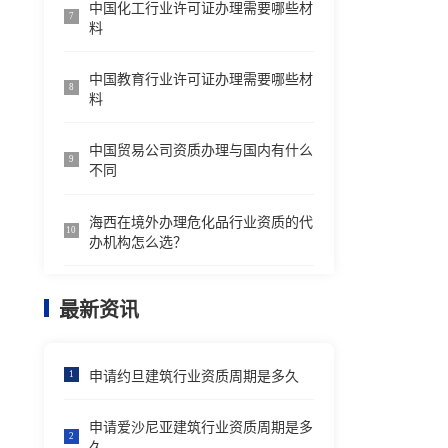
中国化工行业许可证办理需要哪些材
7
料
中国教育行业许可证办理需要哪些材
8
料
中国贸易公司资质办理与国内有什么
9
不同
海西在境外办理危化品行业资质的代
10
办机构怎么选？
最新资讯
申请约旦建筑行业资质周期是多久
1
申请爱沙尼亚建筑行业资质周期是多
2
久