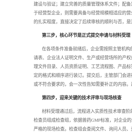
建设与验证；建立完善的质量管理体系文件；配备
于经营型企业，则需要具备与经营规模相适应的营
的扎实程度，直接决定了后续审核的顺利与否，是
第三步，核心环节是正式提交申请与材料受理
在各项条件准备就绪后，企业需按照主管机构的
请表、企业法人证明文件、生产或经营场所的产权
理文件目录、人员资质证明、工艺流程图、产品标
定的格式和顺序进行装订。提交后，主管部门会进
或不符合要求的，会一次性告知需要补正的内容。
第四步，迎来关键的技术评审与现场核查
材料受理通过后，流程进入实质性技术审查阶段
检查员组成检查组，依据兽药GMP标准，对企业
严格的现场检查。检查组会查阅文件、询问人员、