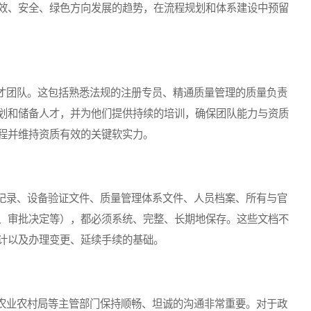
效、安全、绿色方向发展的趋势，在流程规划和体系建设中预留
团队。这包括熟悉法规的注册专员、精通质量管理的质量负责
划和储备人才，并为他们提供持续的培训，确保团队能力与资质
程并维持资质有效的关键软实力。
录、设备验证文件、质量管理体系文件、人员档案、所有与官
、审批决定等），都必须系统、完整、长期地保存。这些文档不
计以及办理变更、延续手续的基础。
业农村局等主管部门保持顺畅、坦诚的沟通非常重要。对于政