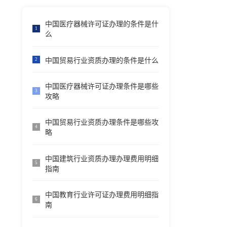
中国医疗器械许可证办理的条件是什
1
么
中国贸易行业资质办理的条件是什么
2
中国医疗器械许可证办理条件是哪些
3
攻略
中国贸易行业资质办理条件是哪些攻
4
略
中国建筑行业资质办理办理费用明细
5
指南
中国教育行业许可证办理费用明细指
6
南