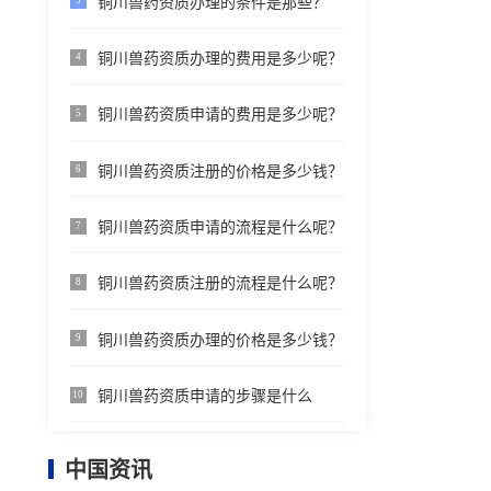
铜川兽药资质办理的条件是那些？
3
铜川兽药资质办理的费用是多少呢？
4
铜川兽药资质申请的费用是多少呢？
5
铜川兽药资质注册的价格是多少钱？
6
铜川兽药资质申请的流程是什么呢？
7
铜川兽药资质注册的流程是什么呢？
8
铜川兽药资质办理的价格是多少钱？
9
铜川兽药资质申请的步骤是什么
10
中国资讯