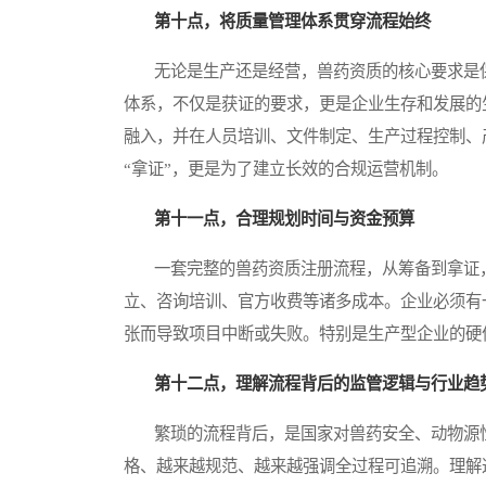
第十点，将质量管理体系贯穿流程始终
无论是生产还是经营，兽药资质的核心要求是保
体系，不仅是获证的要求，更是企业生存和发展的
融入，并在人员培训、文件制定、生产过程控制、
“拿证”，更是为了建立长效的合规运营机制。
第十一点，合理规划时间与资金预算
一套完整的兽药资质注册流程，从筹备到拿证，
立、咨询培训、官方收费等诸多成本。企业必须有
张而导致项目中断或失败。特别是生产型企业的硬
第十二点，理解流程背后的监管逻辑与行业趋
繁琐的流程背后，是国家对兽药安全、动物源性
格、越来越规范、越来越强调全过程可追溯。理解