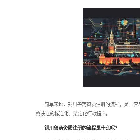
简单来说，铜川兽药资质注册的流程，是一套从
终获证的标准化、法定化行政程序。
铜川兽药资质注册的流程是什么呢？