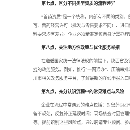
第七点，区分不同类型资质的流程差异
“兽药资质”是一个统称，内部有不同的类别。
可、兽药经营许可（批发与零售要求不同）、进口
料要求均有差异。企业必须精准定位自身所需办理
第八点，关注地方性政策与优化服务举措
在遵循国家统一法律法规的前提下，陕西省及铜
捷的政务服务。例如，推行“一网通办”、压缩审批
川市相关政务服务平台，了解最新的在线申报入口
第九点，充分认识流程中的常见难点与风险
企业在流程中常遇到的难点包括：对兽药GMP
备不规范，反复补正延误时间；现场核查时因管理
等。提前识别这些风险点，通过聘请专业顾问、参