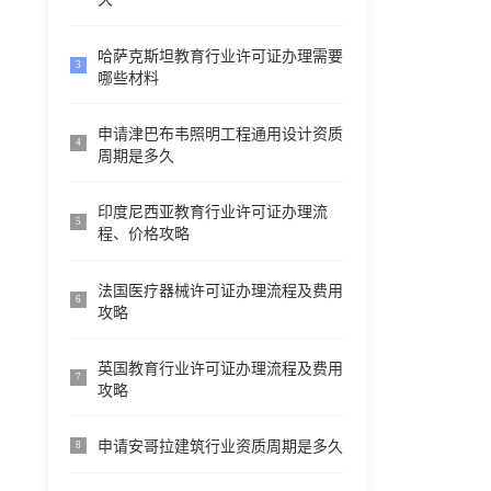
哈萨克斯坦教育行业许可证办理需要
3
哪些材料
申请津巴布韦照明工程通用设计资质
4
周期是多久
印度尼西亚教育行业许可证办理流
5
程、价格攻略
法国医疗器械许可证办理流程及费用
6
攻略
英国教育行业许可证办理流程及费用
7
攻略
申请安哥拉建筑行业资质周期是多久
8