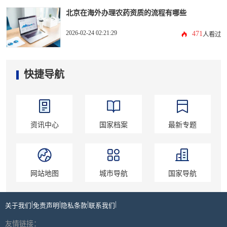
北京在海外办理农药资质的流程有哪些
2026-02-24 02:21:29
471
人看过
快捷导航
资讯中心
国家档案
最新专题
网站地图
城市导航
国家导航
|
|
|
|
关于我们
免责声明
隐私条款
联系我们
友情链接：