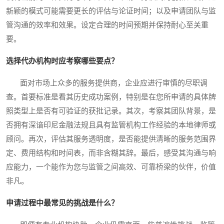
新颖的模式可能需要更长的评估与论证时间；以及申请团队与监
管沟通的效率和效果。设定合理的时间预期并保持耐心至关重
要。
选择代办机构时应考察哪些要点？
面对市场上众多的服务提供商，企业应进行审慎的尽职调
查。首要标准是看其历史成功案例，特别是在您所申请的具体牌
照类型上是否有可验证的获批记录。其次，考察其团队背景，是
否拥有深谙印尼金融法规且具有监管机构工作经验的本地律师或
顾问。再次，评估其服务透明度，是否能提供清晰的服务范围界
定、费用结构和时间表，而非含糊其辞。最后，感受其沟通与响
应能力，一个能作为您与监管之间高效、可靠桥梁的伙伴，价值
非凡。
申请过程中最常见的挑战是什么？