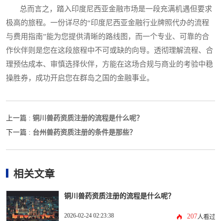
总而言之，踏入印度尼西亚金融市场是一段充满机遇但要求
极高的旅程。一份详尽的“印度尼西亚金融行业牌照代办的流程
与费用指南”能为您提供清晰的路线图，而一个专业、可靠的合
作伙伴则是您在这段旅程中不可或缺的向导。透彻理解流程、合
理预估成本、审慎选择伙伴，方能在这场合规与商业的考验中稳
操胜券，成功开启您在群岛之国的金融事业。
铜川兽药资质注册的流程是什么呢？
上一篇 :
台州兽药资质注册的条件是那些？
下一篇 :
相关文章
铜川兽药资质注册的流程是什么呢？
2026-02-24 02:23:38
207
人看过