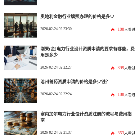
奥地利金融行业牌照办理的价格是多少
2026-02-24 02:23:30
188
人看过
刚果(金)电力行业设计资质申请的要求有哪些，费
用是多少
2026-02-24 02:22:27
399
人看过
沧州兽药资质申请的价格是多少钱？
2026-02-24 02:22:24
188
人看过
塞内加尔电力行业设计资质注册的流程与费用指
南
2026-02-24 02:21:37
353
人看过