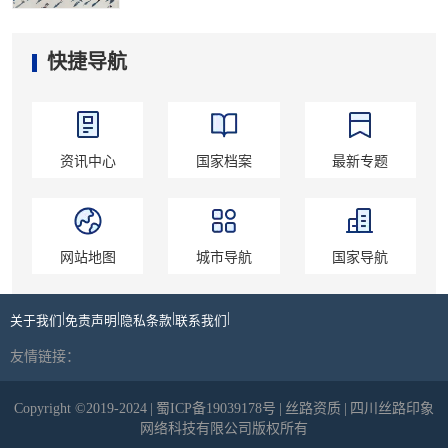
快捷导航
资讯中心
国家档案
最新专题
网站地图
城市导航
国家导航
|
|
|
|
关于我们
免责声明
隐私条款
联系我们
友情链接：
Copyright ©2019-2024
|
蜀ICP备19039178号
|
丝路资质
|
四川丝路印象
网络科技有限公司版权所有