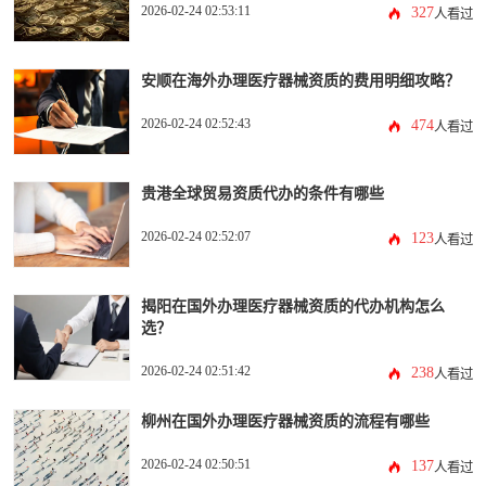
2026-02-24 02:53:11
327
人看过
安顺在海外办理医疗器械资质的费用明细攻略？
2026-02-24 02:52:43
474
人看过
贵港全球贸易资质代办的条件有哪些
2026-02-24 02:52:07
123
人看过
揭阳在国外办理医疗器械资质的代办机构怎么
选？
2026-02-24 02:51:42
238
人看过
柳州在国外办理医疗器械资质的流程有哪些
2026-02-24 02:50:51
137
人看过