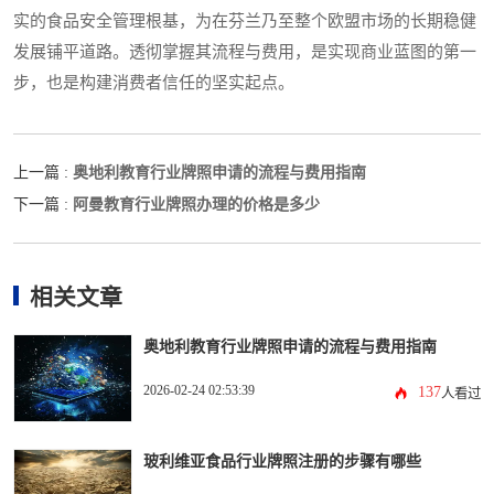
实的食品安全管理根基，为在芬兰乃至整个欧盟市场的长期稳健
发展铺平道路。透彻掌握其流程与费用，是实现商业蓝图的第一
步，也是构建消费者信任的坚实起点。
奥地利教育行业牌照申请的流程与费用指南
上一篇 :
阿曼教育行业牌照办理的价格是多少
下一篇 :
相关文章
奥地利教育行业牌照申请的流程与费用指南
2026-02-24 02:53:39
137
人看过
玻利维亚食品行业牌照注册的步骤有哪些