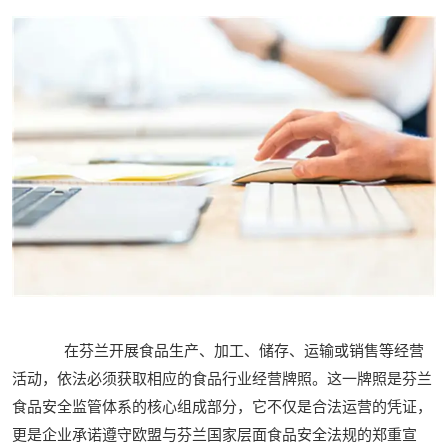
在芬兰开展食品生产、加工、储存、运输或销售等经营
活动，依法必须获取相应的食品行业经营牌照。这一牌照是芬兰
食品安全监管体系的核心组成部分，它不仅是合法运营的凭证，
更是企业承诺遵守欧盟与芬兰国家层面食品安全法规的郑重宣