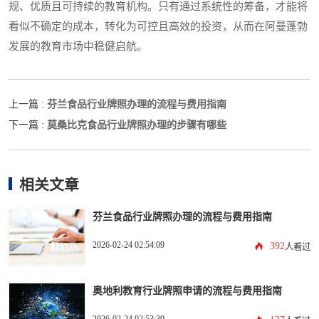
规、优质且可持续的教育机构。只有通过系统性的筹备，才能将
看似不确定的成本，转化为可控且高效的投资，从而在阿曼蓬勃
发展的教育市场中稳健启航。
芬兰食品行业牌照办理的流程与费用指南
上一篇 :
莫桑比克食品行业牌照办理的步骤有哪些
下一篇 :
相关文章
芬兰食品行业牌照办理的流程与费用指南
2026-02-24 02:54:09
392
人看过
奥地利教育行业牌照申请的流程与费用指南
2026-02-24 02:53:39