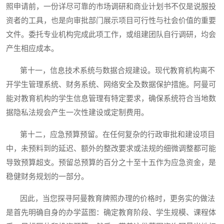
照申请前，一份详尽可靠的市场调研和商业计划书不仅是说服投
资者的工具，也是向审批部门展示项目可行性与社会价值的重要
文件。委托专业机构完成此项工作，或组建团队自行调研，均会
产生相应成本。
第十一，信息技术系统与数据合规建设。现代教育机构离不
开学生管理系统、财务系统、网络安全及数据保护措施。阿曼可
能对教育机构的学生信息管理有特定要求，确保系统符合当地数
据隐私法规会产生一次性建设或定制费用。
第十二，应急预算预留。在任何复杂的行政审批和建设项目
中，未预料到的延迟、额外的整改要求或法规的细微调整都可能
导致预算超支。预留总预算的百分之十至十五作为应急资金，是
稳健财务规划的一部分。
因此，当您探寻阿曼教育牌照办理的价格时，更务实的做法
是首先明确自身的办学蓝图：确定教育阶段、学生规模、课程体