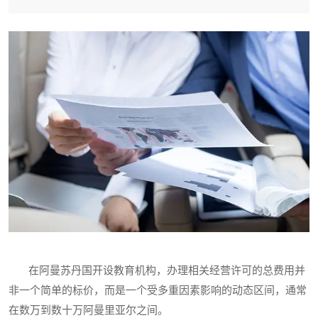
在阿曼苏丹国开设教育机构，办理相关经营许可的总费用并
非一个简单的标价，而是一个受多重因素影响的动态区间，通常
在数万到数十万阿曼里亚尔之间。