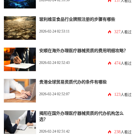
137
人看过
玻利维亚食品行业牌照注册的步骤有哪些
2026-02-24 02:53:11
327
人看过
安顺在海外办理医疗器械资质的费用明细攻略？
2026-02-24 02:52:43
474
人看过
贵港全球贸易资质代办的条件有哪些
2026-02-24 02:52:07
123
人看过
揭阳在国外办理医疗器械资质的代办机构怎么
选？
2026-02-24 02:51:42
238
人看过