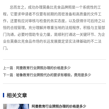
总而言之，成功办理莫桑比克食品牌照是一个系统性的工
程，它要求申请者不仅要有前期的周密准备和高质量的文件工
作，还要有应对审核与检查的务实态度，以及获得许可后持之以
恒的合规管理。充分理解并尊重当地的法规程序，积极与主管部
门沟通，必要时借助专业力量，是顺利打通这一关键环节、为企
业在莫桑比克食品市场的长远发展奠定坚实法律基础的不二法
门。
阿曼教育行业牌照办理的价格是多少
上一篇 :
秘鲁教育行业牌照代办的要求有哪些，费用是多少
下一篇 :
相关文章
阿曼教育行业牌照办理的价格是多少