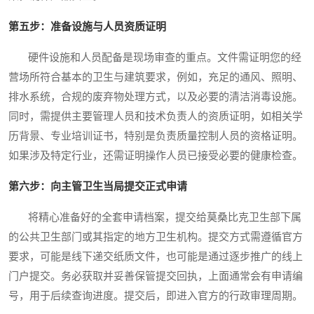
第五步：准备设施与人员资质证明
硬件设施和人员配备是现场审查的重点。文件需证明您的经
营场所符合基本的卫生与建筑要求，例如，充足的通风、照明、
排水系统，合规的废弃物处理方式，以及必要的清洁消毒设施。
同时，需提供主要管理人员和技术负责人的资质证明，如相关学
历背景、专业培训证书，特别是负责质量控制人员的资格证明。
如果涉及特定行业，还需证明操作人员已接受必要的健康检查。
第六步：向主管卫生当局提交正式申请
将精心准备好的全套申请档案，提交给莫桑比克卫生部下属
的公共卫生部门或其指定的地方卫生机构。提交方式需遵循官方
要求，可能是线下递交纸质文件，也可能是通过逐步推广的线上
门户提交。务必获取并妥善保管提交回执，上面通常会有申请编
号，用于后续查询进度。提交后，即进入官方的行政审理周期。