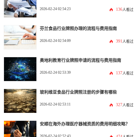
2026-02-24 02:54:23
136
人看过
芬兰食品行业牌照办理的流程与费用指南
2026-02-24 02:54:09
391
人看过
奥地利教育行业牌照申请的流程与费用指南
2026-02-24 02:53:39
137
人看过
玻利维亚食品行业牌照注册的步骤有哪些
2026-02-24 02:53:11
327
人看过
安顺在海外办理医疗器械资质的费用明细攻略？
2026-02-24 02:52:43
474