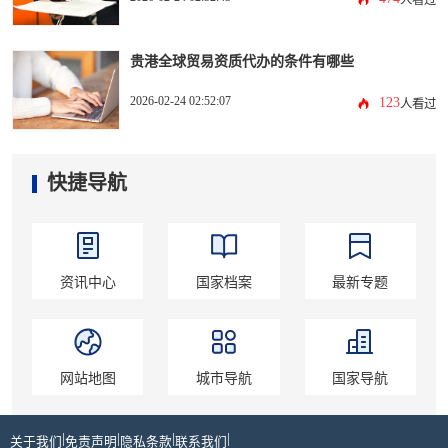
人看过
贵港全球贸易资质代办的条件有哪些
2026-02-24 02:52:07
123
人看过
快捷导航
资讯中心
国家档案
最新专题
网站地图
城市导航
国家导航
|
|
|
|
关于我们
免责声明
隐私条款
联系我们