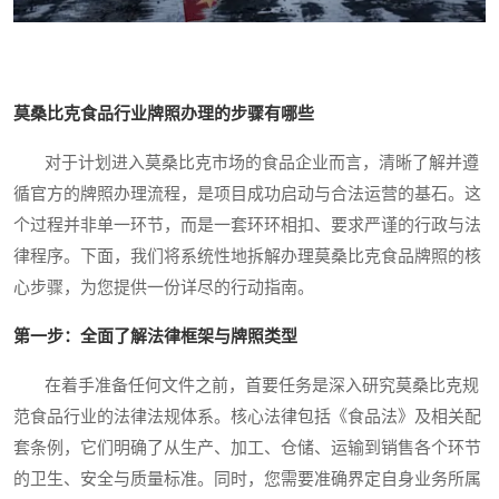
莫桑比克食品行业牌照办理的步骤有哪些
对于计划进入莫桑比克市场的食品企业而言，清晰了解并遵
循官方的牌照办理流程，是项目成功启动与合法运营的基石。这
个过程并非单一环节，而是一套环环相扣、要求严谨的行政与法
律程序。下面，我们将系统性地拆解办理莫桑比克食品牌照的核
心步骤，为您提供一份详尽的行动指南。
第一步：全面了解法律框架与牌照类型
在着手准备任何文件之前，首要任务是深入研究莫桑比克规
范食品行业的法律法规体系。核心法律包括《食品法》及相关配
套条例，它们明确了从生产、加工、仓储、运输到销售各个环节
的卫生、安全与质量标准。同时，您需要准确界定自身业务所属