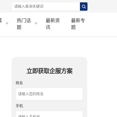
城
热门话
最新资
最新专
题
讯
题
立即获取企服方案
姓名
手机