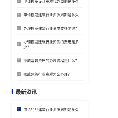
申请挪威设计资质代办周期是多久
5
申请挪威建筑行业资质周期是多久
6
办理挪威建筑行业资质要多少钱？
7
办理挪威建筑行业资质的费用是多
8
少？
挪威建筑资质的办理流程是什么？
9
挪威建筑行业资质怎么办理？
10
最新资讯
申请约旦建筑行业资质周期是多久
1