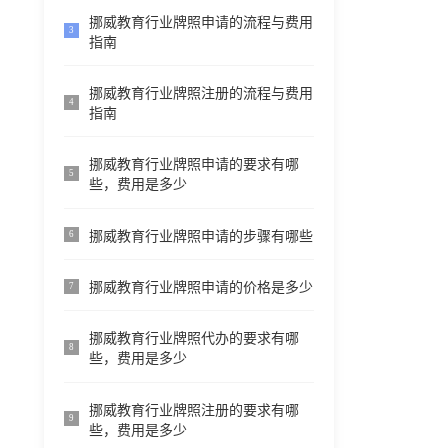
挪威教育行业牌照申请的流程与费用
3
指南
挪威教育行业牌照注册的流程与费用
4
指南
挪威教育行业牌照申请的要求有哪
5
些，费用是多少
挪威教育行业牌照申请的步骤有哪些
6
挪威教育行业牌照申请的价格是多少
7
挪威教育行业牌照代办的要求有哪
8
些，费用是多少
挪威教育行业牌照注册的要求有哪
9
些，费用是多少