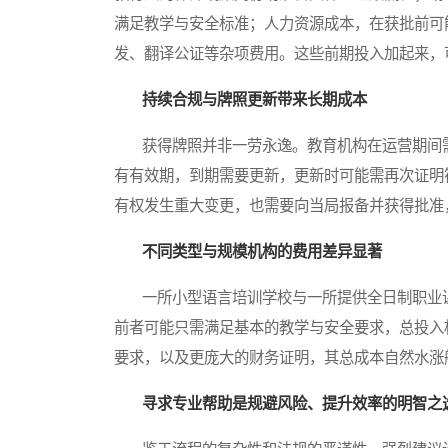
满足教学与安全标准；人力资源成本，在获批前可
发、翻译公证等杂项费用。这些前期投入加起来，
持续合规与牌照更新带来长期成本
获得牌照并非一劳永逸。教育机构在运营期间需
有有效期，到期需要更新，更新时可能需再次证明
有权发生重大变更，也需要向当局报备并获得批准
不同类型与规模机构的费用差异显著
一所小型语言培训学校与一所提供全日制职业
前者可能只需满足基本的教学与安全要求，总投入
要求，以及更庞大的财务证明，其总成本自然水涨
寻求专业帮助是规避风险、提升效率的明智之