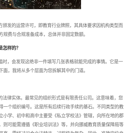
颁发的运营许可，即教育行业牌照，其具体要求因机构类型而
方规费与合规准备成本，总体并非固定数额。
是怎样的？
时，会发现这绝非一件填写几张表格就能完成的事情。它是一
下面，我将从多个层面为您拆解其中的门道。
法律实体。最常见的组织形式是有限责任公司。这意味着，您
得一个组织编号。这是所有后续行政手续的基石。不同类型的教
立小学、初中和高中主要受《私立学校法》管辖，向所在地的郡
，则可能需遵循《职业培训法》等，并向挪威教育质量保障局等