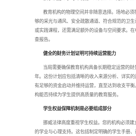
教育机构的物理空间并非随意选择。场地必须符
够的采光与通风、安全疏散通道、符合规范的卫生
或实践课程，还需满足额外的设备与空间要求。在
查报告。
健全的财务计划证明可持续运营能力
当局需要确保教育机构具备长期稳定运营的财务
年。这份计划应包括清晰的收入来源分析、详实的
有足够的资金启动并维持运营，直至达到收支平衡
构能否持续为学生提供高质量的教育服务。
学生权益保障机制是必要组成部分
挪威法律高度重视学生权益。您的机构必须建立
的学业与心理支持。这包括制定明确的学生手册、