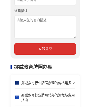
咨询描述
立即提交
挪威教育牌照办理
挪威教育行业牌照办理的价格是多少
1
挪威教育行业牌照代办的流程与费用
2
指南