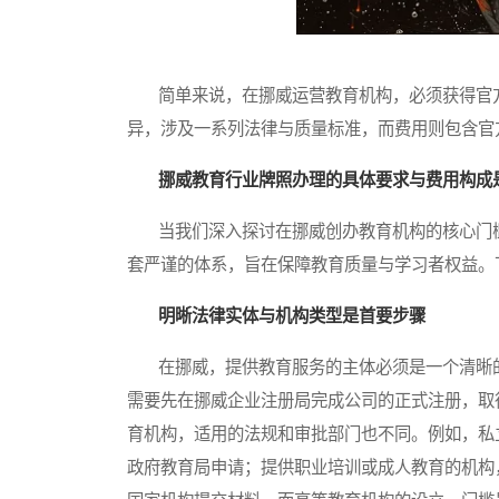
简单来说，在挪威运营教育机构，必须获得官方
异，涉及一系列法律与质量标准，而费用则包含官
挪威教育行业牌照办理的具体要求与费用构成
当我们深入探讨在挪威创办教育机构的核心门槛
套严谨的体系，旨在保障教育质量与学习者权益。
明晰法律实体与机构类型是首要步骤
在挪威，提供教育服务的主体必须是一个清晰的
需要先在挪威企业注册局完成公司的正式注册，取
育机构，适用的法规和审批部门也不同。例如，私
政府教育局申请；提供职业培训或成人教育的机构