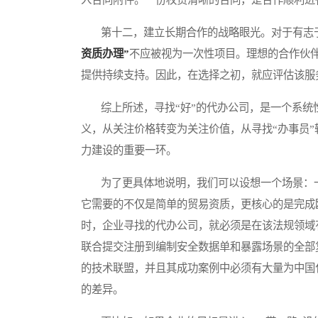
第十二，建立长期合作的战略眼光。对于有志于
资质办理”
不应被视为一次性项目。理想的合作伙
提供持续支持。因此，在选择之初，就应评估该服
综上所述，寻找“好”的代办公司，是一个系统
义，从关注价格转变为关注价值，从寻找“办事员”
力建设的重要一环。
为了更具体地说明，我们可以设想一个场景：一
它需要的不仅是简单的贸易资质，更核心的是完成
时，企业寻找的代办公司，就必须是在该法规领域
联合提交注册到编制安全数据单和暴露场景的全部
的技术联盟，并且其成功案例中必须有大量为中国
的差异。