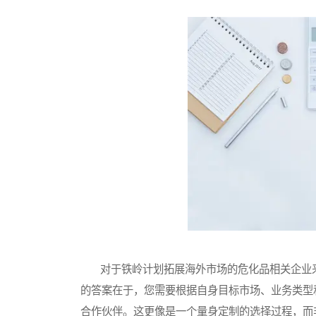
对于铁岭计划拓展海外市场的危化品相关企业来
的答案在于，您需要根据自身目标市场、业务类型
合作伙伴。这更像是一个量身定制的选择过程，而