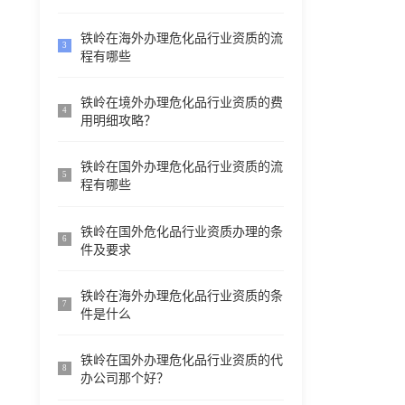
铁岭在海外办理危化品行业资质的流
3
程有哪些
铁岭在境外办理危化品行业资质的费
4
用明细攻略？
铁岭在国外办理危化品行业资质的流
5
程有哪些
铁岭在国外危化品行业资质办理的条
6
件及要求
铁岭在海外办理危化品行业资质的条
7
件是什么
铁岭在国外办理危化品行业资质的代
8
办公司那个好？