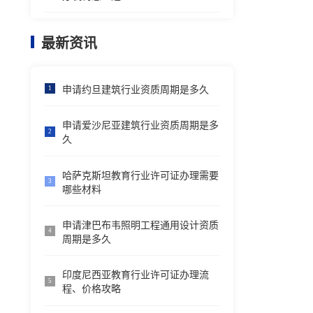
最新资讯
申请约旦建筑行业资质周期是多久
1
申请爱沙尼亚建筑行业资质周期是多
2
久
哈萨克斯坦教育行业许可证办理需要
3
哪些材料
申请津巴布韦照明工程通用设计资质
4
周期是多久
印度尼西亚教育行业许可证办理流
5
程、价格攻略