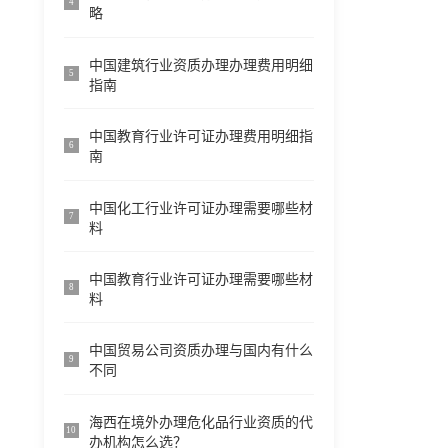
4
略
中国建筑行业资质办理办理费用明细
5
指南
中国教育行业许可证办理费用明细指
6
南
中国化工行业许可证办理需要哪些材
7
料
中国教育行业许可证办理需要哪些材
8
料
中国贸易公司资质办理与国内有什么
9
不同
海西在境外办理危化品行业资质的代
10
办机构怎么选？