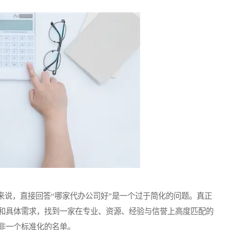
说，直接回答“哪家代办公司好”是一个过于简化的问题。真正
和具体需求，找到一家在专业、资源、经验与信誉上高度匹配的
非一个标准化的名单。