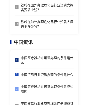
铁岭在国外办理危化品行业资质大概
9
需要多少钱？
铁岭在海外办理危化品行业资质大概
10
需要多少钱？
中国资讯
中国医疗器械许可证办理的条件是什
1
么
中国贸易行业资质办理的条件是什么
2
中国医疗器械许可证办理条件是哪些
3
攻略
中国贸易行业资质办理条件是哪些攻