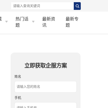
城
热门话
最新资
最新专
题
讯
题
立即获取企服方案
姓名
手机