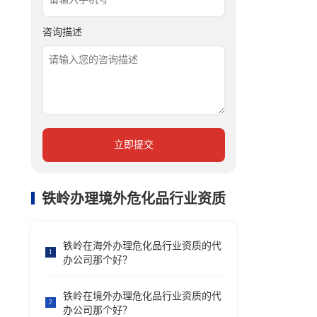
咨询描述
立即提交
铁岭办理境外危化品行业资质
铁岭在海外办理危化品行业资质的代
1
办公司那个好？
铁岭在境外办理危化品行业资质的代
2
办公司那个好？