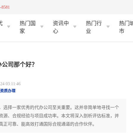
-8581
代
热门国
资讯中
热门行
热门
家
心
业
市
办公司那个好？
 03:11:46
资质办理
，选择一家优秀的代办公司至关重要。这并非简单地寻找一个
资源、合规经验与项目成功率。本文将深入剖析评估标准，并
真正可靠、能高效打通国际合规通道的合作伙伴。