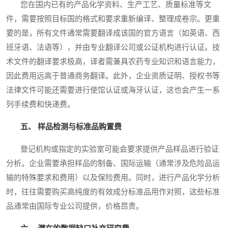
您在国内已有的产品化学资料、生产工艺、质量标准等文
件，需要按照目标国的格式和要求重新编译、整理成卷宗。更重
要的是，所有文件通常需要翻译成该国的官方语言（如英语、西
班牙语、法语等），并由专业翻译公司或公证机构进行认证。技
术文件的翻译要求极高，译者需兼具农药专业知识和语言能力，
因此费用远高于普通商务翻译。此外，企业资质证明、授权书等
法律文件可能还需要进行使馆认证或海牙认证，这也会产生一系
列手续费和快递费。
五、 样品检测与标准品购置费
登记机构或指定的实验室可能会要求提供产品样品进行验证
分析。企业需要承担样品的制备、国际运输（通常涉及危险品运
输的特殊要求和费用）以及保险费用。同时，进行产品化学分析
时，往往需要购买高纯度的有效成分标准品用作对照，这些标准
品通常由国际专业公司提供，价格昂贵。