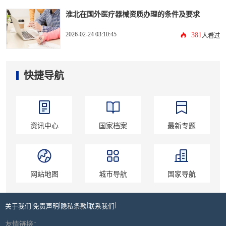
淮北在国外医疗器械资质办理的条件及要求
2026-02-24 03:10:45
381
人看过
快捷导航
资讯中心
国家档案
最新专题
网站地图
城市导航
国家导航
|
|
|
|
关于我们
免责声明
隐私条款
联系我们
友情链接：