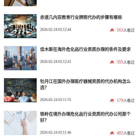
赤道几内亚教育行业牌照代办的步骤有哪些
2026-02-24 03:12:44
163
人看过
佳木斯在海外危化品行业资质办理的条件及要求
2026-02-24 03:12:41
355
人看过
牡丹江在国外办理医疗器械资质的代办机构怎么
选？
2026-02-24 03:11:55
179
人看过
铁岭在境外办理危化品行业资质的代办公司那个
好？
2026-02-24 03:11:46
402
人看过