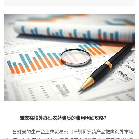
雅安在境外办理农药资质的费用明细攻略？
当雅安的生产企业或贸易公司计划将农药产品推向海外市场