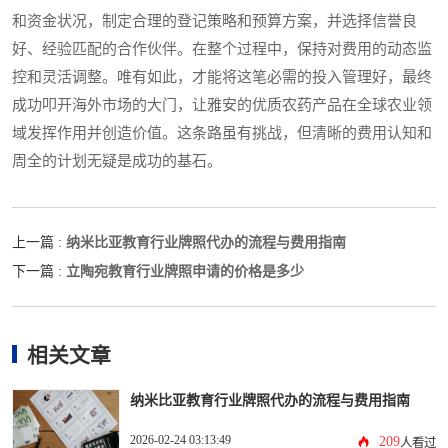
和资金状况，制定合理的登记策略和预算方案，并选择信誉良
好、经验匹配的合作伙伴。在整个过程中，保持对费用的动态监
控和灵活调整。唯有如此，才能将这笔必需的投入管理好，最终
成功叩开海外市场的大门，让雅安的优质农药产品在全球农业领
域发挥作用并创造价值。这条路虽有挑战，但清晰的费用认知和
周全的计划无疑是成功的基石。
纳米比亚教育行业牌照代办的流程与费用指南
上一篇 :
立陶宛教育行业牌照申请的价格是多少
下一篇 :
相关文章
纳米比亚教育行业牌照代办的流程与费用指南
2026-02-24 03:13:49
209
人看过