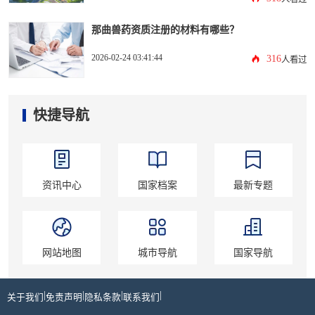
那曲兽药资质注册的材料有哪些？
2026-02-24 03:41:44
316
人看过
快捷导航
资讯中心
国家档案
最新专题
网站地图
城市导航
国家导航
|
|
|
|
关于我们
免责声明
隐私条款
联系我们