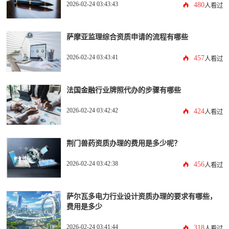
2026-02-24 03:43:43
480
人看过
萨摩亚监理综合资质申请的流程有哪些
2026-02-24 03:43:41
457
人看过
法国金融行业牌照代办的步骤有哪些
2026-02-24 03:42:42
424
人看过
荆门兽药资质办理的费用是多少呢？
2026-02-24 03:42:38
456
人看过
萨尔瓦多电力行业设计资质办理的要求有哪些，
费用是多少
2026-02-24 03:41:44
318
人看过