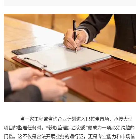
当一家工程或咨询企业计划进入巴拉圭市场，承接大型
项目的监理任务时，“获取监理综合资质”便成为一项必须跨越的
门槛。这不仅是合法开展业务的通行证，更是专业能力和市场信