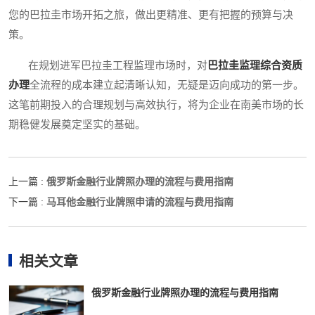
您的巴拉圭市场开拓之旅，做出更精准、更有把握的预算与决
策。
在规划进军巴拉圭工程监理市场时，对
巴拉圭监理综合资质
办理
全流程的成本建立起清晰认知，无疑是迈向成功的第一步。
这笔前期投入的合理规划与高效执行，将为企业在南美市场的长
期稳健发展奠定坚实的基础。
俄罗斯金融行业牌照办理的流程与费用指南
上一篇 :
马耳他金融行业牌照申请的流程与费用指南
下一篇 :
相关文章
俄罗斯金融行业牌照办理的流程与费用指南