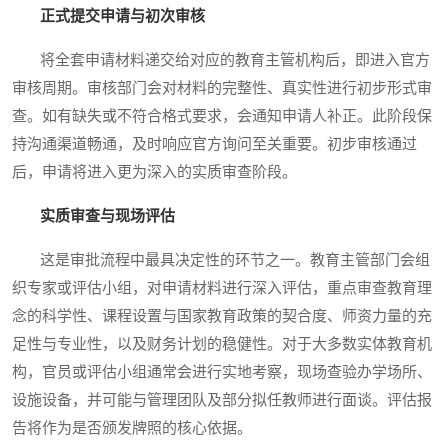
正式提交申请与初次审核
将全套申请材料递交给对应的教育主管机构后，即进入官方
审核周期。审核部门会对材料的完整性、真实性进行初步形式审
查。如有缺失或不符合格式要求，会通知申请人补正。此阶段保
持沟通渠道畅通，及时响应官方询问至关重要。初步审核通过
后，申请将进入更为深入的实质审查阶段。
实质审查与现场评估
这是审批流程中最具决定性的环节之一。教育主管部门会组
织专家或评估小组，对申请材料进行深入评估，重点审查教育理
念的科学性、课程设置与国家教育政策的契合度、师资力量的充
足性与专业性，以及财务计划的稳健性。对于大多数实体教育机
构，官员或评估小组通常会进行实地考察，现场查验办学场所、
设施设备，并可能与管理团队及部分拟任教师进行面谈。评估报
告将作为是否颁发牌照的核心依据。