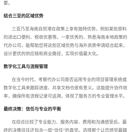
要。
结合三亚的区域优势
三亚乃至海南自贸港在政策上享有独特优势，例如某些原料
的进出口便利、税收优惠等。一家优秀的、熟悉海南本地政策的
代办公司，能帮助您将这些区域优势与海外资质申请结合起来，
设计更优的供应链和商业路径，实现价值最大化。
数字化工具与流程管理
在当今时代，考察代办公司是否运用专业的项目管理系统或
数字化工具来跟踪进度、共享文档也很有意义。这能提升协作效
率，确保所有流程记录可追溯，体现了服务方的专业管理水平。
最终决策：信任与专业的平衡
在综合比较了专业能力、服务内容、费用和沟通感受后，最
终的决策往往还包含一层“信任”的直觉。选择那个让您感觉最踏