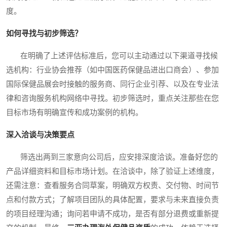
度。
如何寻找与初步筛选？
在明确了上述评估标准后，您可以主动通过以下渠道寻找候
选机构：行业协会推荐（如中国医药保健品进出口商会）、参加
国际保健品展会时接触的服务商、同行企业引荐、以及在专业法
律和咨询服务机构网络中寻找。初步筛选时，重点关注那些在您
目标市场有明确宣传和成功案例的机构。
深入洽谈与决策要点
筛选出两到三家意向公司后，应安排深度洽谈。准备好您的
产品详细资料和目标市场计划。在洽谈中，除了验证上述维度，
还需注意：查看服务合同草案，明确双方权责、交付物、时间节
点和付款方式；了解项目团队的具体配置，要求与未来直接负责
的项目经理沟通；询问若申请不成功，是否有部分退费或重新提