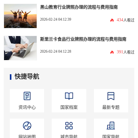
黑山教育行业牌照办理的流程与费用指南
2026-02-24 04:12:39
434
人看过
斯里兰卡食品行业牌照办理的流程与费用指南
2026-02-24 04:12:28
391
人看过
快捷导航
资讯中心
国家档案
最新专题
网站地图
城市导航
国家导航