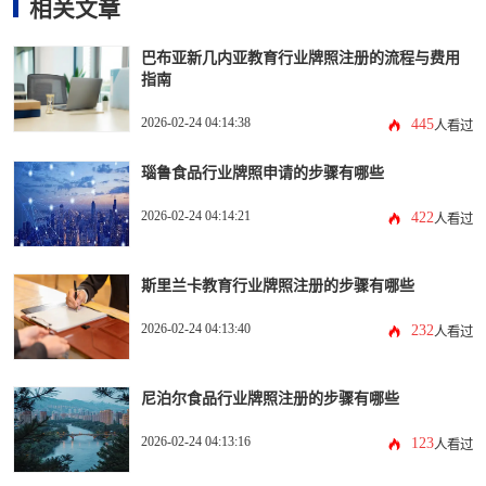
相关文章
巴布亚新几内亚教育行业牌照注册的流程与费用
指南
2026-02-24 04:14:38
445
人看过
瑙鲁食品行业牌照申请的步骤有哪些
2026-02-24 04:14:21
422
人看过
斯里兰卡教育行业牌照注册的步骤有哪些
2026-02-24 04:13:40
232
人看过
尼泊尔食品行业牌照注册的步骤有哪些
2026-02-24 04:13:16
123
人看过