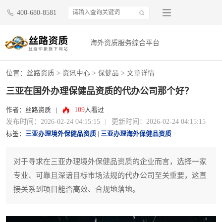
400-680-8581
海外资质服务综合平台
位置：
丝路资质
>
资讯中心
>
保健品
> 文章详情
三亚在国外办理保健品资质的代办公司那个好？
109
作者：丝路资质
|
人看过
发布时间：2026-02-24 04:15:15
|
更新时间：2026-02-24 04:15:15
标签：
三亚办理境外保健品资质
|
三亚办理海外保健品资质
对于寻求在三亚办理境外保健品资质的企业而言，选择一家
专业、可靠且深谙目标市场法规的代办公司至关重要，这直
接关系到项目能否高效、合规地落地。