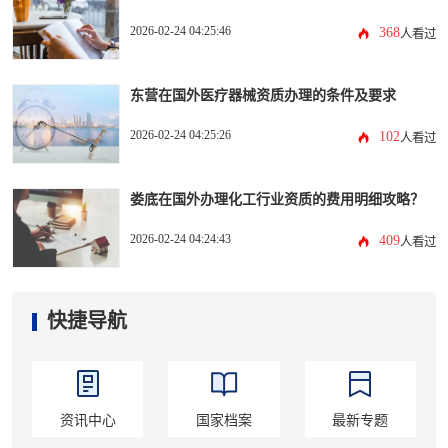
2026-02-24 04:25:46
368
人看过
东营在国外医疗器械资质办理的条件及要求
2026-02-24 04:25:26
102
人看过
娄底在国外办理化工行业资质的费用明细攻略？
2026-02-24 04:24:43
409
人看过
快捷导航
资讯中心
国家档案
最新专题