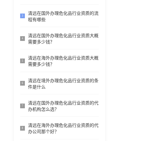
清远在国外办理危化品行业资质的流
3
程有哪些
清远在国外办理危化品行业资质大概
4
需要多少钱？
清远在海外办理危化品行业资质大概
5
需要多少钱？
清远在境外办理危化品行业资质的条
6
件是什么
清远在国外办理危化品行业资质的代
7
办机构怎么选？
清远在海外办理危化品行业资质的代
8
办公司那个好？