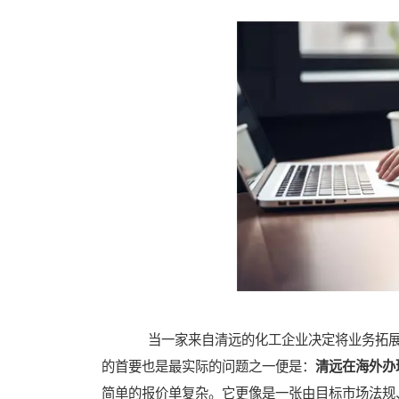
当一家来自清远的化工企业决定将业务拓展
的首要也是最实际的问题之一便是：
清远在海外办
简单的报价单复杂。它更像是一张由目标市场法规