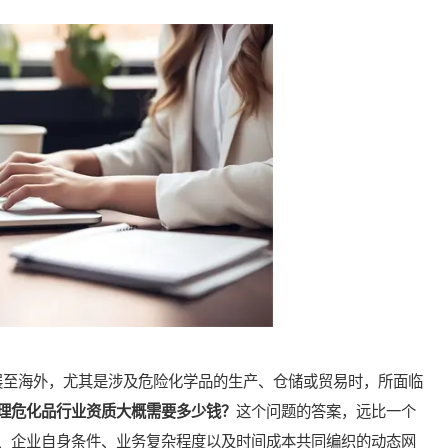
至海外，尤其是涉及危险化学品的生产、仓储或贸易时，所面临
理危化品行业资质大概需要多少钱？
这个问题的答案，远比一个
、企业自身条件、业务复杂程度以及时间成本共同编织的动态网