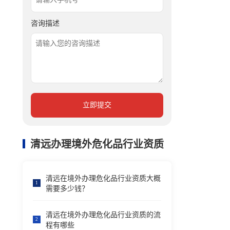
咨询描述
立即提交
清远办理境外危化品行业资质
清远在境外办理危化品行业资质大概
1
需要多少钱？
清远在境外办理危化品行业资质的流
2
程有哪些