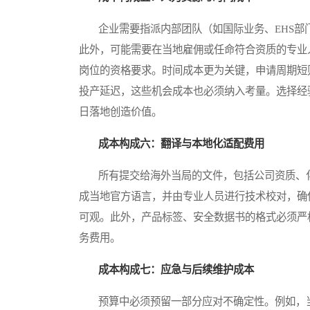
企业需要指派内部团队（如国际业务、EHS部
此外，可能需要在当地雇佣或任命符合资质的专业
岗位的资格要求。时间成本更为关键，申请周期短
投产延迟，这些机会成本也必须纳入考量。选择经
日落地创造价值。
成本构成六：翻译与本地化适配费用
所有提交给海外当局的文件，包括公司资质、化
成当地官方语言，并由专业人员进行技术校对，确
可观。此外，产品标签、安全数据书的格式必须严
务费用。
成本构成七：应急与后续维护成本
预算中必须预留一部分应对不确定性。例如，当