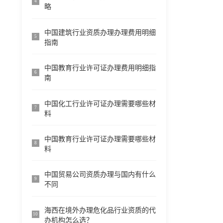
4
略
中国建筑行业资质办理办理费用明细
5
指南
中国教育行业许可证办理费用明细指
6
南
中国化工行业许可证办理需要哪些材
7
料
中国教育行业许可证办理需要哪些材
8
料
中国贸易公司资质办理与国内有什么
9
不同
海西在境外办理危化品行业资质的代
10
办机构怎么选？