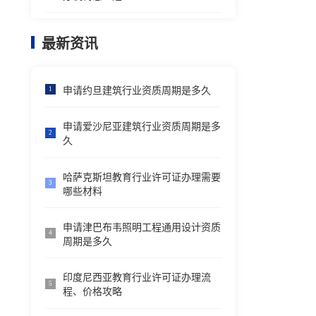
最新资讯
申请约旦建筑行业资质周期是多久
1
申请爱沙尼亚建筑行业资质周期是多
2
久
哈萨克斯坦教育行业许可证办理需要
3
哪些材料
申请津巴布韦照明工程通用设计资质
4
周期是多久
印度尼西亚教育行业许可证办理流
5
程、价格攻略