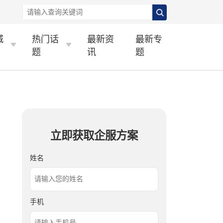
城
热门话
最新资
最新专
题
讯
题
立即获取企服方案
姓名
手机