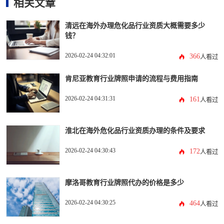
相关文章
清远在海外办理危化品行业资质大概需要多少
钱？
2026-02-24 04:32:01
366
人看过
肯尼亚教育行业牌照申请的流程与费用指南
2026-02-24 04:31:31
161
人看过
淮北在海外危化品行业资质办理的条件及要求
2026-02-24 04:30:43
172
人看过
摩洛哥教育行业牌照代办的价格是多少
2026-02-24 04:30:25
464
人看过