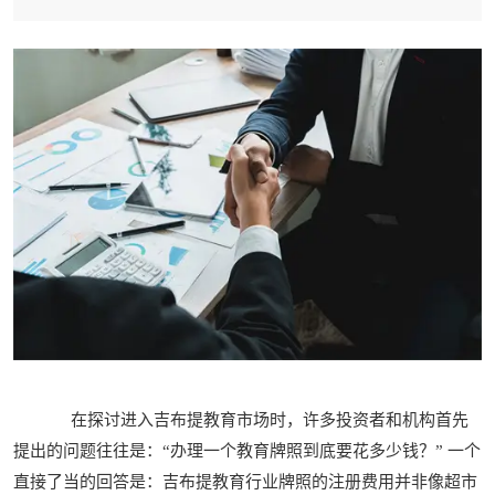
在探讨进入吉布提教育市场时，许多投资者和机构首先
提出的问题往往是：“办理一个教育牌照到底要花多少钱？” 一个
直接了当的回答是：吉布提教育行业牌照的注册费用并非像超市