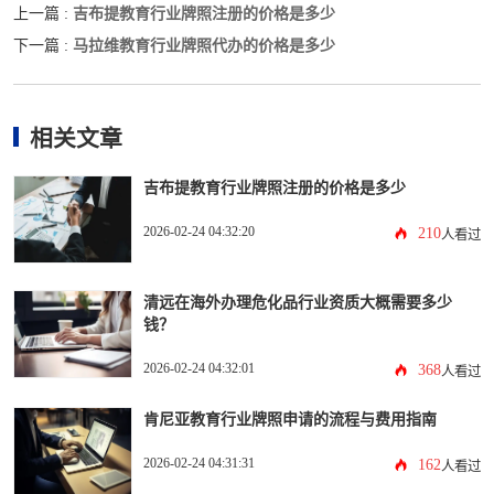
吉布提教育行业牌照注册的价格是多少
上一篇 :
马拉维教育行业牌照代办的价格是多少
下一篇 :
相关文章
吉布提教育行业牌照注册的价格是多少
2026-02-24 04:32:20
210
人看过
清远在海外办理危化品行业资质大概需要多少
钱？
2026-02-24 04:32:01
368
人看过
肯尼亚教育行业牌照申请的流程与费用指南
2026-02-24 04:31:31
162
人看过