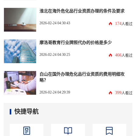
淮北在海外危化品行业资质办理的条件及要求
2026-02-24 04:30:43
174
人看过
摩洛哥教育行业牌照代办的价格是多少
2026-02-24 04:30:25
466
人看过
白山在国外办理危化品行业资质的费用明细攻
略？
2026-02-24 04:29:39
399
人看过
快捷导航