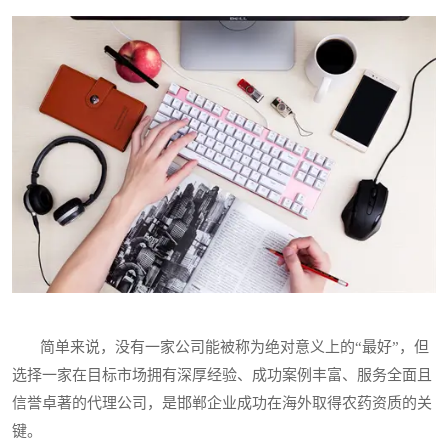
简单来说，没有一家公司能被称为绝对意义上的“最好”，但
选择一家在目标市场拥有深厚经验、成功案例丰富、服务全面且
信誉卓著的代理公司，是邯郸企业成功在海外取得农药资质的关
键。