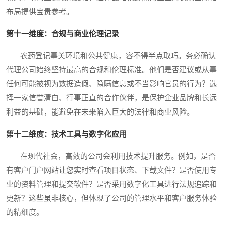
布局提供宝贵参考。
第十一维度：合规与商业伦理记录
农药登记事关环境和公共健康，容不得半点取巧。务必确认
代理公司始终坚持最高的合规和伦理标准。他们是否建议或从事
任何可能被视为数据造假、隐瞒信息或不当影响官员的行为？选
择一家信誉清白、行事正直的合作伙伴，是保护企业品牌和长远
利益的基础，能避免在未来陷入巨大的法律和商业风险。
第十二维度：技术工具与数字化应用
在现代社会，高效的公司会利用技术提升服务。例如，是否
有客户门户网站让您实时查看项目状态、下载文件？是否使用专
业的资料管理和提交软件？是否采用数字化工具进行法规追踪和
更新？这些虽非核心，但体现了公司的管理水平和客户服务体验
的精细度。