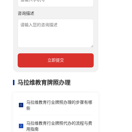
咨询描述
立即提交
马拉维教育牌照办理
马拉维教育行业牌照办理的步骤有哪
1
些
马拉维教育行业牌照代办的流程与费
2
用指南