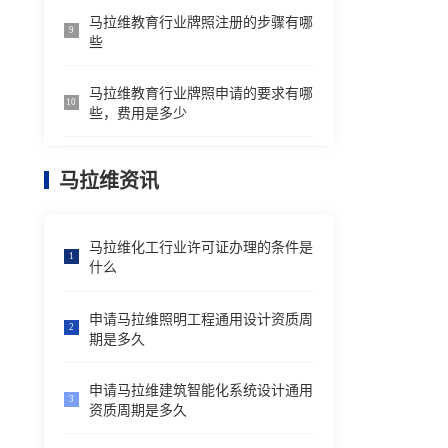
马拉维教育行业牌照注册的步骤有哪
9
些
马拉维教育行业牌照申请的要求有哪
10
些，费用是多少
马拉维资讯
马拉维化工行业许可证办理的条件是
1
什么
申请马拉维照明工程通用设计资质周
2
期是多久
申请马拉维建筑智能化系统设计通用
3
资质周期是多久