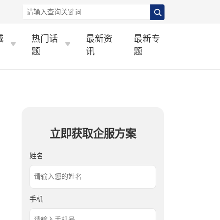
城
热门话
最新资
最新专
题
讯
题
立即获取企服方案
姓名
手机