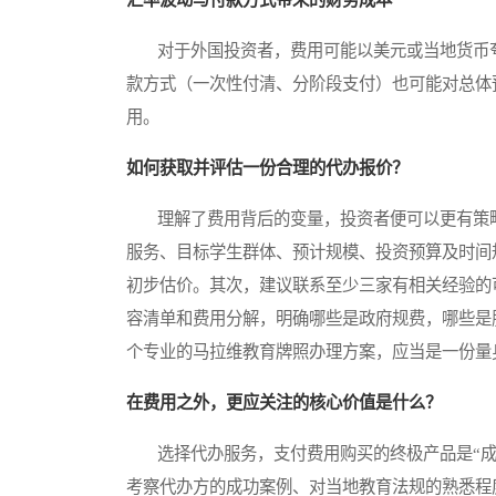
对于外国投资者，费用可能以美元或当地货币夸
款方式（一次性付清、分阶段支付）也可能对总体
用。
如何获取并评估一份合理的代办报价？
理解了费用背后的变量，投资者便可以更有策略
服务、目标学生群体、预计规模、投资预算及时间
初步估价。其次，建议联系至少三家有相关经验的
容清单和费用分解，明确哪些是政府规费，哪些是
个专业的马拉维教育牌照办理方案，应当是一份量
在费用之外，更应关注的核心价值是什么？
选择代办服务，支付费用购买的终极产品是“成功
考察代办方的成功案例、对当地教育法规的熟悉程