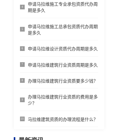
申请马拉维施工专业承包资质代办周
4
期是多久
申请马拉维施工总承包资质代办周期
5
是多久
申请马拉维设计资质代办周期是多久
6
申请马拉维建筑行业资质周期是多久
7
办理马拉维建筑行业资质要多少钱？
8
办理马拉维建筑行业资质的费用是多
9
少？
马拉维建筑资质的办理流程是什么？
10