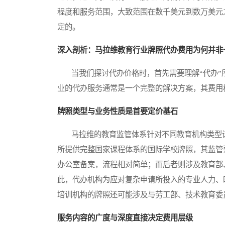
程度和服务范围，大致范围在数千美元到数万美元
定的。
深入剖析：马拉维教育行业牌照代办费用为何并非
当我们探讨代办价格时，首先需要理解“代办”
业的代办服务通常是一个完整的解决方案，其费用
牌照类型与业务性质是首要定价基石
马拉维的教育监管体系针对不同教育机构类型设
所提供完整国家课程体系的国际学校牌照，其监管
办公室备案，流程相对简单；而后者则涉及教育部
此，代办机构为应对复杂申请所投入的专业人力、
培训机构的牌照还可能涉及与劳工部、技术教育委
服务内容的广度与深度直接决定费用层级