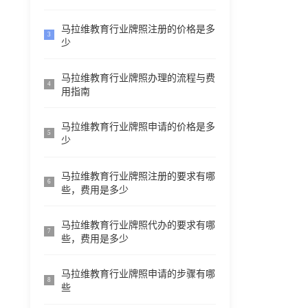
马拉维教育行业牌照注册的价格是多
3
少
马拉维教育行业牌照办理的流程与费
4
用指南
马拉维教育行业牌照申请的价格是多
5
少
马拉维教育行业牌照注册的要求有哪
6
些，费用是多少
马拉维教育行业牌照代办的要求有哪
7
些，费用是多少
马拉维教育行业牌照申请的步骤有哪
8
些