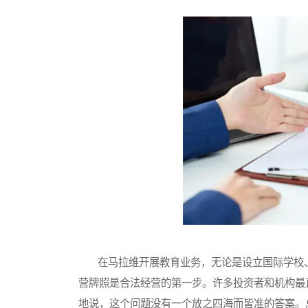
在马拉维开展教育业务，无论是设立国际学校、
营牌照是合法经营的第一步。许多投资者和机构最
地说，这个问题没有一个放之四海而皆准的答案。