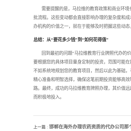
需要提醒的是，马拉维的教育政策和商业环境也
批流程。这些变动都会直接影响办理的复杂度和成
办机构的价值之一，就在于能够及时把握这些动态
总结：从“要花多少钱”到“如何花得值”
回到最初的问题“马拉维教育行业牌照代办的价
要根据您的具体项目量身定制的投资，范围可能在
不如系统地规划您的教育项目，然后以此为基础，
精心准备和明智选择，确保这笔前期投资能够高效
路。最终，成功的马拉维教育牌照办理，其价值远
而积极地投入。
邯郸在海外办理农药资质的代办公司那
上一篇 :