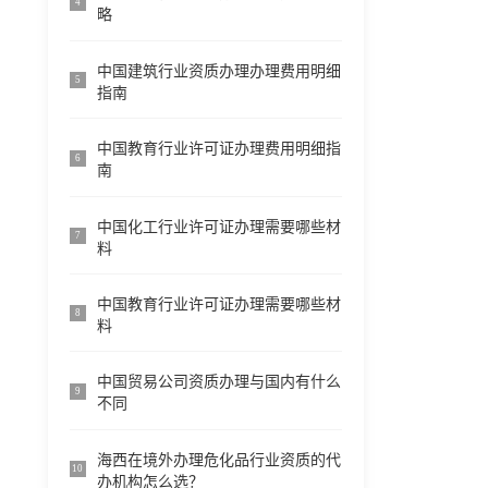
4
略
中国建筑行业资质办理办理费用明细
5
指南
中国教育行业许可证办理费用明细指
6
南
中国化工行业许可证办理需要哪些材
7
料
中国教育行业许可证办理需要哪些材
8
料
中国贸易公司资质办理与国内有什么
9
不同
海西在境外办理危化品行业资质的代
10
办机构怎么选？