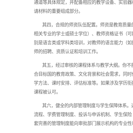
通道等具体规定，并配备相应的教学设备、实验器
请材料的重要组成部分。
其四，合规的师资队伍配置。师资是教育质量的
相关专业的学士或硕士学位）、教师资格证书（可
别是语言类或学科类培训，对教师的语言能力（如
师的招聘、资质认证和培训工作。
其五，经过审核的课程体系与教学大纲。你不能
合目标国的教育政策、文化背景和社会需求，同时
学方法、课时安排、评估标准等。如果涉及学历衔
课程被认可。
其六，健全的内部管理制度与学生保障体系。这
流程、学费管理制度、投诉与申诉机制、学生保险
套完善的管理制度能向审批部门展示机构的专业性