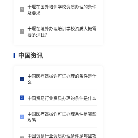
十堰在国外培训学校资质办理的条件
9
及要求
十堰在境外办理培训学校资质大概需
10
要多少钱？
中国资讯
中国医疗器械许可证办理的条件是什
1
么
中国贸易行业资质办理的条件是什么
2
中国医疗器械许可证办理条件是哪些
3
攻略
中国贸易行业资质办理条件是哪些攻