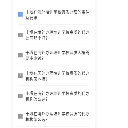
十堰在海外培训学校资质办理的条件
3
及要求
十堰在境外办理培训学校资质的代办
4
公司那个好？
十堰在海外办理培训学校资质大概需
5
要多少钱？
十堰在国外办理培训学校资质的代办
6
机构怎么选？
十堰在海外办理培训学校资质的代办
7
机构怎么选？
十堰在境外办理培训学校资质的代办
8
机构怎么选？