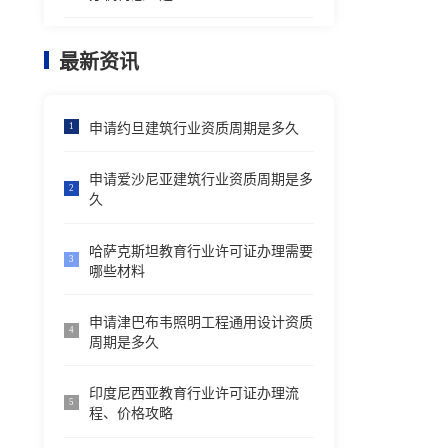
最新资讯
申请约旦建筑行业资质周期是多久
1
申请爱沙尼亚建筑行业资质周期是多
2
久
哈萨克斯坦教育行业许可证办理需要
3
哪些材料
申请津巴布韦照明工程通用设计资质
4
周期是多久
印度尼西亚教育行业许可证办理流
5
程、价格攻略