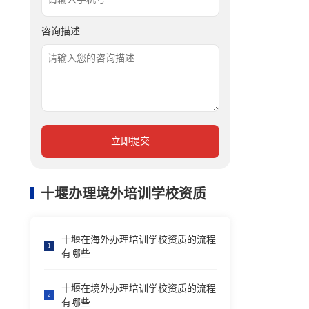
咨询描述
立即提交
十堰办理境外培训学校资质
十堰在海外办理培训学校资质的流程
1
有哪些
十堰在境外办理培训学校资质的流程
2
有哪些