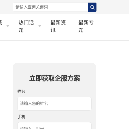
城
热门话
最新资
最新专
题
讯
题
立即获取企服方案
姓名
手机