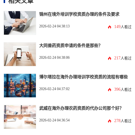
相关文章
锦州在境外培训学校资质办理的条件及要求
2026-02-24 04:38:13
149
人看过
大同兽药资质申请的条件是那些？
2026-02-24 04:38:06
217
人看过
博尔塔拉在海外办理培训学校资质的流程有哪些
2026-02-24 04:37:02
396
人看过
武威在海外办理农药资质的代办公司那个好？
2026-02-24 04:36:54
278
人看过