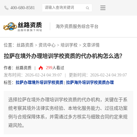
400-680-8581
海外资质服务综合平台
位置：
丝路资质
>
资讯中心
>
培训学校
> 文章详情
拉萨在境外办理培训学校资质的代办机构怎么选？
299
作者：丝路资质
|
人看过
发布时间：2026-02-24 04:39:07
|
更新时间：2026-02-24 04:39:07
标签：
拉萨办理境外培训学校资质
|
拉萨海外培训学校资质办理
选择拉萨在境外办理培训学校资质的代办机构，关键在于系
统考察其境外法律实务经验、本地化服务能力、过往成功案
例与合规保障体系，并需通过多方核实与细致合同约定来规
避风险。