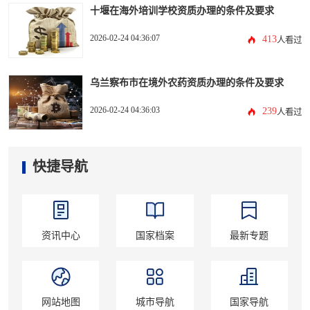
十堰在海外培训学校资质办理的条件及要求
2026-02-24 04:36:07
413
人看过
乌兰察布市在境外农药资质办理的条件及要求
2026-02-24 04:36:03
239
人看过
快捷导航
资讯中心
国家档案
最新专题
网站地图
城市导航
国家导航