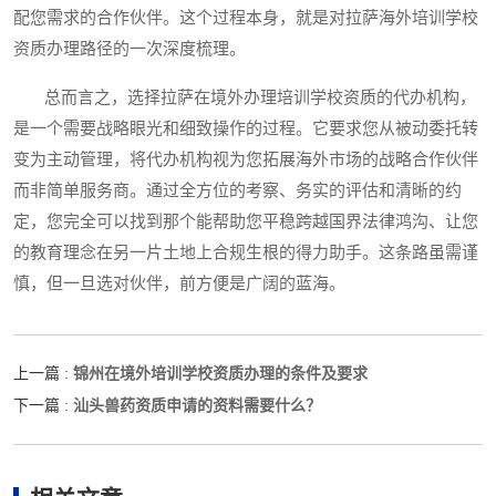
配您需求的合作伙伴。这个过程本身，就是对拉萨海外培训学校
资质办理路径的一次深度梳理。
总而言之，选择拉萨在境外办理培训学校资质的代办机构，
是一个需要战略眼光和细致操作的过程。它要求您从被动委托转
变为主动管理，将代办机构视为您拓展海外市场的战略合作伙伴
而非简单服务商。通过全方位的考察、务实的评估和清晰的约
定，您完全可以找到那个能帮助您平稳跨越国界法律鸿沟、让您
的教育理念在另一片土地上合规生根的得力助手。这条路虽需谨
慎，但一旦选对伙伴，前方便是广阔的蓝海。
锦州在境外培训学校资质办理的条件及要求
上一篇 :
汕头兽药资质申请的资料需要什么？
下一篇 :