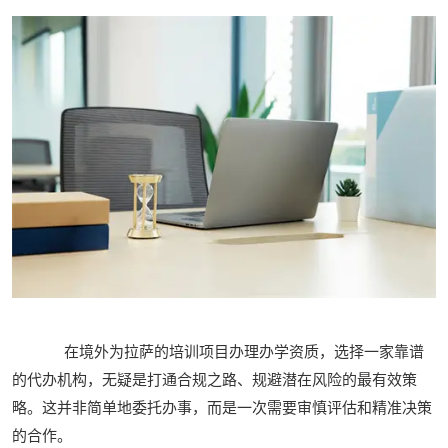
在境外为拉萨的培训项目办理办学资质，选择一家靠谱
的代办机构，无疑是打通合规之路、规避潜在风险的最有效策
略。这并非简单地委托办事，而是一次需要审慎评估和精准决策
的合作。