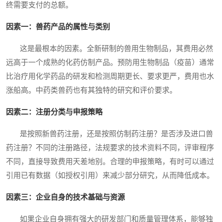
终需要支付的总额。
因素一：兽药产品的属性与类别
这是最根本的因素。全新研制的兽用生物制品，其费用必然
远高于一个成熟的化药仿制产品。预防用生物制品（疫苗）通常
比治疗用化学药品的研发和检测周期更长、要求更严，费用也水
涨船高。中药类兽药也有其独特的研究和评价要求。
因素二：注册分类与申报策略
是按照新兽药注册，还是按照仿制药注册？是否涉及进口兽
药注册？不同的注册路径，法规要求的技术资料不同，评审程序
不同，直接导致费用天差地别。合理的申报策略，有时可以通过
引用已有数据（如授权引用）来减少部分研究，从而降低成本。
因素三：企业自身的技术基础与资源
如果企业自身拥有强大的研发部门和质量管理体系，能够独