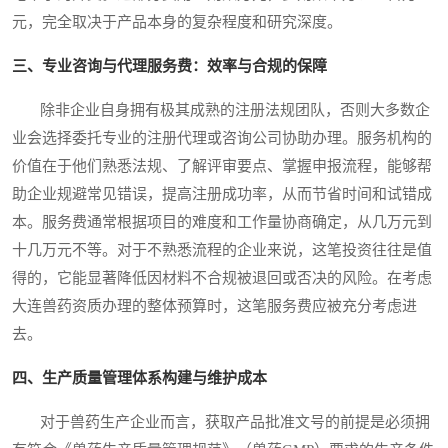
元，完全取决于产品本身的复杂程度和研究深度。
三、专业咨询与代理服务费：效率与合规的保障
除非企业自身拥有极其成熟的注册法规团队，否则大多数企
业会选择委托专业的注册代理或咨询公司协助办理。服务机构的
价值在于他们熟悉法规、了解评审要点、掌握申报流程，能够帮
助企业规避常见错误，提高注册成功率，从而节省时间和试错成
本。服务费通常根据项目的难度和工作量协商确定，从几万元到
十几万元不等。对于不熟悉流程的企业来说，这笔投资往往是值
得的，它能显著降低因材料不合规被退回或否决的风险。在考虑
大连兽药资质办理的整体预算时，这笔服务费应被充分考虑进
去。
四、生产质量管理体系构建与维护成本
对于兽药生产企业而言，获取产品批准文号的前提是必须拥