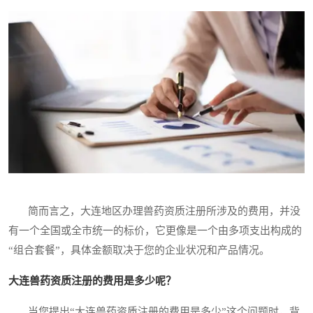
简而言之，大连地区办理兽药资质注册所涉及的费用，并没
有一个全国或全市统一的标价，它更像是一个由多项支出构成的
“组合套餐”，具体金额取决于您的企业状况和产品情况。
大连兽药资质注册的费用是多少呢？
当您提出“大连兽药资质注册的费用是多少”这个问题时，背