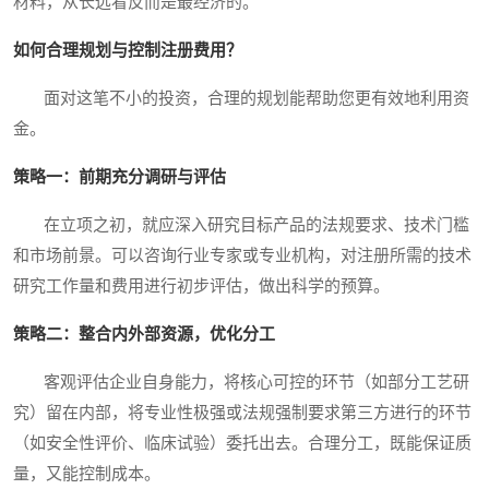
材料，从长远看反而是最经济的。
如何合理规划与控制注册费用？
面对这笔不小的投资，合理的规划能帮助您更有效地利用资
金。
策略一：前期充分调研与评估
在立项之初，就应深入研究目标产品的法规要求、技术门槛
和市场前景。可以咨询行业专家或专业机构，对注册所需的技术
研究工作量和费用进行初步评估，做出科学的预算。
策略二：整合内外部资源，优化分工
客观评估企业自身能力，将核心可控的环节（如部分工艺研
究）留在内部，将专业性极强或法规强制要求第三方进行的环节
（如安全性评价、临床试验）委托出去。合理分工，既能保证质
量，又能控制成本。