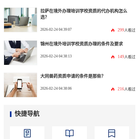
拉萨在境外办理培训学校资质的代办机构怎么
选？
2026-02-24 04:39:07
299
人看过
锦州在境外培训学校资质办理的条件及要求
2026-02-24 04:38:13
149
人看过
大同兽药资质申请的条件是那些？
2026-02-24 04:38:06
216
人看过
快捷导航