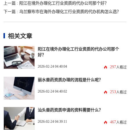
阳江在境外办理化工行业资质的代办公司那个好？
上一篇 :
乌兰察布市在海外办理化工行业资质的代办机构怎么选？
下一篇 :
相关文章
阳江在境外办理化工行业资质的代办公司那个
好？
2026-02-24 04:40:04
297
人看过
丽水兽药资质办理的流程是什么呢？
2026-02-24 04:40:02
253
人看过
汕头兽药资质申请的资料需要什么？
2026-02-24 04:39:11
467
人看过