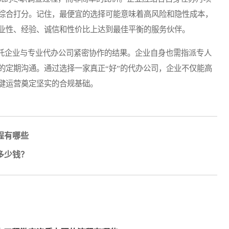
综合打分。记住，最便宜的选择可能意味着高风险和隐性成本，
业性、经验、诚信和性价比上达到最佳平衡的服务伙伴。
托企业与专业代办公司紧密协作的结果。企业自身也需指派专人
的定期沟通。通过选择一家真正“好”的代办公司，企业不仅能高
健运营奠定坚实的合规基础。
程有哪些
多少钱？