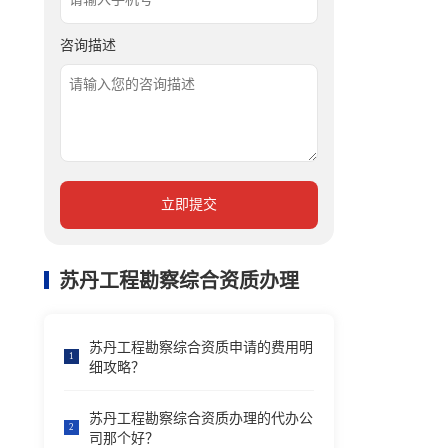
咨询描述
立即提交
苏丹工程勘察综合资质办理
苏丹工程勘察综合资质申请的费用明
1
细攻略？
苏丹工程勘察综合资质办理的代办公
2
司那个好？