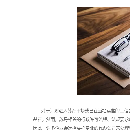
对于计划进入苏丹市场或已在当地运营的工程企
基石。然而，苏丹相关的行政许可流程、法规要求
因此，许多企业会选择委托专业的代办公司来处理