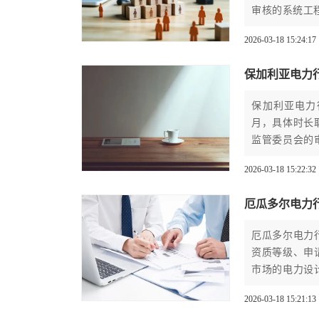
审核的系统工
2026-03-18 15:24:17
保加利亚电力
保加利亚电力
月，具体时长
监管委员会的
审及最终许可
2026-03-18 15:22:32
厄瓜多尔电力
厄瓜多尔电力
资质等级、申
市场的电力设
线的关键第一
2026-03-18 15:21:13