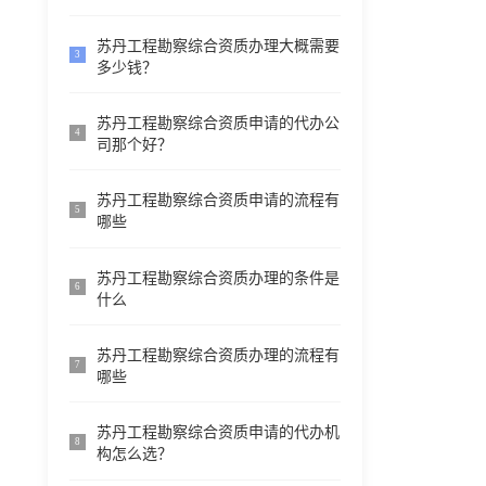
苏丹工程勘察综合资质办理大概需要
3
多少钱？
苏丹工程勘察综合资质申请的代办公
4
司那个好？
苏丹工程勘察综合资质申请的流程有
5
哪些
苏丹工程勘察综合资质办理的条件是
6
什么
苏丹工程勘察综合资质办理的流程有
7
哪些
苏丹工程勘察综合资质申请的代办机
8
构怎么选？