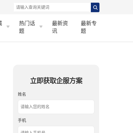
城
热门话
最新资
最新专
题
讯
题
立即获取企服方案
姓名
手机