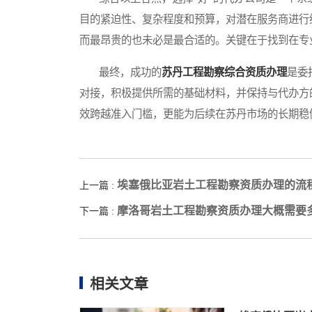
目的紧迫性、复杂程度和预算，对潜在服务商进行
而最昂贵的也未必是最合适的。关键在于找到在专
最终，成功的
苏丹工程勘察综合资质办理
是委
对接，积极提供所需的基础材料，并保持与代办方
效跨越准入门槛，更能为后续在苏丹市场的长期稳
埃塞俄比亚岩土工程勘察资质办理的流
上一篇 :
摩洛哥岩土工程勘察资质办理大概需要
下一篇 :
相关文章