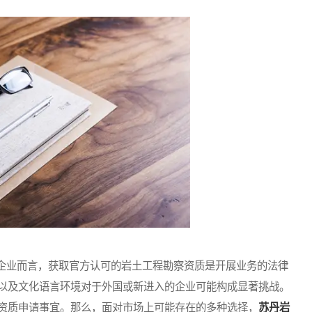
业而言，获取官方认可的岩土工程勘察资质是开展业务的法律
以及文化语言环境对于外国或新进入的企业可能构成显著挑战。
资质申请事宜。那么，面对市场上可能存在的多种选择，
苏丹岩