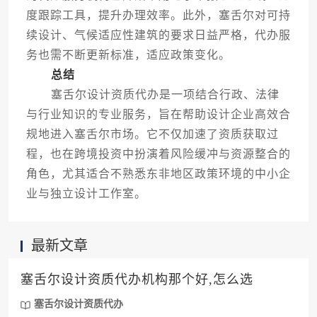
度跟踪工具，提升办理效率。此外，塞舌尔对可持
续设计、气候适应性建筑的要求日益严格，代办服
务也需不断更新标准，适应政策变化。
总结
塞舌尔设计资质代办是一项结合行政、法律
与行业知识的专业服务，旨在帮助设计企业高效合
规地进入塞舌尔市场。它不仅加速了资质获取过
程，也在跨境投资中扮演着风险缓冲与资源整合的
角色，尤其适合不熟悉东非地区政策环境的中小企
业与独立设计工作室。
最新文章
塞舌尔设计资质代办机构那个好,怎么选
塞舌尔设计资质代办