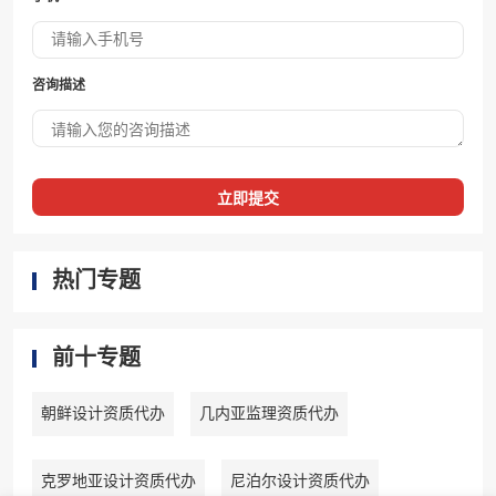
咨询描述
立即提交
热门专题
前十专题
朝鲜设计资质代办
几内亚监理资质代办
克罗地亚设计资质代办
尼泊尔设计资质代办