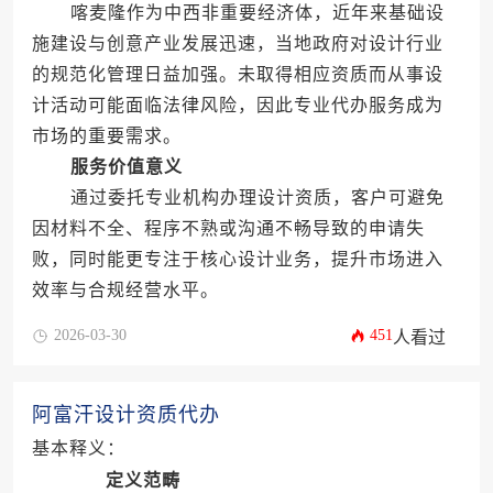
喀麦隆作为中西非重要经济体，近年来基础设
施建设与创意产业发展迅速，当地政府对设计行业
的规范化管理日益加强。未取得相应资质而从事设
计活动可能面临法律风险，因此专业代办服务成为
市场的重要需求。
服务价值意义
通过委托专业机构办理设计资质，客户可避免
因材料不全、程序不熟或沟通不畅导致的申请失
败，同时能更专注于核心设计业务，提升市场进入
效率与合规经营水平。
2026-03-30
451
人看过
阿富汗设计资质代办
基本释义：
定义范畴