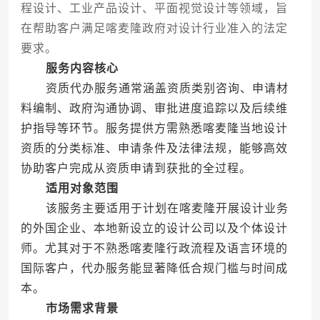
程设计、工业产品设计、平面视觉设计等领域，旨
在帮助客户满足喀麦隆政府对设计行业准入的法定
要求。
服务内容核心
资质代办服务通常涵盖资质类别咨询、申请材
料编制、政府沟通协调、审批进度追踪以及后续维
护指导等环节。服务提供方需熟悉喀麦隆当地设计
资质的分类标准、申请条件及法律法规，能够高效
协助客户完成从资质申请到获批的全过程。
适用对象范围
该服务主要适用于计划在喀麦隆开展设计业务
的外国企业、本地新设立的设计公司以及个体设计
师。尤其对于不熟悉喀麦隆行政流程及语言环境的
国际客户，代办服务能显著降低合规门槛与时间成
本。
市场需求背景