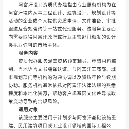
阿富汗设计资质代办是指由专业服务机构为在
阿富汗境内从事工程设计、建筑设计、规划设计等
活动的企业或个人提供资质申请、文件准备、审批
跟进及合规咨询等一站式代理服务。该服务主要面
向需要取得阿富汗政府或行业主管部门颁发的设计
类执业许可的市场主体。
服务内容
资质代办服务涵盖资格预审辅导、申请材料编
制、当地语言文书翻译认证、与阿富汗工商部、城
市规划部门等机构的沟通协调以及资质年检与续期
协助。服务机构通常依托对阿富汗法律法规的熟悉
程度和本地化资源，帮助客户规避因文化差异或政
策变动导致的合规风险。
适用对象
该服务主要适用于计划参与阿富汗基础设施重
建、民用建筑项目或工业设计领域的国际工程公