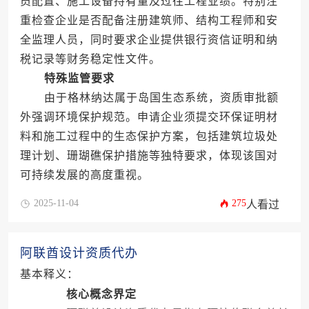
员配置、施工设备持有量及过往工程业绩。特别注
重检查企业是否配备注册建筑师、结构工程师和安
全监理人员，同时要求企业提供银行资信证明和纳
税记录等财务稳定性文件。
特殊监管要求
由于格林纳达属于岛国生态系统，资质审批额
外强调环境保护规范。申请企业须提交环保证明材
料和施工过程中的生态保护方案，包括建筑垃圾处
理计划、珊瑚礁保护措施等独特要求，体现该国对
可持续发展的高度重视。
2025-11-04
275
人看过
阿联酋设计资质代办
基本释义：
核心概念界定