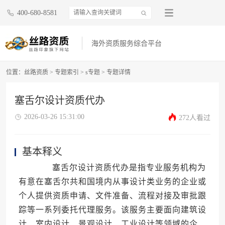
400-680-8581
海外资质服务综合平台
位置：
丝路资质
>
专题索引
>
s专题
>
专题详情
塞舌尔设计资质代办
2026-03-26 15:31:00
272人看过
基本释义
塞舌尔设计资质代办是指专业服务机构为
有意在塞舌尔共和国境内从事设计类业务的企业或
个人提供资质申请、文件准备、流程对接及审批跟
踪等一系列委托代理服务。该服务主要面向建筑设
计、室内设计、景观设计、工业设计等领域的企