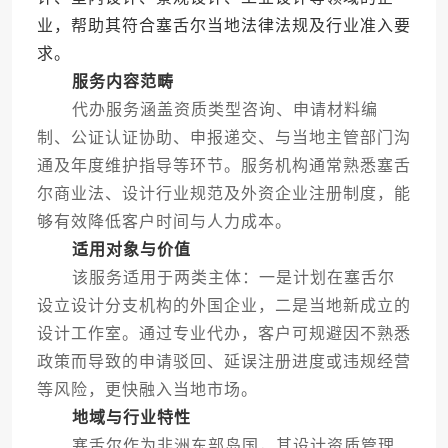
业，帮助其符合塞舌尔当地法律法规及行业准入要
求。
服务内容范畴
代办服务涵盖资质类型咨询、申请材料编
制、公证认证协助、申报递交、与当地主管部门沟
通及年度维护指导等环节。服务机构通常熟悉塞舌
尔商业法、设计行业规范及外资企业注册制度，能
够有效降低客户时间与人力成本。
适用对象与价值
该服务适用于两类主体：一是计划在塞舌尔
设立设计分支机构的外国企业，二是当地新成立的
设计工作室。通过专业代办，客户可规避因不熟悉
政策而导致的申请驳回、延误注册进度或违规经营
等风险，更快融入当地市场。
地域与行业特性
塞舌尔作为非洲东部岛国，其设计资质管理