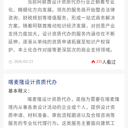
当前阿联酋设计资质代办行业正朝着专业
化、精细化方向发展。领先的服务商开始整合法律
咨询、财税规划等增值服务，形成一站式商务解决
方案。随着阿联酋推动知识经济发展，对创意产业
支持力度加大，设计资质代办的服务内涵也在不断
延伸，逐渐从单纯的资质申请拓展至知识产权保
护、本土化合作对接等更深层次的商业支持领域。
2026-03-23
211
人看过
喀麦隆设计资质代办
基本释义：
喀麦隆设计资质代办，是指为需要在喀麦隆
境内从事各类设计活动的企业或个人，提供设计资
质申请、材料准备、审批流程跟进以及合规咨询等
服务的专业化代理行为。这类服务主要面向建筑工