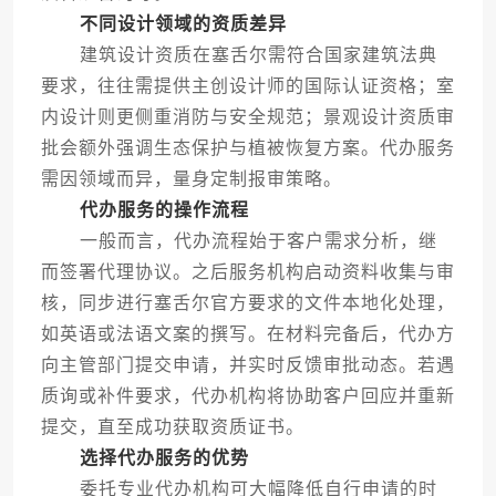
不同设计领域的资质差异
建筑设计资质在塞舌尔需符合国家建筑法典
要求，往往需提供主创设计师的国际认证资格；室
内设计则更侧重消防与安全规范；景观设计资质审
批会额外强调生态保护与植被恢复方案。代办服务
需因领域而异，量身定制报审策略。
代办服务的操作流程
一般而言，代办流程始于客户需求分析，继
而签署代理协议。之后服务机构启动资料收集与审
核，同步进行塞舌尔官方要求的文件本地化处理，
如英语或法语文案的撰写。在材料完备后，代办方
向主管部门提交申请，并实时反馈审批动态。若遇
质询或补件要求，代办机构将协助客户回应并重新
提交，直至成功获取资质证书。
选择代办服务的优势
委托专业代办机构可大幅降低自行申请的时