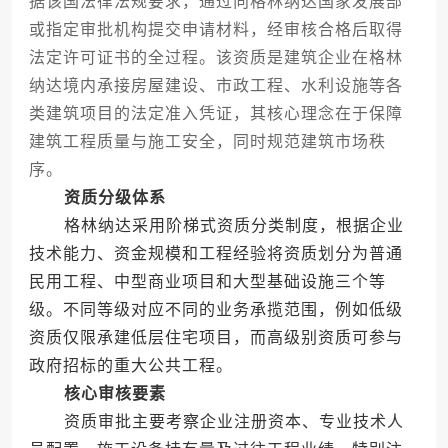
据该国法律法规要求，通过向格林纳达国家发展部
或指定审批机构提交申请材料，经审核合格后取得
法定许可证书的全过程。该资质是建筑企业在格林
纳达境内承接房屋建设、市政工程、水利设施等各
类建筑项目的法定准入凭证，其核心理念在于保障
建筑工程质量与施工安全，同时规范建筑市场秩
序。
资质分级体系
格林纳达采用阶梯式资质分类制度，根据企业
技术能力、资金规模和工程经验将资质划分为普通
民用工程、中型商业项目和大型基础设施三个等
级。不同等级对应不同的业务承揽范围，例如低级
资质仅限承建低层住宅项目，而高级别资质可参与
政府招标的重大公共工程。
核心审核要素
资质审批主要考察企业注册资本、专业技术人