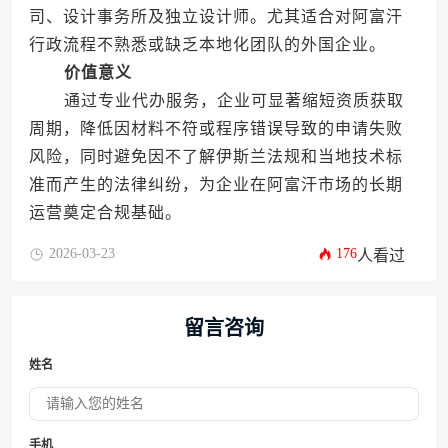
司、设计事务所及独立设计师。尤其适合对阿富汗
行政流程不熟悉或缺乏本地化团队的外国企业。
价值意义
通过专业代办服务，企业可显著缩短资质获取
周期，降低因材料不符或程序错误导致的申请失败
风险，同时避免因不了解伊斯兰法规和当地技术标
准而产生的法律纠纷，为企业在阿富汗市场的长期
运营奠定合规基础。
2026-03-23
176
人看过
留言咨询
姓名
手机