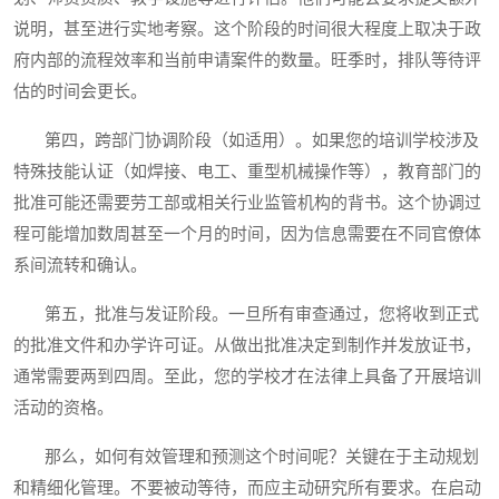
说明，甚至进行实地考察。这个阶段的时间很大程度上取决于政
府内部的流程效率和当前申请案件的数量。旺季时，排队等待评
估的时间会更长。
第四，跨部门协调阶段（如适用）。如果您的培训学校涉及
特殊技能认证（如焊接、电工、重型机械操作等），教育部门的
批准可能还需要劳工部或相关行业监管机构的背书。这个协调过
程可能增加数周甚至一个月的时间，因为信息需要在不同官僚体
系间流转和确认。
第五，批准与发证阶段。一旦所有审查通过，您将收到正式
的批准文件和办学许可证。从做出批准决定到制作并发放证书，
通常需要两到四周。至此，您的学校才在法律上具备了开展培训
活动的资格。
那么，如何有效管理和预测这个时间呢？关键在于主动规划
和精细化管理。不要被动等待，而应主动研究所有要求。在启动