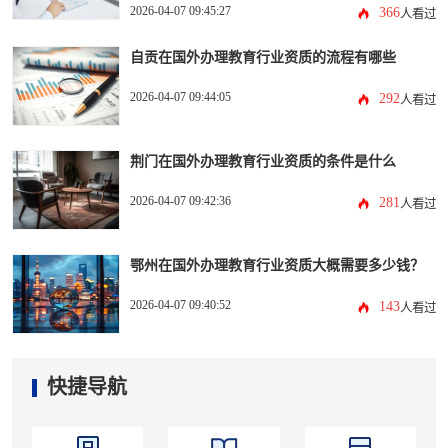
2026-04-07 09:45:27
366
人看过
自贡在国外办理教育行业资质的流程有哪些
2026-04-07 09:44:05
292
人看过
荆门在国外办理教育行业资质的条件是什么
2026-04-07 09:42:36
281
人看过
鄂州在国外办理教育行业资质大概需要多少钱？
2026-04-07 09:40:52
143
人看过
快捷导航