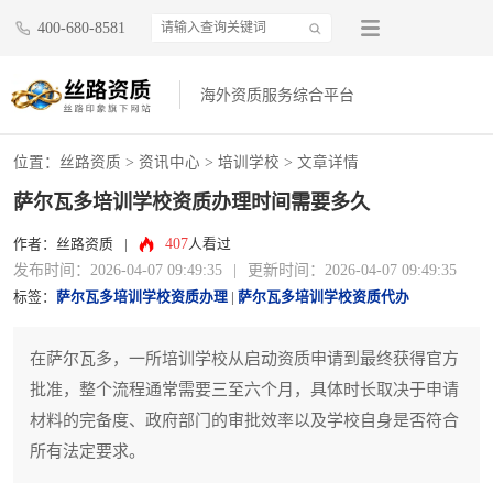
400-680-8581
海外资质服务综合平台
位置：
丝路资质
>
资讯中心
>
培训学校
> 文章详情
萨尔瓦多培训学校资质办理时间需要多久
407
作者：丝路资质
|
人看过
发布时间：2026-04-07 09:49:35
|
更新时间：2026-04-07 09:49:35
标签：
萨尔瓦多培训学校资质办理
|
萨尔瓦多培训学校资质代办
在萨尔瓦多，一所培训学校从启动资质申请到最终获得官方
批准，整个流程通常需要三至六个月，具体时长取决于申请
材料的完备度、政府部门的审批效率以及学校自身是否符合
所有法定要求。