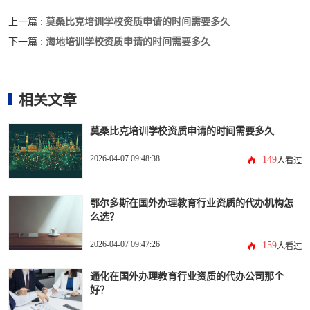
莫桑比克培训学校资质申请的时间需要多久
上一篇 :
海地培训学校资质申请的时间需要多久
下一篇 :
相关文章
莫桑比克培训学校资质申请的时间需要多久
2026-04-07 09:48:38
149
人看过
鄂尔多斯在国外办理教育行业资质的代办机构怎
么选？
2026-04-07 09:47:26
159
人看过
通化在国外办理教育行业资质的代办公司那个
好？